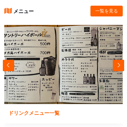
メニュー
一覧を見る
ドリンクメニュー一覧