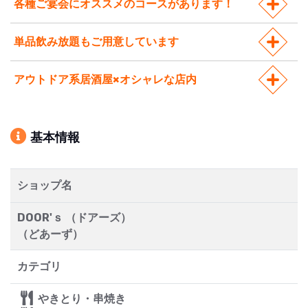
各種ご宴会にオススメのコースがあります！
単品飲み放題もご用意しています
アウトドア系居酒屋×オシャレな店内
基本情報
ショップ名
DOOR'ｓ （ドアーズ）
（どあーず）
カテゴリ
やきとり・串焼き