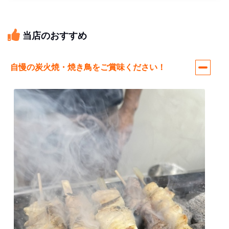
当店のおすすめ
自慢の炭火焼・焼き鳥をご賞味ください！