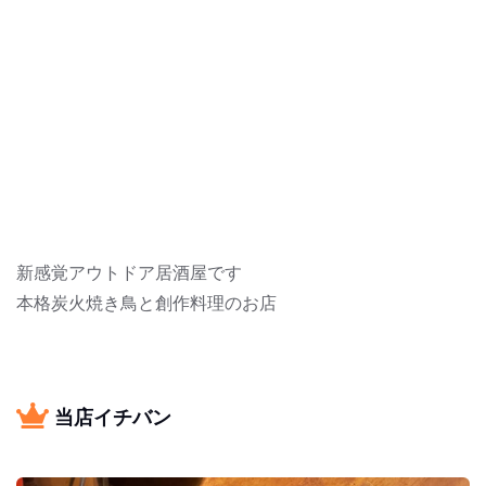
新感覚アウトドア居酒屋です
本格炭火焼き鳥と創作料理のお店
当店イチバン