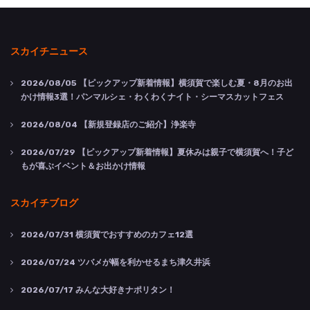
スカイチニュース
2026/08/05
【ピックアップ新着情報】横須賀で楽しむ夏・8月のお出
かけ情報3選！パンマルシェ・わくわくナイト・シーマスカットフェス
2026/08/04
【新規登録店のご紹介】浄楽寺
2026/07/29
【ピックアップ新着情報】夏休みは親子で横須賀へ！子ど
もが喜ぶイベント＆お出かけ情報
スカイチブログ
2026/07/31
横須賀でおすすめのカフェ12選
2026/07/24
ツバメが幅を利かせるまち津久井浜
2026/07/17
みんな大好きナポリタン！