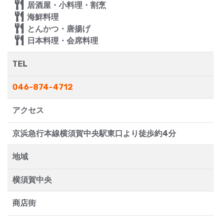
居酒屋・小料理・割烹
海鮮料理
とんかつ・唐揚げ
日本料理・会席料理
TEL
046-874-4712
アクセス
京浜急行本線横須賀中央駅東口より徒歩約4分
地域
横須賀中央
商店街