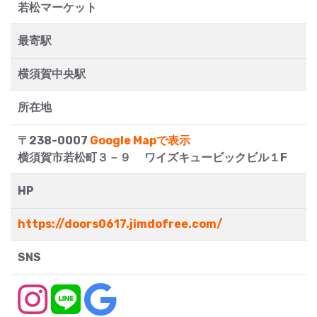
若松マーケット
最寄駅
横須賀中央駅
所在地
〒238-0007
Google Mapで表示
横須賀市若松町３－９ ワイズキュービックビル１F
HP
https://doors0617.jimdofree.com/
SNS