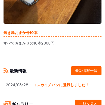
焼き鳥おまかせ10本
すべておまかせの10本2000円
最新情報
最新情報一覧
2024/05/28
ヨコスカイチバンに登録しました！
ギャラリー
一覧を見る