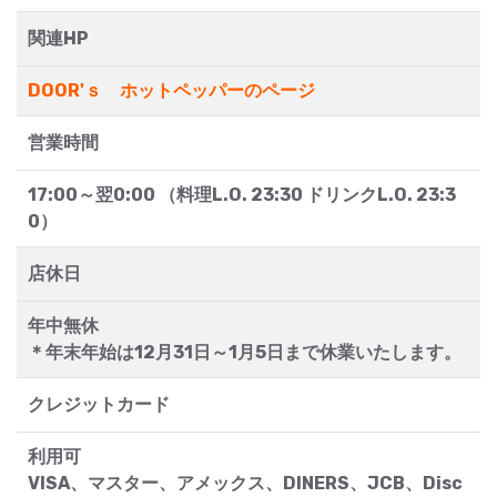
関連HP
DOOR'ｓ ホットペッパーのページ
営業時間
17:00～翌0:00 （料理L.O. 23:30 ドリンクL.O. 23:3
0）
店休日
年中無休
＊年末年始は12月31日～1月5日まで休業いたします。
クレジットカード
利用可
VISA、マスター、アメックス、DINERS、JCB、Disc