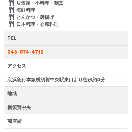
居酒屋・小料理・割烹
海鮮料理
とんかつ・唐揚げ
日本料理・会席料理
TEL
046-874-4712
アクセス
京浜急行本線横須賀中央駅東口より徒歩約4分
地域
横須賀中央
商店街