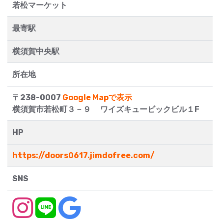
若松マーケット
最寄駅
横須賀中央駅
所在地
〒238-0007
Google Mapで表示
横須賀市若松町３－９ ワイズキュービックビル１F
HP
https://doors0617.jimdofree.com/
SNS