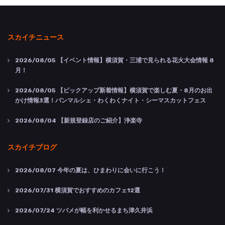
スカイチニュース
2026/08/05
【イベント情報】横須賀・三浦で見られる花火大会情報 8
月！
2026/08/05
【ピックアップ新着情報】横須賀で楽しむ夏・8月のお出
かけ情報3選！パンマルシェ・わくわくナイト・シーマスカットフェス
2026/08/04
【新規登録店のご紹介】浄楽寺
スカイチブログ
2026/08/07
今年の夏は、ひまわりに会いに行こう！
2026/07/31
横須賀でおすすめのカフェ12選
2026/07/24
ツバメが幅を利かせるまち津久井浜