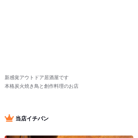
新感覚アウトドア居酒屋です
本格炭火焼き鳥と創作料理のお店
当店イチバン