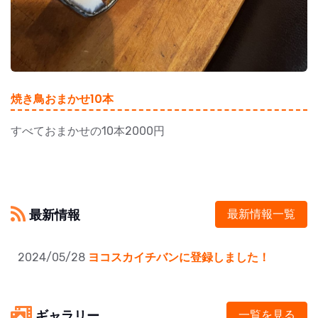
焼き鳥おまかせ10本
すべておまかせの10本2000円
最新情報
最新情報一覧
2024/05/28
ヨコスカイチバンに登録しました！
ギャラリー
一覧を見る