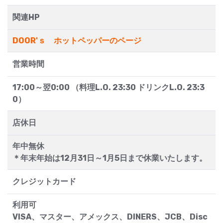
関連HP
DOOR'ｓ ホットペッパーのページ
営業時間
17:00～翌0:00 （料理L.O. 23:30 ドリンクL.O. 23:3
0）
店休日
年中無休
＊年末年始は12月31日～1月5日まで休業いたします。
クレジットカード
利用可
VISA、マスター、アメックス、DINERS、JCB、Disc