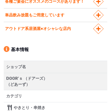
各種ご宴会にオススメのコースがあります！
単品飲み放題もご用意しています
アウトドア系居酒屋×オシャレな店内
基本情報
ショップ名
DOOR'ｓ （ドアーズ）
（どあーず）
カテゴリ
やきとり・串焼き