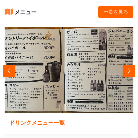
メニュー
一覧を見る
ドリンクメニュー一覧