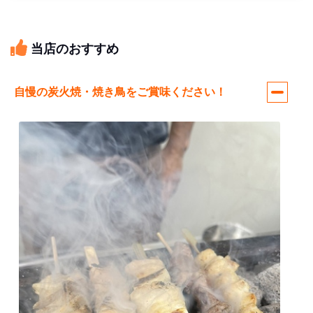
当店のおすすめ
自慢の炭火焼・焼き鳥をご賞味ください！