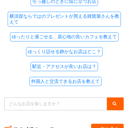
引っ越しのときに役に立つお店
横須賀ならではのプレゼントが買える雑貨屋さんを教
えて
ゆったりと過ごせる、居心地の良いカフェを教えて
ゆっくり話せる静かなお店はどこ？
駅近・アクセスが良いお店は？
外国人と交流できるお店を教えて