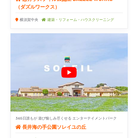
（ダズルワークス）
横須賀中央
建築・リフォーム・ハウスクリーニング
365日誰もが 遊び愉しみ尽くせる エンターテイメントパーク
長井海の手公園ソレイユの丘