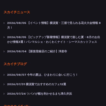
スカイチニュース
2026/08/05
【イベント情報】横須賀・三浦で見られる花火大会情報 8
月！
2026/08/05
【ピックアップ新着情報】横須賀で楽しむ夏・8月のお出
かけ情報3選！パンマルシェ・わくわくナイト・シーマスカットフェス
2026/08/04
【新規登録店のご紹介】浄楽寺
スカイチブログ
2026/08/07
今年の夏は、ひまわりに会いに行こう！
2026/07/31
横須賀でおすすめのカフェ12選
2026/07/24
ツバメが幅を利かせるまち津久井浜
ヨコスカイチバン