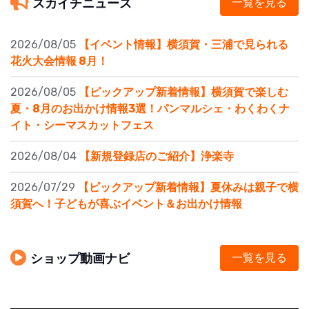
スカイチニュース
一覧を見る
2026/08/05
【イベント情報】横須賀・三浦で見られる
花火大会情報 8月！
2026/08/05
【ピックアップ新着情報】横須賀で楽しむ
夏・8月のお出かけ情報3選！パンマルシェ・わくわくナ
イト・シーマスカットフェス
2026/08/04
【新規登録店のご紹介】浄楽寺
2026/07/29
【ピックアップ新着情報】夏休みは親子で横
須賀へ！子どもが喜ぶイベント＆お出かけ情報
ショップ動画ナビ
一覧を見る