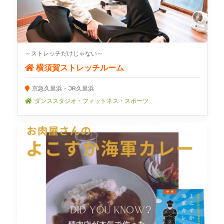
～ストレッチだけじゃない～
横須賀ストレッチルーム
京急久里浜・JR久里浜
ダンススタジオ・フィットネス・スポーツ