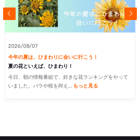
2026/08/07
今年の夏は、ひまわりに会いに行こう！
夏の花といえば、ひまわり！
今日、朝の情報番組で、好きな花ランキングをやって
いました。バラや桜を抑え...
もっと見る