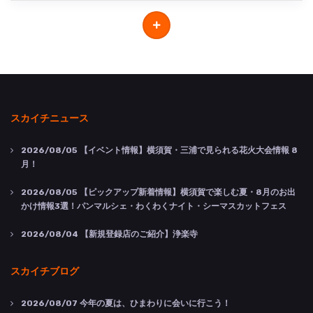
スカイチニュース
2026/08/05
【イベント情報】横須賀・三浦で見られる花火大会情報 8
月！
2026/08/05
【ピックアップ新着情報】横須賀で楽しむ夏・8月のお出
かけ情報3選！パンマルシェ・わくわくナイト・シーマスカットフェス
2026/08/04
【新規登録店のご紹介】浄楽寺
スカイチブログ
2026/08/07
今年の夏は、ひまわりに会いに行こう！