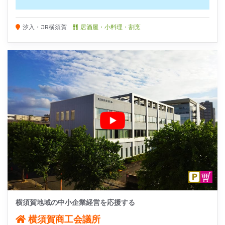
汐入・JR横須賀
居酒屋・小料理・割烹
横須賀地域の中小企業経営を応援する
横須賀商工会議所