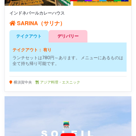
インドネパールカレーハウス
SARINA（サリナ）
テイクアウト
デリバリー
テイクアウト： 有り
ランチセットは780円～あります。 メニューにあるものは
全て持ち帰り可能です。
横須賀中央
アジア料理・エスニック