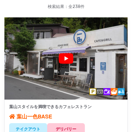
検索結果：全238件
葉山スタイルを満喫できるカフェレストラン
葉山一色BASE
テイクアウト
デリバリー