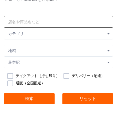
カテゴリ
地域
最寄駅
テイクアウト（持ち帰り）
デリバリー（配達）
通販（全国配送）
検索
リセット