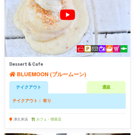
Dessert & Cafe
BLUEMOON (ブルームーン)
テイクアウト
通販
テイクアウト： 有り
津久井浜
カフェ・喫茶店