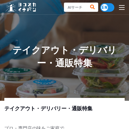
テイクアウト・デリバリ
ー・通販特集
テイクアウト・デリバリー・通販特集
プロ・専門店の味をご家庭で