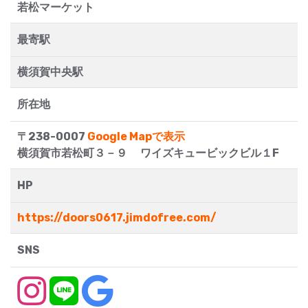
若松マーケット
最寄駅
横須賀中央駅
所在地
〒238-0007
Google Mapで表示
横須賀市若松町３－９ ワイズキュービックビル１F
HP
https://doors0617.jimdofree.com/
SNS