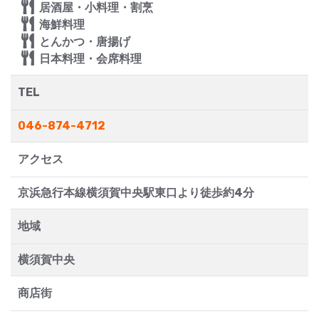
居酒屋・小料理・割烹
海鮮料理
とんかつ・唐揚げ
日本料理・会席料理
TEL
046-874-4712
アクセス
京浜急行本線横須賀中央駅東口より徒歩約4分
地域
横須賀中央
商店街