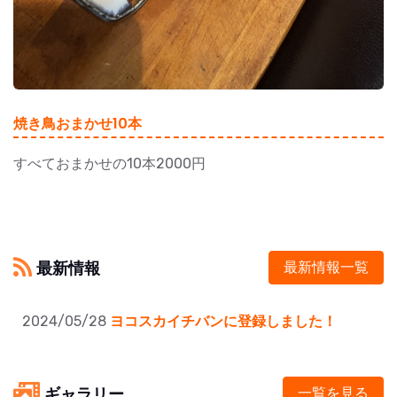
焼き鳥おまかせ10本
すべておまかせの10本2000円
最新情報
最新情報一覧
2024/05/28
ヨコスカイチバンに登録しました！
ギャラリー
一覧を見る