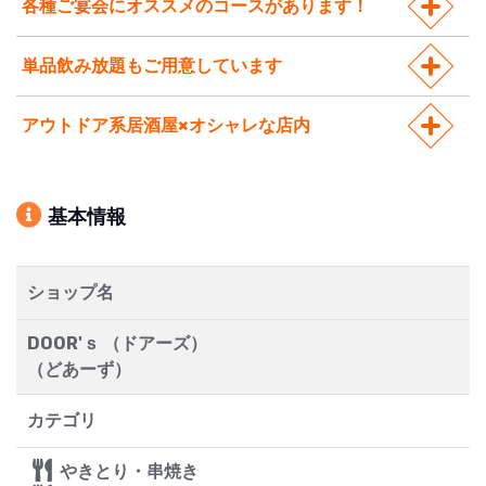
各種ご宴会にオススメのコースがあります！
単品飲み放題もご用意しています
アウトドア系居酒屋×オシャレな店内
基本情報
ショップ名
DOOR'ｓ （ドアーズ）
（どあーず）
カテゴリ
やきとり・串焼き