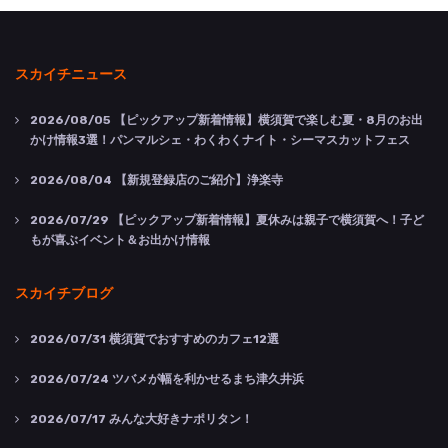
スカイチニュース
2026/08/05
【ピックアップ新着情報】横須賀で楽しむ夏・8月のお出
かけ情報3選！パンマルシェ・わくわくナイト・シーマスカットフェス
2026/08/04
【新規登録店のご紹介】浄楽寺
2026/07/29
【ピックアップ新着情報】夏休みは親子で横須賀へ！子ど
もが喜ぶイベント＆お出かけ情報
スカイチブログ
2026/07/31
横須賀でおすすめのカフェ12選
2026/07/24
ツバメが幅を利かせるまち津久井浜
2026/07/17
みんな大好きナポリタン！