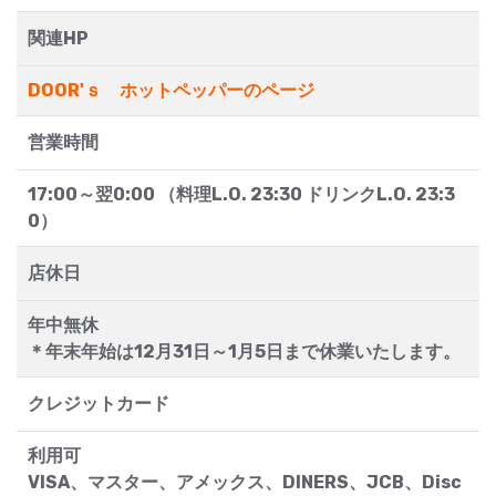
関連HP
DOOR'ｓ ホットペッパーのページ
営業時間
17:00～翌0:00 （料理L.O. 23:30 ドリンクL.O. 23:3
0）
店休日
年中無休
＊年末年始は12月31日～1月5日まで休業いたします。
クレジットカード
利用可
VISA、マスター、アメックス、DINERS、JCB、Disc