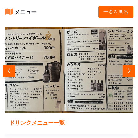
メニュー
一覧を見る
ドリンクメニュー一覧