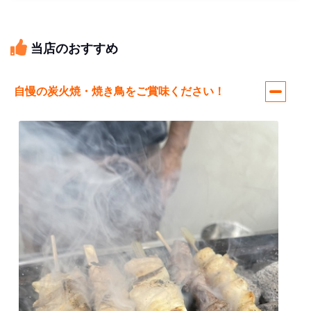
当店のおすすめ
自慢の炭火焼・焼き鳥をご賞味ください！