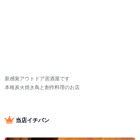
新感覚アウトドア居酒屋です
本格炭火焼き鳥と創作料理のお店
当店イチバン