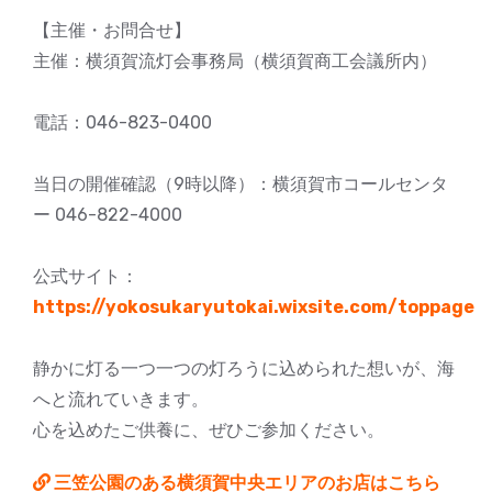
【主催・お問合せ】
主催：横須賀流灯会事務局（横須賀商工会議所内）
電話：046-823-0400
当日の開催確認（9時以降）：横須賀市コールセンタ
ー 046-822-4000
公式サイト：
https://yokosukaryutokai.wixsite.com/toppage
静かに灯る一つ一つの灯ろうに込められた想いが、海
へと流れていきます。
心を込めたご供養に、ぜひご参加ください。
三笠公園のある横須賀中央エリアのお店はこちら