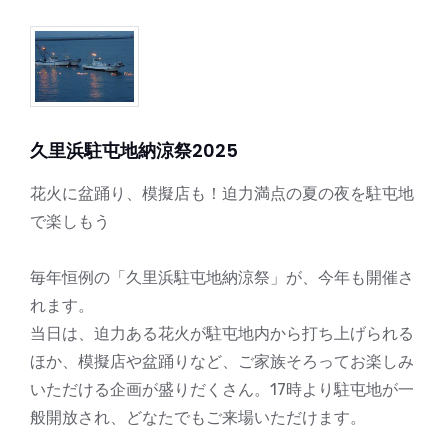
久里浜駐屯地納涼祭2025
花火に盆踊り、模擬店も！迫力満点の夏の夜を駐屯地
で楽しもう
毎年恒例の「久里浜駐屯地納涼祭」が、今年も開催さ
れます。
当日は、迫力ある花火が駐屯地内から打ち上げられる
ほか、模擬店や盆踊りなど、ご家族そろってお楽しみ
いただける企画が盛りだくさん。17時より駐屯地が一
般開放され、どなたでもご来場いただけます。