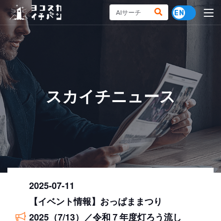
スカイチニュース
2025-07-11
【イベント情報】おっぱままつり
2025（7/13）／令和７年度灯ろう流し