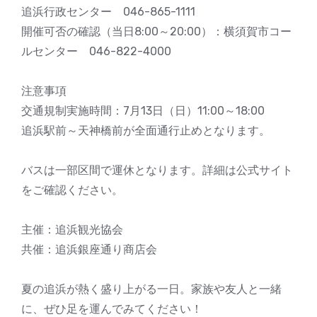
追浜行政センター 046-865-1111
開催可否の確認（当日8:00～20:00）：横須賀市コー
ルセンター 046-822-4000
注意事項
交通規制実施時間：7月13日（日）11:00～18:00
追浜駅前～天神橋前が全面通行止めとなります。
バスは一部区間で運休となります。詳細は公式サイト
をご確認ください。
主催：追浜観光協会
共催：追浜銀座通り商店会
夏の追浜が熱く盛り上がる一日。家族や友人と一緒
に、ぜひ足を運んでみてください！