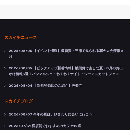
スカイチニュース
2026/08/05
【イベント情報】横須賀・三浦で見られる花火大会情報 8
月！
2026/08/05
【ピックアップ新着情報】横須賀で楽しむ夏・8月のお出
かけ情報3選！パンマルシェ・わくわくナイト・シーマスカットフェス
2026/08/04
【新規登録店のご紹介】浄楽寺
スカイチブログ
2026/08/07
今年の夏は、ひまわりに会いに行こう！
2026/07/31
横須賀でおすすめのカフェ12選