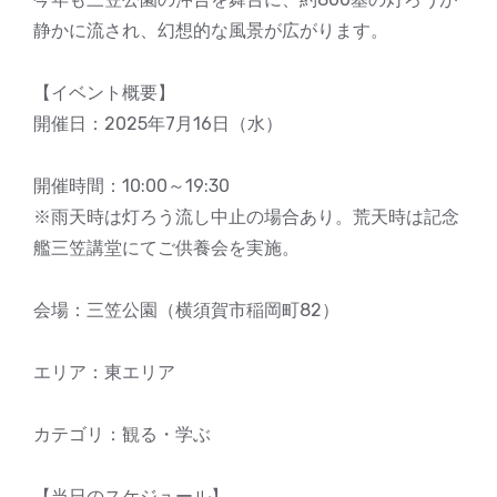
静かに流され、幻想的な風景が広がります。
【イベント概要】
開催日：2025年7月16日（水）
開催時間：10:00～19:30
※雨天時は灯ろう流し中止の場合あり。荒天時は記念
艦三笠講堂にてご供養会を実施。
会場：三笠公園（横須賀市稲岡町82）
エリア：東エリア
カテゴリ：観る・学ぶ
【当日のスケジュール】