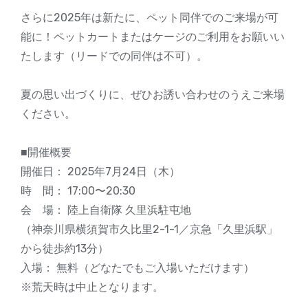
さらに2025年は新たに、ペット同伴でのご来場が可
能に！ペットカートまたはケージのご利用をお願いい
たします（リードでの同伴は不可）。
夏の思い出づくりに、ぜひお誘い合わせのうえご来場
ください。
■開催概要
開催日： 2025年7月24日（木）
時 間： 17:00〜20:30
会 場： 陸上自衛隊 久里浜駐屯地
（神奈川県横須賀市久比里2-1-1／京急「久里浜駅」
から徒歩約13分）
入場： 無料（どなたでもご入場いただけます）
※荒天時は中止となります。