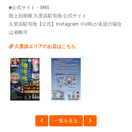
■公式サイト・SNS
陸上自衛隊 久里浜駐屯地 公式サイト
久里浜駐屯地【公式】Instagram ※URLが未定の場合
は省略可
久里浜エリアのお店はこちら
一覧を見る