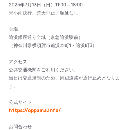
2025年7月13日（日）11:00～18:00
※小雨決行、荒天中止／順延なし
会場
追浜銀座通り全域（京急追浜駅前）
（神奈川県横須賀市追浜本町1・追浜町3）
アクセス
公共交通機関をご利用ください。
当日は交通規制のため、周辺道路が通行止めとなりま
す。
公式サイト
https://oppama.info/
お問合わせ