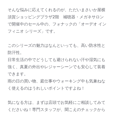
そんな悩みに応えてくれるのが、ただいまさいか屋横
須賀ショッピングプラザ2階 補聴器・メガネサロン
で開催中のセール中の、フォナックの「オーデオ イン
フィニオ シリーズ」です。
このシリーズの魅力はなんといっても、高い防水性と
防汗性。
日常生活の中でどうしても避けられない汗や湿気にも
強く、真夏の外出やレジャーシーンでも安心して装着
できます。
雨の日の買い物、庭仕事やウォーキング中も気兼ねな
く使えるのはうれしいポイントですよね！
気になる方は、まずは店頭でお気軽にご相談してみて
くださいね！専門スタッフが、聞こえのチェックから