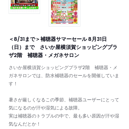
＜8/31まで＞補聴器サマーセール 8月31日
（日）まで さいか屋横須賀ショッピングプラ
ザ2階 補聴器・メガネサロン
さいか屋横須賀ショッピングプラザ2階 補聴器・メ
ガネサロンでは、防水補聴器のセールを開催していま
す！
暑さが厳しくなるこの季節、補聴器ユーザーにとって
気になるのが汗や湿気による故障。
実は補聴器のトラブルの中で、最も多い原因が汗や湿
気なんだとか！