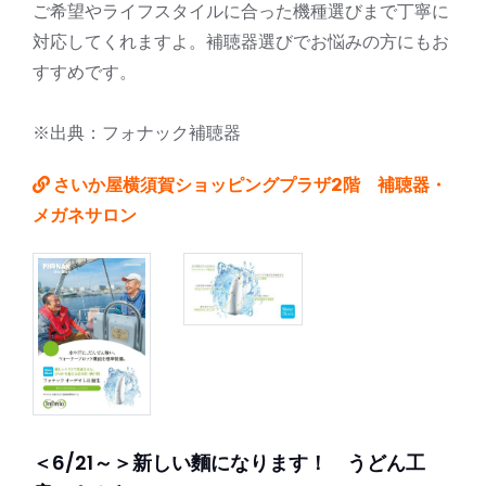
ご希望やライフスタイルに合った機種選びまで丁寧に
対応してくれますよ。補聴器選びでお悩みの方にもお
すすめです。
※出典：フォナック補聴器
さいか屋横須賀ショッピングプラザ2階 補聴器・
メガネサロン
＜6/21～＞新しい麵になります！ うどん工