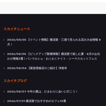
スカイチニュース
2026/08/05
【イベント情報】横須賀・三浦で見られる花火大会情報 8
月！
2026/08/05
【ピックアップ新着情報】横須賀で楽しむ夏・8月のお出
かけ情報3選！パンマルシェ・わくわくナイト・シーマスカットフェス
2026/08/04
【新規登録店のご紹介】浄楽寺
スカイチブログ
2026/08/07
今年の夏は、ひまわりに会いに行こう！
2026/07/31
横須賀でおすすめのカフェ12選