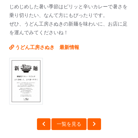
じめじめした暑い季節はピリッと辛いカレーで暑さを
乗り切りたい、なんて方にもぴったりです。
ぜひ、うどん工房さぬきの新麺を味わいに、お店に足
を運んでみてくださいね！
うどん工房さぬき 最新情報
一覧を見る