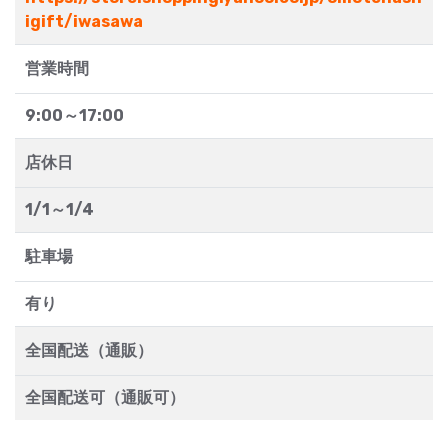
igift/iwasawa
営業時間
9:00～17:00
店休日
1/1～1/4
駐車場
有り
全国配送（通販）
全国配送可（通販可）