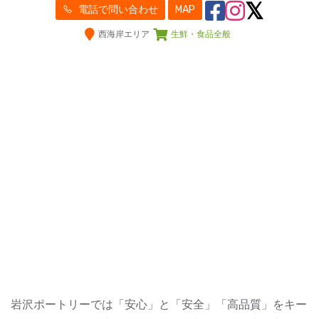
電話で問い合わせ
MAP
西海岸エリア
生鮮・食品全般
岩沢ポートリーでは「安心」と「安全」「高品質」をキー