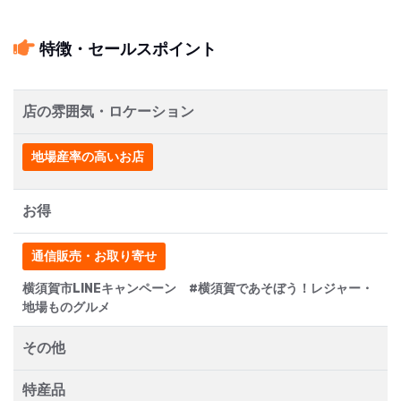
特徴・セールスポイント
店の雰囲気・ロケーション
地場産率の高いお店
お得
通信販売・お取り寄せ
横須賀市LINEキャンペーン #横須賀であそぼう！レジャー・
地場ものグルメ
その他
特産品