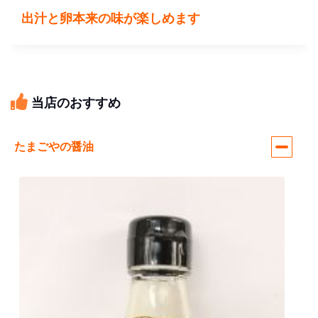
出汁と卵本来の味が楽しめます
当店のおすすめ
たまごやの醤油