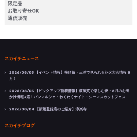
限定品
お取り寄せOK
通信販売
スカイチニュース
2026/08/05
【イベント情報】横須賀・三浦で見られる花火大会情報 8
月！
2026/08/05
【ピックアップ新着情報】横須賀で楽しむ夏・8月のお出
かけ情報3選！パンマルシェ・わくわくナイト・シーマスカットフェス
2026/08/04
【新規登録店のご紹介】浄楽寺
スカイチブログ