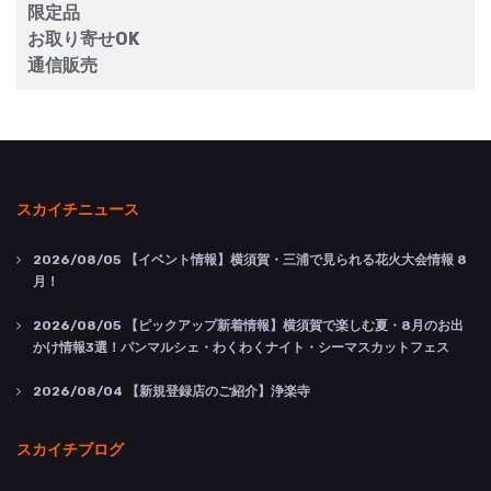
限定品
お取り寄せOK
通信販売
スカイチニュース
2026/08/05
【イベント情報】横須賀・三浦で見られる花火大会情報 8
月！
2026/08/05
【ピックアップ新着情報】横須賀で楽しむ夏・8月のお出
かけ情報3選！パンマルシェ・わくわくナイト・シーマスカットフェス
2026/08/04
【新規登録店のご紹介】浄楽寺
スカイチブログ