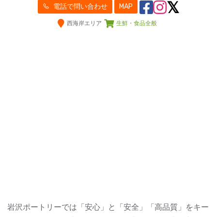
電話で問い合わせ
MAP
西海岸エリア
生鮮・食品全般
岩沢ポートリーでは「安心」と「安全」「高品質」をキー