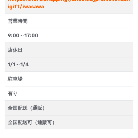
igift/iwasawa
営業時間
9:00～17:00
店休日
1/1～1/4
駐車場
有り
全国配送（通販）
全国配送可（通販可）