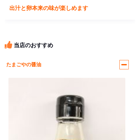
出汁と卵本来の味が楽しめます
当店のおすすめ
たまごやの醤油