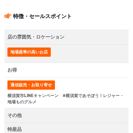
特徴・セールスポイント
店の雰囲気・ロケーション
地場産率の高いお店
お得
通信販売・お取り寄せ
横須賀市LINEキャンペーン #横須賀であそぼう！レジャー・
地場ものグルメ
その他
特産品