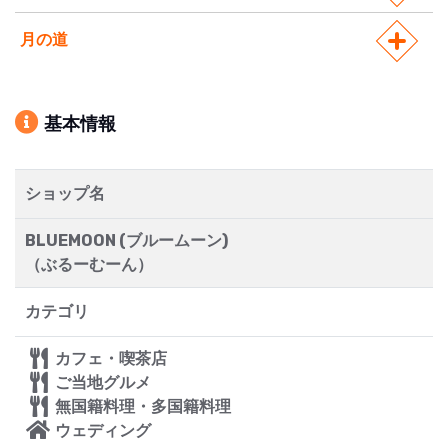
月の道
基本情報
ショップ名
BLUEMOON (ブルームーン)
（ぶるーむーん）
カテゴリ
カフェ・喫茶店
ご当地グルメ
無国籍料理・多国籍料理
ウェディング