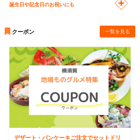
誕生日や記念日のお祝いにも
クーポン
一覧を見る
デザート・パンケーキご注文でセットドリ