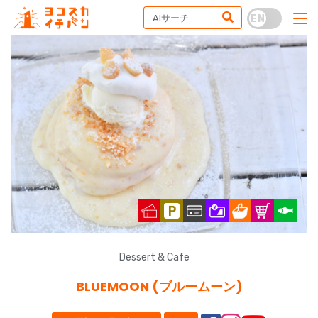
Dessert & Cafe
BLUEMOON (ブルームーン)