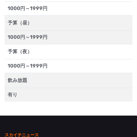
1000円～1999円
予算（昼）
1000円～1999円
予算（夜）
1000円～1999円
飲み放題
有り
スカイチニュース