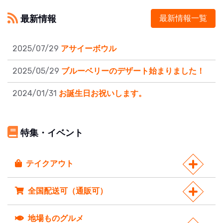
最新情報
最新情報一覧
2025/07/29
アサイーボウル
2025/05/29
ブルーベリーのデザート始まりました！
2024/01/31
お誕生日お祝いします。
特集・イベント
テイクアウト
全国配送可（通販可）
地場ものグルメ