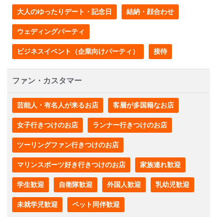
大人のゆったりデート・記念日
結納・顔合わせ
ウェディングパーティ
ビジネスイベント（企業向けパーティ）
接待
ファン・カスタマー
芸能人・有名人が来るお店
客層が多国籍なお店
女子行きつけのお店
ランナー行きつけのお店
ツーリングファン行きつけのお店
マリンスポーツ好き行きつけのお店
家族連れ歓迎
学生歓迎
自衛隊歓迎
外国人歓迎
乳幼児歓迎
未就学児歓迎
ペット同伴歓迎