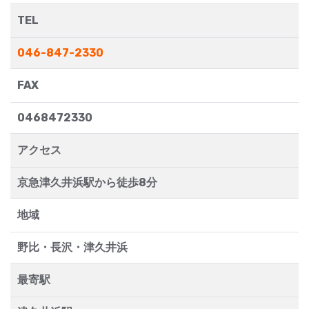
TEL
046-847-2330
FAX
0468472330
アクセス
京急津久井浜駅から徒歩8分
地域
野比・長沢・津久井浜
最寄駅