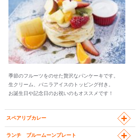
季節のフルーツをのせた贅沢なパンケーキです。
生クリーム、バニラアイスのトッピング付き。
お誕生日や記念日のお祝いのもオススメです！
スペアリブカレー
ランチ ブルームーンプレート