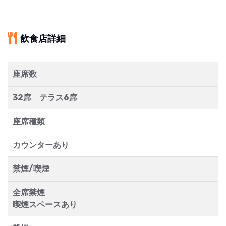
飲食店詳細
座席数
32席 テラス6席
座席種類
カウンターあり
禁煙/喫煙
全席禁煙
喫煙スペースあり