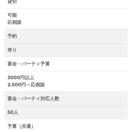
貸切
可能
応相談
予約
有り
宴会・パーティ予算
3000円以上
2,500円～応相談
宴会・パーティ対応人数
50人
予算（共通）