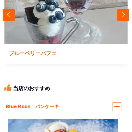
ブルーベリーパフェ
当店のおすすめ
Blue Moon パンケーキ