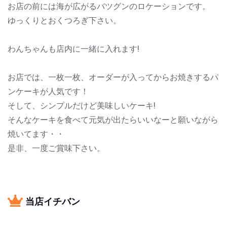
お店の前には海が広がるバツグンのロケーションです。
ゆっくりとおくつろぎ下さい。
わんちゃんも店内に一緒に入れます!
お店では、一枚一枚、オーダーが入ってからお焼きするパ
ンケーキが人気です！
そして、シンプルだけど美味しいケーキ!
そんなケーキを食べて元気が出たらいいなーと願いながら
焼いてます・・
是非、一度ご賞味下さい。
当店イチバン