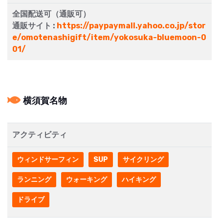
全国配送可（通販可）
通販サイト :
https://paypaymall.yahoo.co.jp/stor
e/omotenashigift/item/yokosuka-bluemoon-0
01/
横須賀名物
アクティビティ
ウィンドサーフィン
SUP
サイクリング
ランニング
ウォーキング
ハイキング
ドライブ