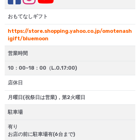
おもてなしギフト
https://store.shopping.yahoo.co.jp/omotenash
igift/bluemoon
営業時間
10：00~18：00（L.O.17:00)
店休日
月曜日(祝祭日は営業)，第2火曜日
駐車場
有り
お店の前に駐車場有(6台まで)