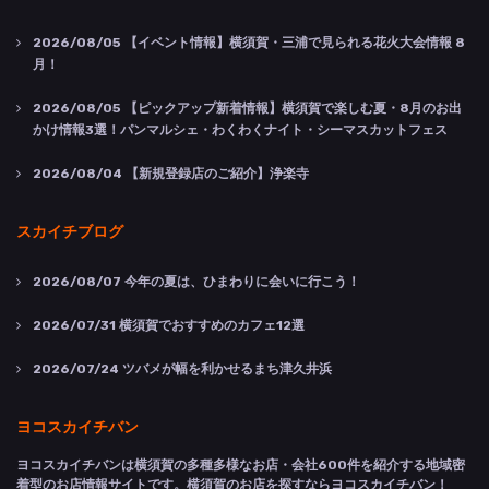
2026/08/05
【イベント情報】横須賀・三浦で見られる花火大会情報 8
月！
2026/08/05
【ピックアップ新着情報】横須賀で楽しむ夏・8月のお出
かけ情報3選！パンマルシェ・わくわくナイト・シーマスカットフェス
2026/08/04
【新規登録店のご紹介】浄楽寺
スカイチブログ
2026/08/07
今年の夏は、ひまわりに会いに行こう！
2026/07/31
横須賀でおすすめのカフェ12選
2026/07/24
ツバメが幅を利かせるまち津久井浜
ヨコスカイチバン
ヨコスカイチバンは横須賀の多種多様なお店・会社600件を紹介する地域密
着型のお店情報サイトです。横須賀のお店を探すならヨコスカイチバン！