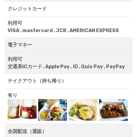
クレジットカード
利用可
VISA , mastercard , JCB , AMERICAN EXPRESS
電子マネー
利用可
交通系ICカード , Apple Pay , iD , Quic Pay , PayPay
テイクアウト（持ち帰り）
有り
全国配送（通販）