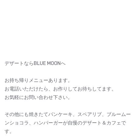
デザートならBLUE MOONへ
お持ち帰りメニューあります。
お電話いただけたら、お作りしてお待ちしてます。
お気軽にお問い合わせ下さい。
その他にも焼きたてパンケーキ、スペアリブ、ブルームー
ンショコラ、ハンバーガーが自慢のデザート＆カフェで
す。