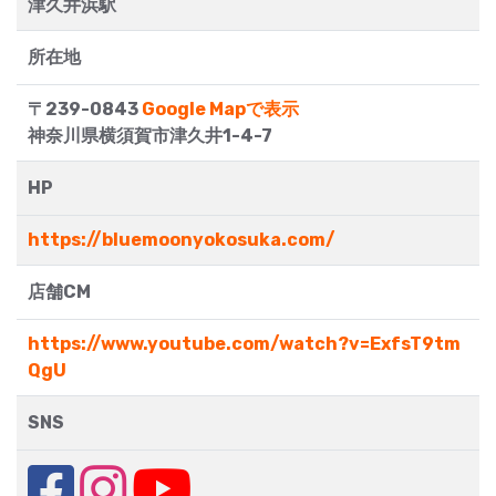
津久井浜駅
所在地
〒239-0843
Google Mapで表示
神奈川県横須賀市津久井1-4-7
HP
https://bluemoonyokosuka.com/
店舗CM
https://www.youtube.com/watch?v=ExfsT9tm
QgU
SNS