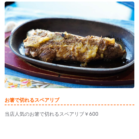
お箸で切れるスペアリブ
当店人気のお箸で切れるスペアリブ￥600