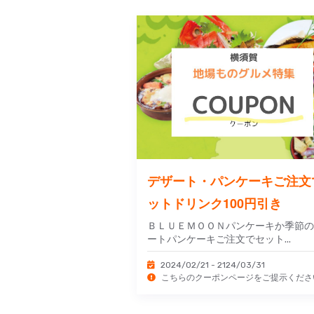
デザート・パンケーキご注文
ットドリンク100円引き
ＢＬＵＥＭＯＯＮパンケーキか季節の
ートパンケーキご注文でセット...
2024/02/21 - 2124/03/31
こちらのクーポンページをご提示くださ