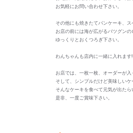
お気軽にお問い合わせ下さい。
その他にも焼きたてパンケーキ、ス
お店の前には海が広がるバツグンの
ゆっくりとおくつろぎ下さい。
わんちゃんも店内に一緒に入れます!
お店では、一枚一枚、オーダーが入
そして、シンプルだけど美味しいケ
そんなケーキを食べて元気が出たら
是非、一度ご賞味下さい。