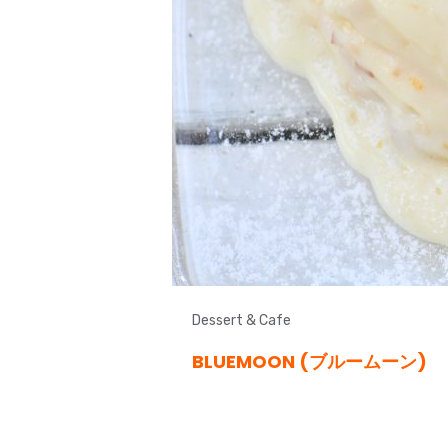
Dessert & Cafe
BLUEMOON (ブルームーン)