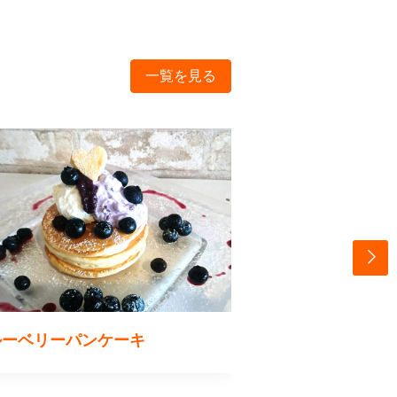
一覧を見る
ルーベリーパンケーキ
キラキラ目の前の