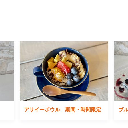
アサイーボウル 期間・時間限定
ブ