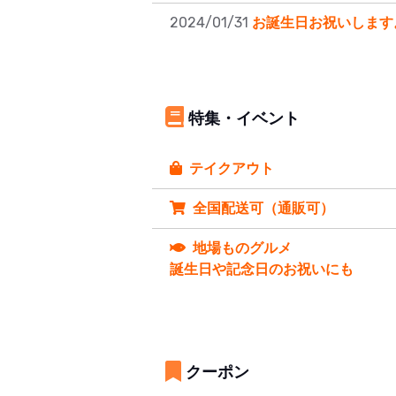
2024/01/31
お誕生日お祝いします
特集・イベント
テイクアウト
全国配送可（通販可）
地場ものグルメ
誕生日や記念日のお祝いにも
クーポン