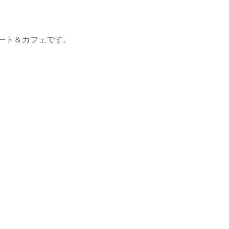
ート＆カフェです。