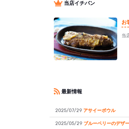
当店イチバン
お
当
最新情報
2025/07/29
アサイーボウル
2025/05/29
ブルーベリーのデザ