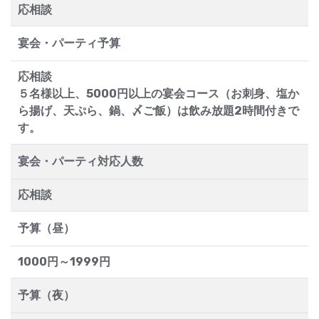
応相談
宴会・パーティ予算
応相談
５名様以上、5000円以上の宴会コース（お刺身、塩か
ら揚げ、天ぷら、鍋、〆ご飯）は飲み放題2時間付きで
す。
宴会・パーティ対応人数
応相談
予算（昼）
1000円～1999円
予算（夜）