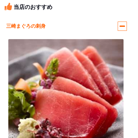
当店のおすすめ
三崎まぐろの刺身