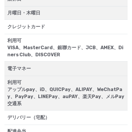
月曜日・木曜日
クレジットカード
利用可
VISA、MasterCard、銀聯カード、JCB、AMEX、Di
ners Club、DISCOVER
電子マネー
利用可
アップルpay、iD、QUICPay、ALIPAY、WeChatPa
y、PayPay、LINEPay、auPAY、楽天Pay、メルPay
交通系
デリバリー（宅配）
配達弁当