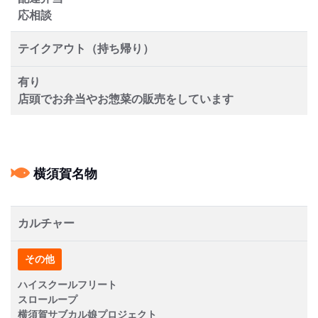
応相談
テイクアウト（持ち帰り）
有り
店頭でお弁当やお惣菜の販売をしています
横須賀名物
カルチャー
その他
ハイスクールフリート
スローループ
横須賀サブカル娘プロジェクト