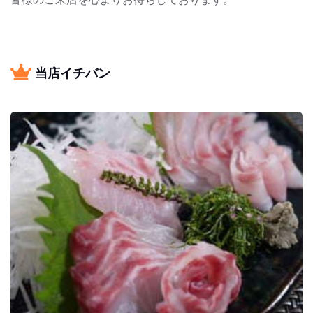
当店イチバン