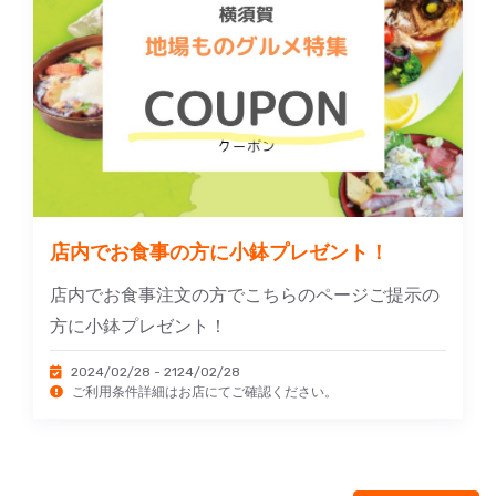
店内でお食事の方に小鉢プレゼント！
店内でお食事注文の方でこちらのページご提示の
方に小鉢プレゼント！
2024/02/28 - 2124/02/28
ご利用条件詳細はお店にてご確認ください。