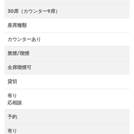
30席（カウンター9席）
座席種類
カウンターあり
禁煙/喫煙
全席喫煙可
貸切
有り
応相談
予約
有り