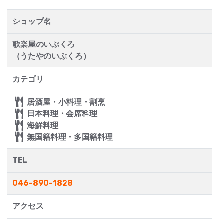
ショップ名
歌楽屋のいぶくろ
（うたやのいぶくろ）
カテゴリ
居酒屋・小料理・割烹
日本料理・会席料理
海鮮料理
無国籍料理・多国籍料理
TEL
046-890-1828
アクセス