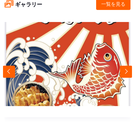
ギャラリー
一覧を見る