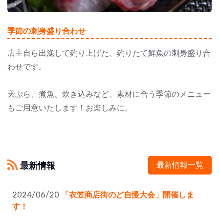
季節の刺身盛り合わせ
店主自ら出漁して釣り上げた、釣りたて鮮魚の刺身盛り合
わせです。
天ぷら、煮魚、炊き込みなど、素材に合う季節のメニュー
もご用意いたします！お楽しみに。
最新情報
最新情報一覧
2024/06/20
「衣笠商店街のど自慢大会」開催しま
す！