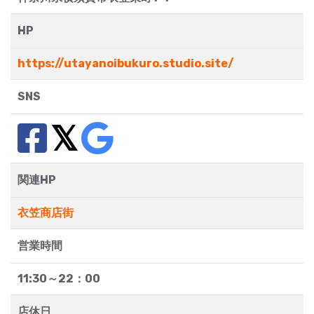
HP
https://utayanoibukuro.studio.site/
SNS
関連HP
衣笠商店街
営業時間
11:30～22：00
店休日