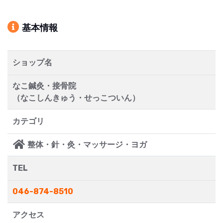
基本情報
ショップ名
なこ鍼灸・接骨院
（なこしんきゅう・せっこついん）
カテゴリ
整体・針・灸・マッサージ・ヨガ
TEL
046-874-8510
アクセス