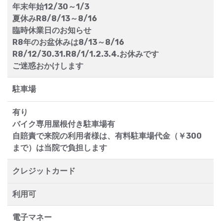
年末年始12/30～1/3
夏休みR8/8/13～8/16
臨時休業日のお知らせ
R8年のお盆休みは8/13～8/16
R8/12/30.31.R8/1/1.2.3.4.お休みです
ご迷惑おかけします
駐車場
有り
バイク専用屋根付き駐車場有
自賠責で来院の利用者様は、有料駐車場代金（￥300
まで）は当院で負担します
クレジットカード
利用可
電子マネー