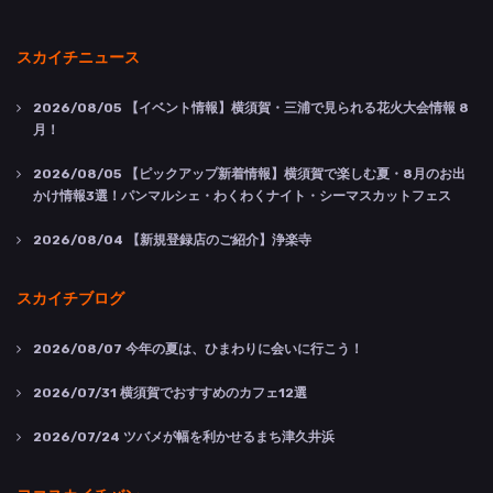
スカイチニュース
2026/08/05
【イベント情報】横須賀・三浦で見られる花火大会情報 8
月！
2026/08/05
【ピックアップ新着情報】横須賀で楽しむ夏・8月のお出
かけ情報3選！パンマルシェ・わくわくナイト・シーマスカットフェス
2026/08/04
【新規登録店のご紹介】浄楽寺
スカイチブログ
2026/08/07
今年の夏は、ひまわりに会いに行こう！
2026/07/31
横須賀でおすすめのカフェ12選
2026/07/24
ツバメが幅を利かせるまち津久井浜