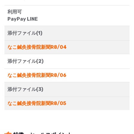
利用可
PayPay LINE
添付ファイル(1)
なこ鍼灸接骨院新聞R8/04
添付ファイル(2)
なこ鍼灸接骨院新聞R8/06
添付ファイル(3)
なこ鍼灸接骨院新聞R8/05