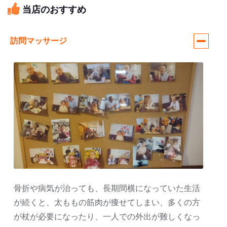
当店のおすすめ
訪問マッサージ
骨折や病気が治っても、長期間横になっていた生活
が続くと、太ももの筋肉が痩せてしまい、多くの方
が杖が必要になったり、一人での外出が難しくなっ