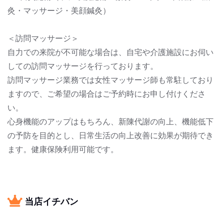
灸・マッサージ・美顔鍼灸）
＜訪問マッサージ＞
自力での来院が不可能な場合は、自宅や介護施設にお伺い
しての訪問マッサージを行っております。
訪問マッサージ業務では女性マッサージ師も常駐しており
ますので、ご希望の場合はご予約時にお申し付けくださ
い。
心身機能のアップはもちろん、新陳代謝の向上、機能低下
の予防を目的とし、日常生活の向上改善に効果が期待でき
ます。健康保険利用可能です。
当店イチバン