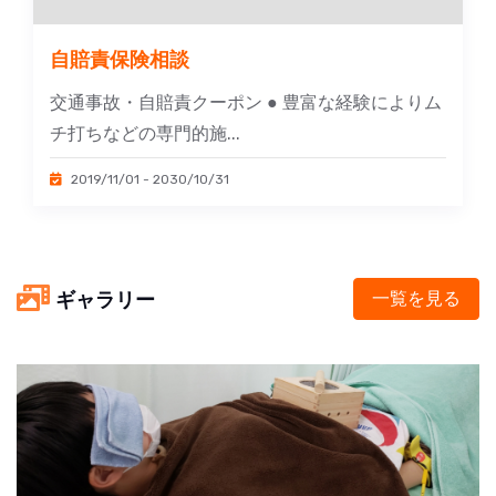
自賠責保険相談
交通事故・自賠責クーポン ● 豊富な経験によりム
チ打ちなどの専門的施...
2019/11/01 - 2030/10/31
ギャラリー
一覧を見る