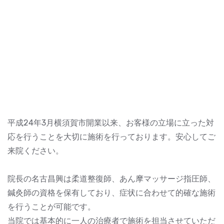
平成24年3月横須賀市開業以来、お客様の立場に立った対
応を行うことを大切に施術を行っております。安心してご
来院ください。
院長の名古昌興は柔道整復師、あん摩マッサージ指圧師、
鍼灸師の資格を保有しており、症状に合わせて的確な施術
を行うことが可能です。
当院では基本的に一人の治療者で施術を担当させていただ