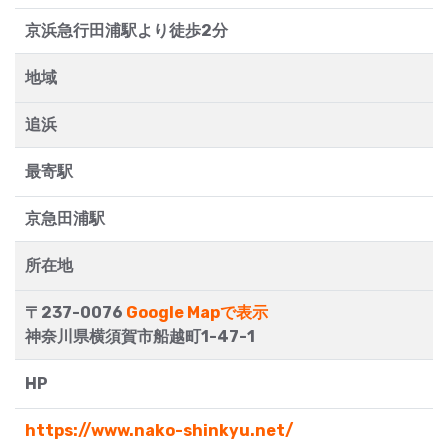
京浜急行田浦駅より徒歩2分
地域
追浜
最寄駅
京急田浦駅
所在地
〒237-0076
Google Mapで表示
神奈川県横須賀市船越町1-47-1
HP
https://www.nako-shinkyu.net/