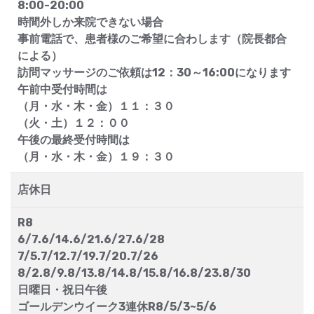
8:00-20:00
時間外しか来院できない場合
事前電話で、患者様のご希望に合わします（院長都合
による）
訪問マッサージのご依頼は12：30～16:00になります
午前中受付時間は
（月・水・木・金）１１：３０
（火・土）１２：００
午後の最終受付時間は
（月・水・木・金）１９：３０
店休日
R8
6/7.6/14.6/21.6/27.6/28
7/5.7/12.7/19.7/20.7/26
8/2.8/9.8/13.8/14.8/15.8/16.8/23.8/30
日曜日・祝日午後
ゴールデンウイーク3連休R8/5/3~5/6