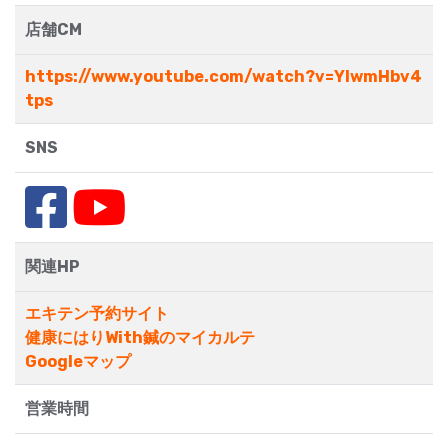
店舗CM
https://www.youtube.com/watch?v=YIwmHbv4
tps
SNS
関連HP
エキテン予約サイト
健康にはりWith鍼のマイカルテ
Googleマップ
営業時間