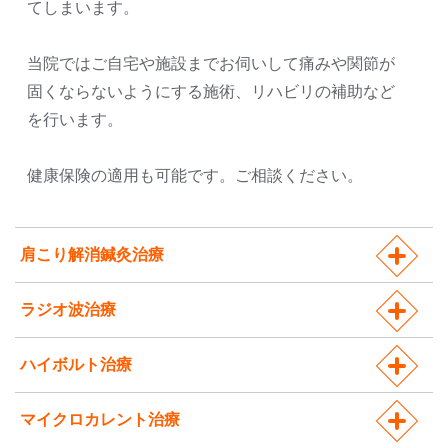
てしまいます。
当院ではご自宅や施設までお伺いして痛みや関節が
固くならないようにする施術、リハビリの補助など
を行います。
健康保険の適用も可能です。ご相談ください。
肩こり解消鍼灸治療
ラジオ波治療
ハイボルト治療
マイクロカレント治療