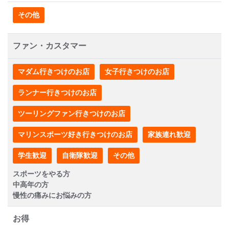
その他
ファン・カスタマー
マダム行きつけのお店
女子行きつけのお店
ランナー行きつけのお店
ツーリングファン行きつけのお店
マリンスポーツ好き行きつけのお店
家族連れ歓迎
学生歓迎
自衛隊歓迎
その他
スポーツをやる方
中高年の方
慢性の痛みにお悩みの方
お得