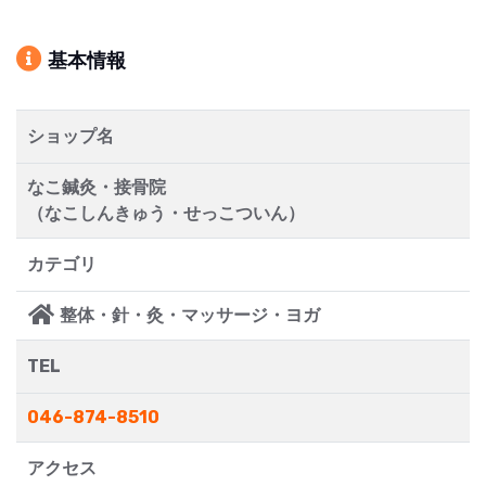
基本情報
ショップ名
なこ鍼灸・接骨院
（なこしんきゅう・せっこついん）
カテゴリ
整体・針・灸・マッサージ・ヨガ
TEL
046-874-8510
アクセス