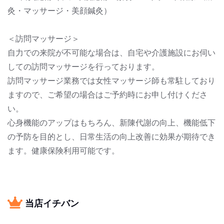
灸・マッサージ・美顔鍼灸）
＜訪問マッサージ＞
自力での来院が不可能な場合は、自宅や介護施設にお伺い
しての訪問マッサージを行っております。
訪問マッサージ業務では女性マッサージ師も常駐しており
ますので、ご希望の場合はご予約時にお申し付けくださ
い。
心身機能のアップはもちろん、新陳代謝の向上、機能低下
の予防を目的とし、日常生活の向上改善に効果が期待でき
ます。健康保険利用可能です。
当店イチバン