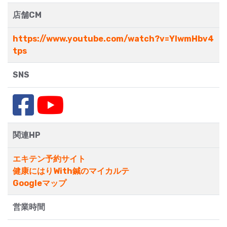
店舗CM
https://www.youtube.com/watch?v=YIwmHbv4
tps
SNS
関連HP
エキテン予約サイト
健康にはりWith鍼のマイカルテ
Googleマップ
営業時間