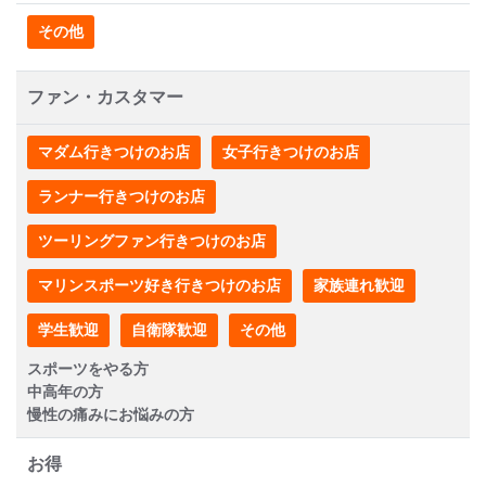
その他
ファン・カスタマー
マダム行きつけのお店
女子行きつけのお店
ランナー行きつけのお店
ツーリングファン行きつけのお店
マリンスポーツ好き行きつけのお店
家族連れ歓迎
学生歓迎
自衛隊歓迎
その他
スポーツをやる方
中高年の方
慢性の痛みにお悩みの方
お得