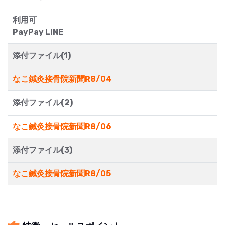
利用可
PayPay LINE
添付ファイル(1)
なこ鍼灸接骨院新聞R8/04
添付ファイル(2)
なこ鍼灸接骨院新聞R8/06
添付ファイル(3)
なこ鍼灸接骨院新聞R8/05