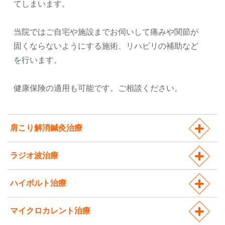
てしまいます。
当院ではご自宅や施設までお伺いして痛みや関節が
固くならないようにする施術、リハビリの補助など
を行います。
健康保険の適用も可能です。ご相談ください。
肩こり解消鍼灸治療
ラジオ波治療
ハイボルト治療
マイクロカレント治療