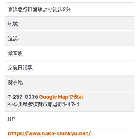
京浜急行田浦駅より徒歩2分
地域
追浜
最寄駅
京急田浦駅
所在地
〒237-0076
Google Mapで表示
神奈川県横須賀市船越町1-47-1
HP
https://www.nako-shinkyu.net/