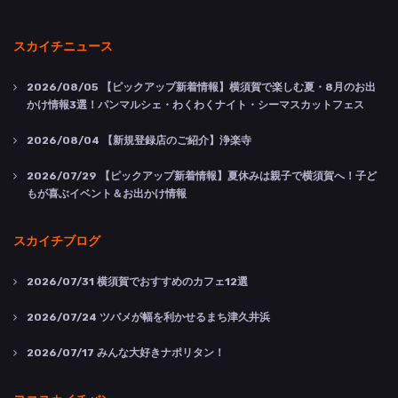
スカイチニュース
2026/08/05
【ピックアップ新着情報】横須賀で楽しむ夏・8月のお出
かけ情報3選！パンマルシェ・わくわくナイト・シーマスカットフェス
2026/08/04
【新規登録店のご紹介】浄楽寺
2026/07/29
【ピックアップ新着情報】夏休みは親子で横須賀へ！子ど
もが喜ぶイベント＆お出かけ情報
スカイチブログ
2026/07/31
横須賀でおすすめのカフェ12選
2026/07/24
ツバメが幅を利かせるまち津久井浜
2026/07/17
みんな大好きナポリタン！