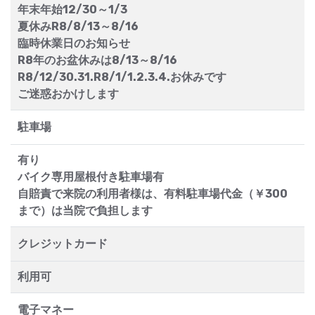
年末年始12/30～1/3
夏休みR8/8/13～8/16
臨時休業日のお知らせ
R8年のお盆休みは8/13～8/16
R8/12/30.31.R8/1/1.2.3.4.お休みです
ご迷惑おかけします
駐車場
有り
バイク専用屋根付き駐車場有
自賠責で来院の利用者様は、有料駐車場代金（￥300
まで）は当院で負担します
クレジットカード
利用可
電子マネー