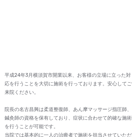
平成24年3月横須賀市開業以来、お客様の立場に立った対
応を行うことを大切に施術を行っております。安心してご
来院ください。
院長の名古昌興は柔道整復師、あん摩マッサージ指圧師、
鍼灸師の資格を保有しており、症状に合わせて的確な施術
を行うことが可能です。
当院では基本的に一人の治療者で施術を担当させていただ