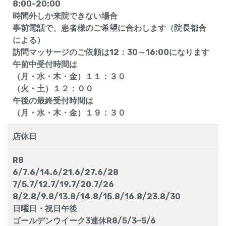
8:00-20:00
時間外しか来院できない場合
事前電話で、患者様のご希望に合わします（院長都合
による）
訪問マッサージのご依頼は12：30～16:00になります
午前中受付時間は
（月・水・木・金）１１：３０
（火・土）１２：００
午後の最終受付時間は
（月・水・木・金）１９：３０
店休日
R8
6/7.6/14.6/21.6/27.6/28
7/5.7/12.7/19.7/20.7/26
8/2.8/9.8/13.8/14.8/15.8/16.8/23.8/30
日曜日・祝日午後
ゴールデンウイーク3連休R8/5/3~5/6