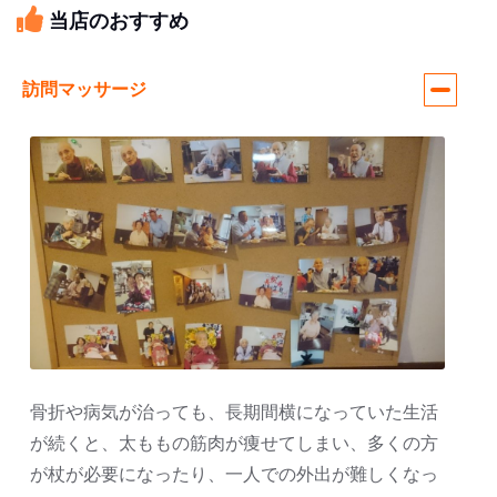
当店のおすすめ
訪問マッサージ
骨折や病気が治っても、長期間横になっていた生活
が続くと、太ももの筋肉が痩せてしまい、多くの方
が杖が必要になったり、一人での外出が難しくなっ