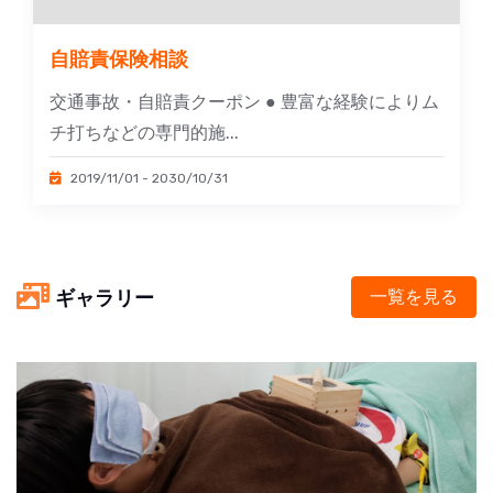
自賠責保険相談
交通事故・自賠責クーポン ● 豊富な経験によりム
チ打ちなどの専門的施...
2019/11/01 - 2030/10/31
ギャラリー
一覧を見る