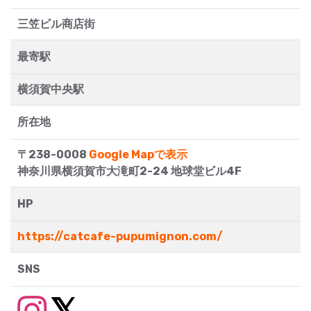
三笠ビル商店街
最寄駅
横須賀中央駅
所在地
〒238-0008
Google Mapで表示
神奈川県横須賀市大滝町2-24 地球堂ビル4F
HP
https://catcafe-pupumignon.com/
SNS