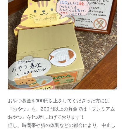
おやつ募金を100円以上をしてくださった方には
『おやつ』を、200円以上の募金では『プレミアム
おやつ』を1つ差し上げております！
但し、時間帯や猫の体調などの都合により、中止し