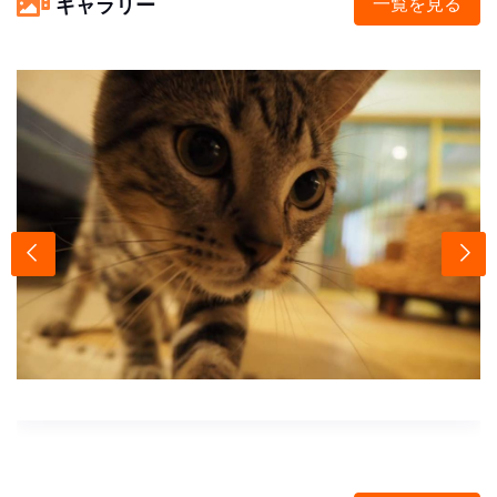
ギャラリー
一覧を見る