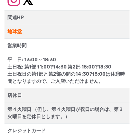
関連HP
地球堂
営業時間
平 日: 13:00～18:30
土日祝: 第1部 11:00?14:30 第2部 15:00?18:30
土日祝日の第1部と第2部の間の14:30?15:00は休憩時
間となりますので、ご入店いただけません。
店休日
第４火曜日 （但し、第４火曜日が祝日の場合は、第３
火曜日を定休日とします。）
クレジットカード