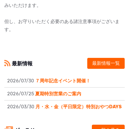
みいただけます。
但し、お守りいただく必要のある諸注意事項がございま
す。
最新情報
最新情報一覧
2026/07/30
７周年記念イベント開催！
2026/07/25
夏期特別営業のご案内
2026/03/30
月・水・金（平日限定）特別おやつDAYS