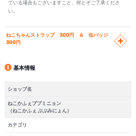
ている場合もございますこと、何とぞご了承くださ
い。
ねこちゃんストラップ 300円 ＆ 缶バッジ
300円
基本情報
ショップ名
ねこかふぇププミニョン
（ねこかふぇ ぷぷみにょん）
カテゴリ