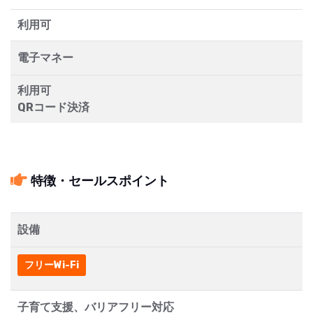
利用可
電子マネー
利用可
QRコード決済
特徴・セールスポイント
設備
フリーWi-Fi
子育て支援、バリアフリー対応