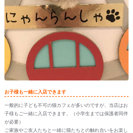
お子様も一緒に入店できます
一般的に子ども不可の猫カフェが多いのですが、当店はお
子様もご一緒に入店できます。（小学生までは保護者同伴
が必要）
ご家族やご友人たちと一緒に猫たちとの触れ合いをお楽し