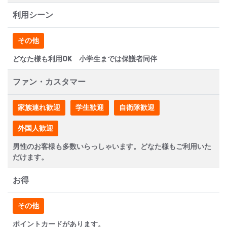
利用シーン
その他
どなた様も利用OK 小学生までは保護者同伴
ファン・カスタマー
家族連れ歓迎
学生歓迎
自衛隊歓迎
外国人歓迎
男性のお客様も多数いらっしゃいます。どなた様もご利用いた
だけます。
お得
その他
ポイントカードがあります。