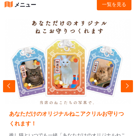
メニュー
一覧を見る
あなただけのオリジナルねこアクリルお守りつ
くれます！
推し猫といつでも一緒「あなただけのオリジナルねこ