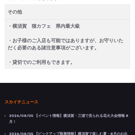
その他
・横須賀 猫カフェ 県内最大級
・お子様のご入店も可能ではありますが、お守りいた
だく必要のある諸注意事項がございます。
・貸切でのご利用もできます。
スカイチニュース
2026/08/05
【イベント情報】横須賀・三浦で見られる花火大会情報 8
月！
2026/08/05
【ピックアップ新着情報】横須賀で楽しむ夏・8月のお出