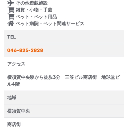
その他遊戯施設
雑貨・小物・手芸
ペット・ペット用品
ペット病院・ペット関連サービス
TEL
046-825-2828
アクセス
横須賀中央駅から徒歩3分 三笠ビル商店街 地球堂ビ
ル4階
地域
横須賀中央
商店街