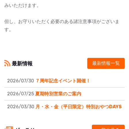
みいただけます。
但し、お守りいただく必要のある諸注意事項がございま
す。
最新情報
最新情報一覧
2026/07/30
７周年記念イベント開催！
2026/07/25
夏期特別営業のご案内
2026/03/30
月・水・金（平日限定）特別おやつDAYS