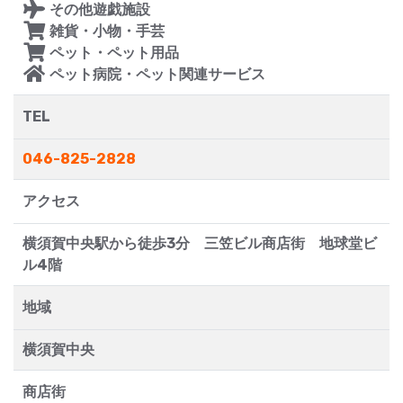
その他遊戯施設
雑貨・小物・手芸
ペット・ペット用品
ペット病院・ペット関連サービス
TEL
046-825-2828
アクセス
横須賀中央駅から徒歩3分 三笠ビル商店街 地球堂ビ
ル4階
地域
横須賀中央
商店街