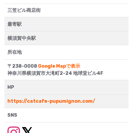
三笠ビル商店街
最寄駅
横須賀中央駅
所在地
〒238-0008
Google Mapで表示
神奈川県横須賀市大滝町2-24 地球堂ビル4F
HP
https://catcafe-pupumignon.com/
SNS