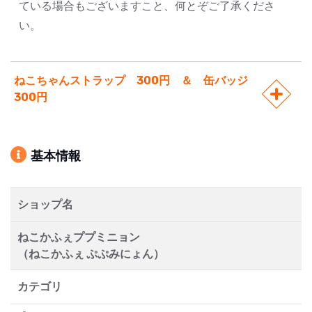
ている場合もございますこと、何とぞご了承くださ
い。
ねこちゃんストラップ 300円 ＆ 缶バッジ
300円
基本情報
ショップ名
ねこかふぇププミニョン
（ねこかふぇ ぷぷみにょん）
カテゴリ