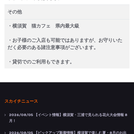
その他
・横須賀 猫カフェ 県内最大級
・お子様のご入店も可能ではありますが、お守りいた
だく必要のある諸注意事項がございます。
・貸切でのご利用もできます。
スカイチニュース
2026/08/05
【イベント情報】横須賀・三浦で見られる花火大会情報 8
月！
2026/08/05
【ピックアップ新着情報】横須賀で楽しむ夏・8月のお出