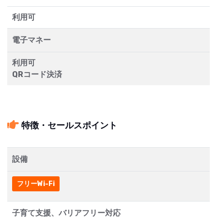
利用可
電子マネー
利用可
QRコード決済
特徴・セールスポイント
設備
フリーWi-Fi
子育て支援、バリアフリー対応