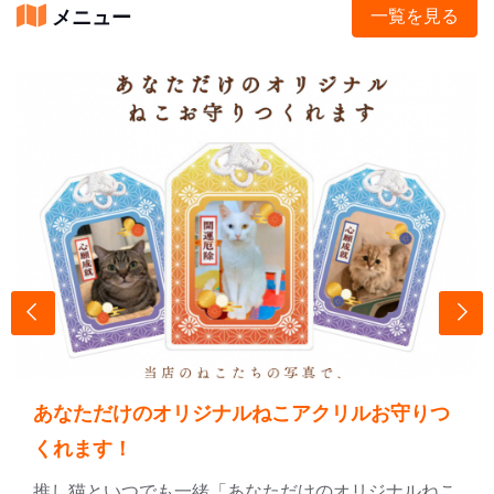
メニュー
一覧を見る
あなただけのオリジナルねこアクリルお守りつ
くれます！
推し猫といつでも一緒「あなただけのオリジナルねこ