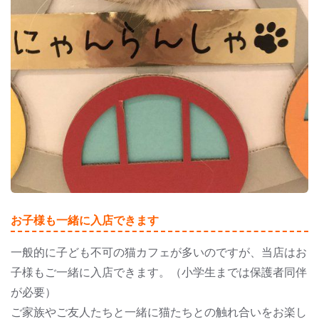
お子様も一緒に入店できます
一般的に子ども不可の猫カフェが多いのですが、当店はお
子様もご一緒に入店できます。（小学生までは保護者同伴
が必要）
ご家族やご友人たちと一緒に猫たちとの触れ合いをお楽し