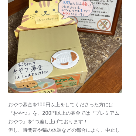
おやつ募金を100円以上をしてくださった方には
『おやつ』を、200円以上の募金では『プレミアム
おやつ』を1つ差し上げております！
但し、時間帯や猫の体調などの都合により、中止し