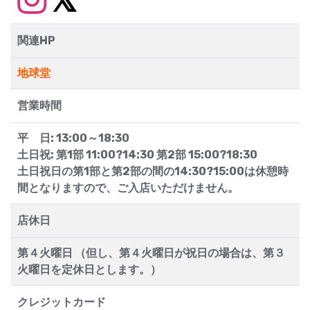
関連HP
地球堂
営業時間
平 日: 13:00～18:30
土日祝: 第1部 11:00?14:30 第2部 15:00?18:30
土日祝日の第1部と第2部の間の14:30?15:00は休憩時
間となりますので、ご入店いただけません。
店休日
第４火曜日 （但し、第４火曜日が祝日の場合は、第３
火曜日を定休日とします。）
クレジットカード