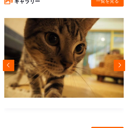
ギャラリー
一覧を見る