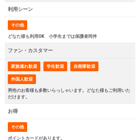
利用シーン
その他
どなた様も利用OK 小学生までは保護者同伴
ファン・カスタマー
家族連れ歓迎
学生歓迎
自衛隊歓迎
外国人歓迎
男性のお客様も多数いらっしゃいます。どなた様もご利用いた
だけます。
お得
その他
ポイントカードがあります。