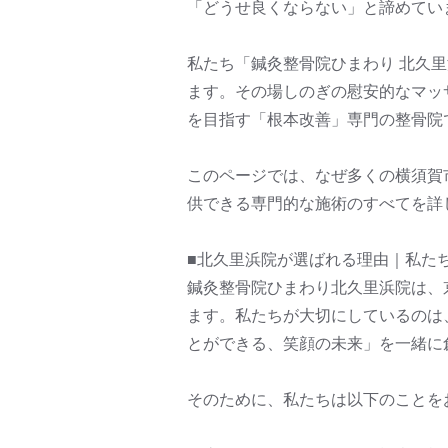
「どうせ良くならない」と諦めてい
私たち「鍼灸整骨院ひまわり 北久
ます。その場しのぎの慰安的なマッ
を目指す「根本改善」専門の整骨院
このページでは、なぜ多くの横須賀
供できる専門的な施術のすべてを詳
■北久里浜院が選ばれる理由｜私た
鍼灸整骨院ひまわり北久里浜院は、
ます。私たちが大切にしているのは
とができる、笑顔の未来」を一緒に
そのために、私たちは以下のことを