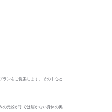
プランをご提案します。その中心と
みの元凶が手では届かない身体の奥