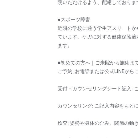
院いただけるよう、配慮しておりま
●スポーツ障害
近隣の学校に通う学生アスリートか
ています。ケガに対する健康保険適
ます。
■初めての方へ｜ご来院から施術ま
ご予約: お電話または公式LINE
受付・カウンセリングシート記入:
カウンセリング: ご記入内容をも
検査: 姿勢や身体の歪み、関節の