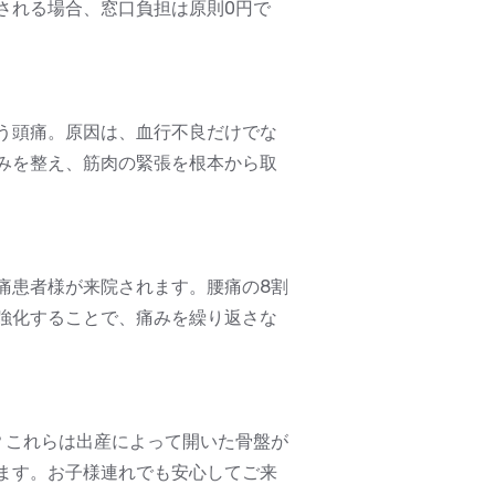
される場合、窓口負担は原則0円で
う頭痛。原因は、血行不良だけでな
みを整え、筋肉の緊張を根本から取
痛患者様が来院されます。腰痛の8割
強化することで、痛みを繰り返さな
？これらは出産によって開いた骨盤が
ます。お子様連れでも安心してご来