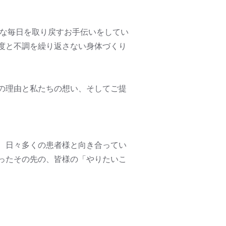
康な毎日を取り戻すお手伝いをしてい
度と不調を繰り返さない身体づくり
の理由と私たちの想い、そしてご提
、日々多くの患者様と向き合ってい
ったその先の、皆様の「やりたいこ