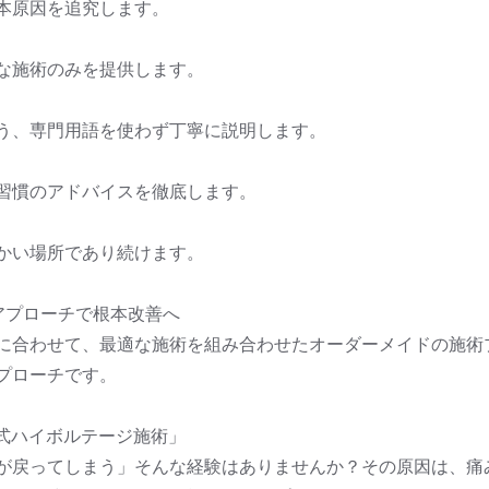
本原因を追究します。
な施術のみを提供します。
う、専門用語を使わず丁寧に説明します。
習慣のアドバイスを徹底します。
かい場所であり続けます。
アプローチで根本改善へ
に合わせて、最適な施術を組み合わせたオーダーメイドの施術
プローチです。
り式ハイボルテージ施術」
が戻ってしまう」そんな経験はありませんか？その原因は、痛