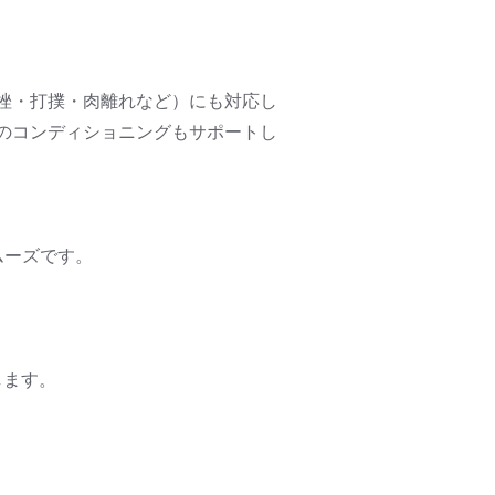
挫・打撲・肉離れなど）にも対応し
のコンディショニングもサポートし
ムーズです。
します。