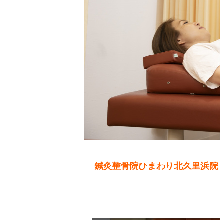
鍼灸整骨院ひまわり北久里浜院