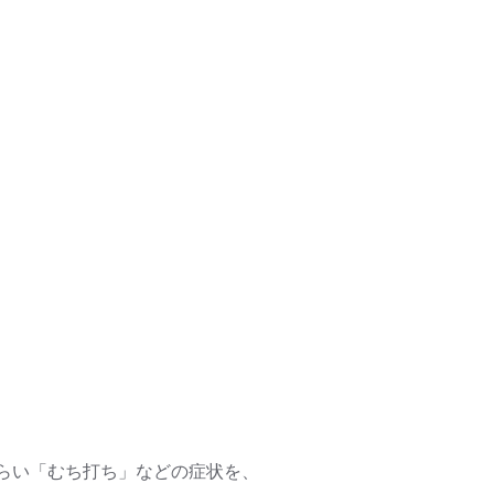
らい「むち打ち」などの症状を、