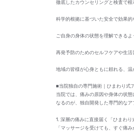
徹底したカウンセリングと検査で根
科学的根拠に基づいた安全で効果的
ご自身の身体の状態を理解できるよ
再発予防のためのセルフケアや生活
地域の皆様が心身ともに頼れる、温
■当院独自の専門施術｜ひまわり式
当院では、痛みの原因や身体の状態
なるのが、独自開発した専門的なア
1. 深層の痛みに直接届く「ひまわ
「マッサージを受けても、すぐ痛み