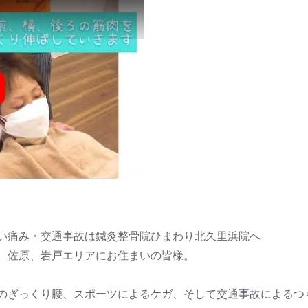
y
い痛み・交通事故は鍼灸整骨院ひまわり北久里浜院へ
、佐原、岩戸エリアにお住まいの皆様。
のぎっくり腰、スポーツによるケガ、そして交通事故によるつ