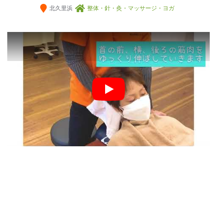
北久里浜
整体・針・灸・マッサージ・ヨガ
Play