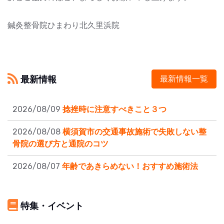
鍼灸整骨院ひまわり北久里浜院
最新情報
最新情報一覧
2026/08/09
捻挫時に注意すべきこと３つ
2026/08/08
横須賀市の交通事故施術で失敗しない整
骨院の選び方と通院のコツ
2026/08/07
年齢であきらめない！おすすめ施術法
特集・イベント