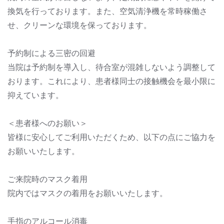
換気を行っております。また、空気清浄機を常時稼働さ
せ、クリーンな環境を保っております。
予約制による三密の回避
当院は予約制を導入し、待合室が混雑しないよう調整して
おります。これにより、患者様同士の接触機会を最小限に
抑えています。
＜患者様へのお願い＞
皆様に安心してご利用いただくため、以下の点にご協力を
お願いいたします。
ご来院時のマスク着用
院内ではマスクの着用をお願いいたします。
手指のアルコール消毒