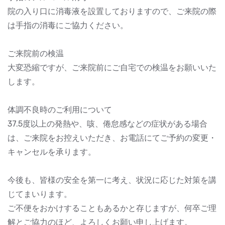
院の入り口に消毒液を設置しておりますので、ご来院の際
は手指の消毒にご協力ください。
ご来院前の検温
大変恐縮ですが、ご来院前にご自宅での検温をお願いいた
します。
体調不良時のご利用について
37.5度以上の発熱や、咳、倦怠感などの症状がある場合
は、ご来院をお控えいただき、お電話にてご予約の変更・
キャンセルを承ります。
今後も、皆様の安全を第一に考え、状況に応じた対策を講
じてまいります。
ご不便をおかけすることもあるかと存じますが、何卒ご理
解とご協力のほど、よろしくお願い申し上げます。