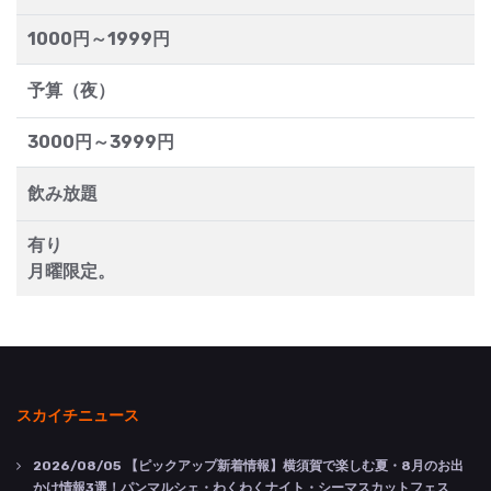
1000円～1999円
予算（夜）
3000円～3999円
飲み放題
有り
月曜限定。
スカイチニュース
2026/08/05
【ピックアップ新着情報】横須賀で楽しむ夏・8月のお出
かけ情報3選！パンマルシェ・わくわくナイト・シーマスカットフェス