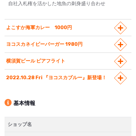
自社入札権を活かした地魚の刺身盛り合わせ
よこすか海軍カレー 1000円
ヨコスカネイビーバーガー 1980円
横須賀ビール ビアフライト
2022.10.28 Fri 『ヨコスカブルー』新登場！
基本情報
ショップ名