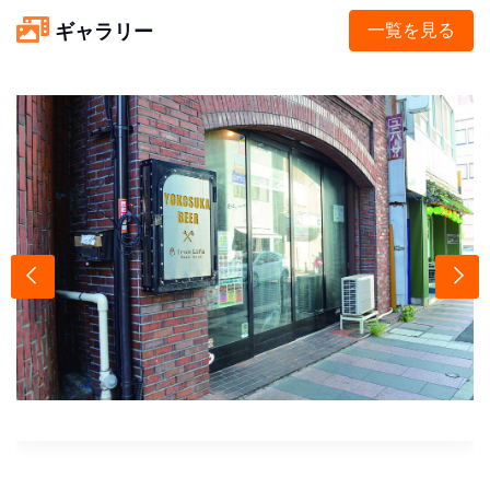
ギャラリー
一覧を見る