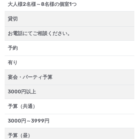
大人様2名様～8名様の個室1つ
貸切
お電話にてご相談ください。
予約
有り
宴会・パーティ予算
3000円以上
予算（共通）
3000円～3999円
予算（昼）