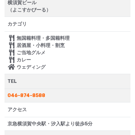
横須賀ビール
（よこすかびーる）
カテゴリ
無国籍料理・多国籍料理
居酒屋・小料理・割烹
ご当地グルメ
カレー
ウェディング
TEL
046-874-8588
アクセス
京急横須賀中央駅・汐入駅より徒歩5分