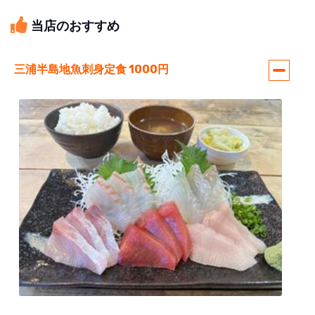
当店のおすすめ
三浦半島地魚刺身定食 1000円