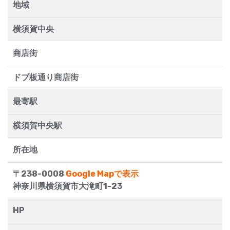
地域
横須賀中央
商店街
ドブ板通り商店街
最寄駅
横須賀中央駅
所在地
〒238-0008
Google Mapで表示
神奈川県横須賀市大滝町1-23
HP