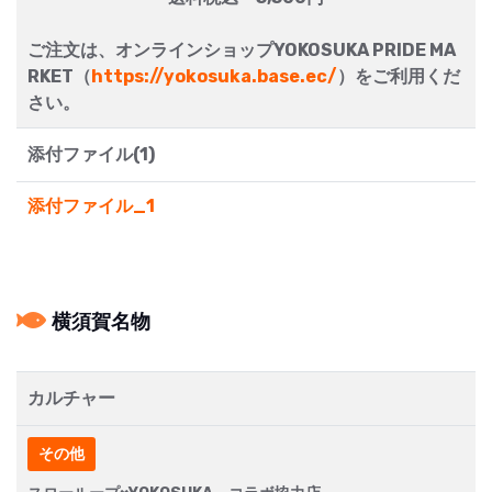
ご注文は、オンラインショップYOKOSUKA PRIDE MA
RKET（
https://yokosuka.base.ec/
）をご利用くだ
さい。
添付ファイル(1)
添付ファイル_1
横須賀名物
カルチャー
その他