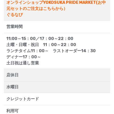
オンラインショップYOKOSUKA PRIDE MARKET(お中
元セットのご注文はこちらから）
ぐるなび
営業時間
11:00～15：00／17：00～22：00
土曜・日曜・祝日 11：00～22：00
ランチタイム11：00～ ラストオーダー14：30
ディナー17：00～
土日祝は通し営業
店休日
水曜日
クレジットカード
利用可