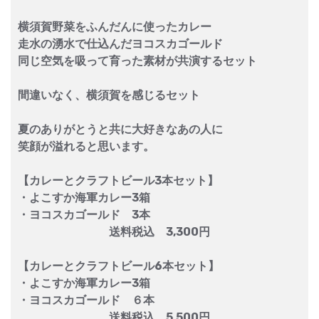
横須賀野菜をふんだんに使ったカレー
走水の湧水で仕込んだヨコスカゴールド
同じ空気を吸って育った素材が共演するセット
間違いなく、横須賀を感じるセット
夏のありがとうと共に大好きなあの人に
笑顔が溢れると思います。
【カレーとクラフトビール3本セット】
・よこすか海軍カレー3箱
・ヨコスカゴールド 3本
送料税込 3,300円
【カレーとクラフトビール6本セット】
・よこすか海軍カレー3箱
・ヨコスカゴールド ６本
送料税込 5,500円