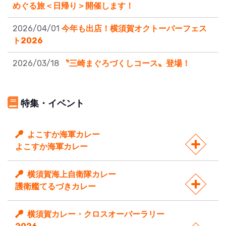
めぐる旅＜日帰り＞開催します！
2026/04/01
今年も出店！横須賀オクトーバーフェス
ト2026
2026/03/18
〝三崎まぐろづくしコース〟登場！
特集・イベント
よこすか海軍カレー
よこすか海軍カレー
横須賀海上自衛隊カレー
護衛艦てるづきカレー
横須賀カレー・クロスオーバーラリー