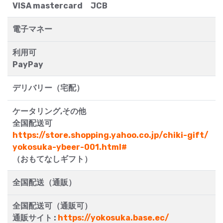
VISA mastercard JCB
電子マネー
利用可
PayPay
デリバリー（宅配）
ケータリング,その他
全国配送可
https://store.shopping.yahoo.co.jp/chiki-gift/
yokosuka-ybeer-001.html#
（おもてなしギフト）
全国配送（通販）
全国配送可（通販可）
通販サイト :
https://yokosuka.base.ec/