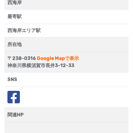
西海岸
最寄駅
西海岸エリア駅
所在地
〒238-0316
Google Mapで表示
神奈川県横須賀市長井3-12-33
SNS
関連HP