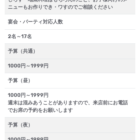
ニューもお作りでき・ワすのでご相談ください
宴会・パーティ対応人数
2名～17名
予算（共通）
1000円～1999円
予算（昼）
1000円～1999円
週末は混みあうことがありますので、来店前にお電話
でお席の予約をお願いします
予算（夜）
1000円～1999円