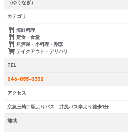
（ゆうなぎ）
カテゴリ
海鮮料理
定食・食堂
居酒屋・小料理・割烹
テイクアウト・デリバリ
TEL
046-855-0332
アクセス
京急三崎口駅よりバス 井尻バス亭より徒歩1分
地域