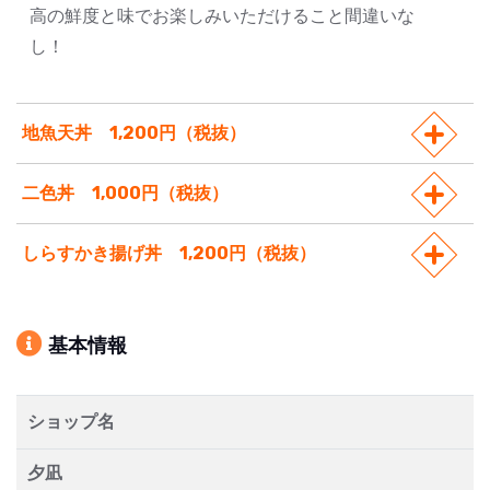
高の鮮度と味でお楽しみいただけること間違いな
し！
地魚天丼 1,200円（税抜）
二色丼 1,000円（税抜）
しらすかき揚げ丼 1,200円（税抜）
基本情報
ショップ名
夕凪