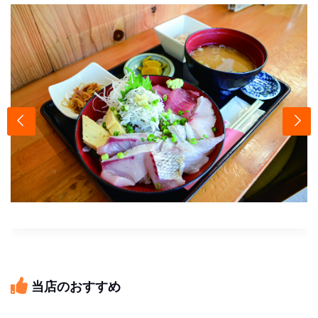
当店のおすすめ