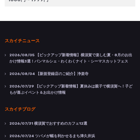
スカイチニュース
2026/08/05
【ピックアップ新着情報】横須賀で楽しむ夏・8月のお出
かけ情報3選！パンマルシェ・わくわくナイト・シーマスカットフェス
2026/08/04
【新規登録店のご紹介】浄楽寺
2026/07/29
【ピックアップ新着情報】夏休みは親子で横須賀へ！子ど
もが喜ぶイベント＆お出かけ情報
スカイチブログ
2026/07/31
横須賀でおすすめのカフェ12選
2026/07/24
ツバメが幅を利かせるまち津久井浜