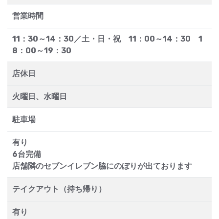
営業時間
11：30～14：30／土・日・祝 11：00～14：30 1
8：00～19：30
店休日
火曜日、水曜日
駐車場
有り
6台完備
店舗隣のセブンイレブン脇にのぼりが出ております
テイクアウト（持ち帰り）
有り