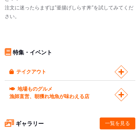
注文に迷ったらまずは”釜揚げしらす丼”を試してみてくだ
さい。
特集・イベント
テイクアウト
地場ものグルメ
漁師直営、朝獲れ地魚が味わえる店
ギャラリー
一覧を見る