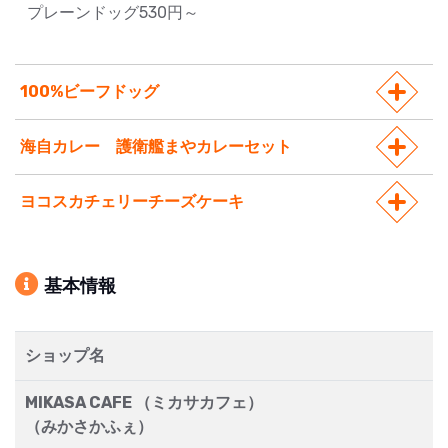
プレーンドッグ530円～
100%ビーフドッグ
海自カレー 護衛艦まやカレーセット
ヨコスカチェリーチーズケーキ
基本情報
ショップ名
MIKASA CAFE （ミカサカフェ）
（みかさかふぇ）