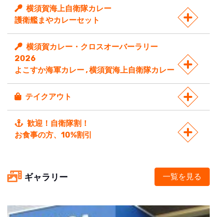
横須賀海上自衛隊カレー
護衛艦まやカレーセット
横須賀カレー・クロスオーバーラリー
2026
よこすか海軍カレー , 横須賀海上自衛隊カレー
テイクアウト
歓迎！自衛隊割！
お食事の方、10%割引
ギャラリー
一覧を見る