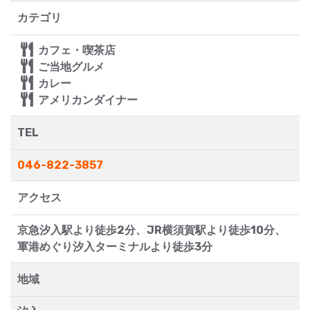
カテゴリ
カフェ・喫茶店
ご当地グルメ
カレー
アメリカンダイナー
TEL
046-822-3857
アクセス
京急汐入駅より徒歩2分、JR横須賀駅より徒歩10分、
軍港めぐり汐入ターミナルより徒歩3分
地域