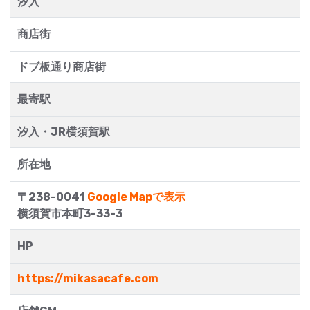
汐入
商店街
ドブ板通り商店街
最寄駅
汐入・JR横須賀駅
所在地
〒238-0041
Google Mapで表示
横須賀市本町3-33-3
HP
https://mikasacafe.com