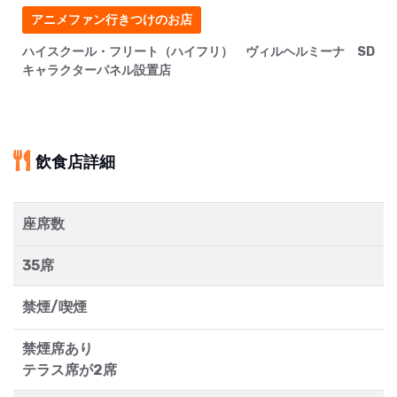
アニメファン行きつけのお店
ハイスクール・フリート（ハイフリ） ヴィルヘルミーナ SD
キャラクターパネル設置店
飲食店詳細
座席数
35席
禁煙/喫煙
禁煙席あり
テラス席が2席