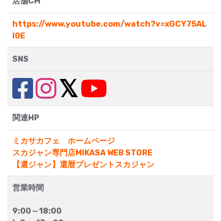
店舗CM
https://www.youtube.com/watch?v=xGCY75AL
I0E
SNS
関連HP
ミカサカフェ ホームページ
スカジャン専門店MIKASA WEB STORE
【還ジャン】還暦プレゼントスカジャン
営業時間
9:00～18:00