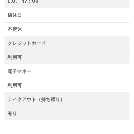
L.O. 17：00
店休日
不定休
クレジットカード
利用可
電子マネー
利用可
テイクアウト（持ち帰り）
有り