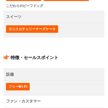
こだわりのビーフドッグ
スイーツ
ヨコスカチェリーチーズケーキ
特徴・セールスポイント
設備
フリーWi-Fi
ファン・カスタマー