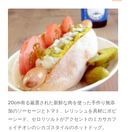
20cm有る厳選された新鮮な肉を使った手作り無添
加のソーセージとトマト、レリッシュを具材にポピ
ーシード、セロリソルトがアクセントのミカサカフ
ェイチオシのシカゴスタイルのホットドッグ。