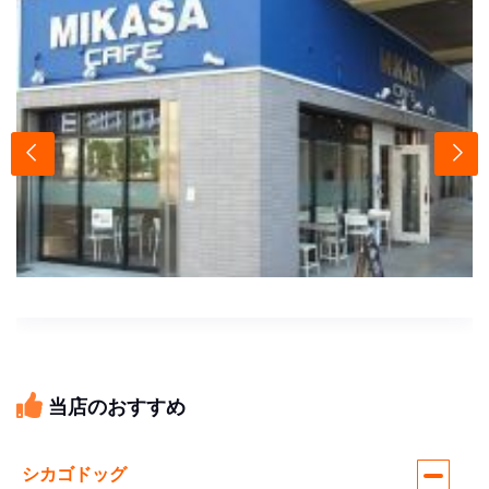
当店のおすすめ
シカゴドッグ