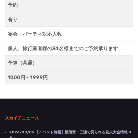
予約
有り
宴会・パーティ対応人数
個人、旅行業者様の34名様までのご予約承ります
予算（共通）
1000円～1999円
スカイチニュース
2026/08/05
【イベント情報】横須賀・三浦で見られる花火大会情報 8