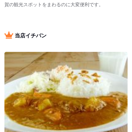
賀の観光スポットをまわるのに大変便利です。
当店イチバン