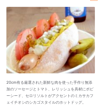
20cm有る厳選された新鮮な肉を使った手作り無添
加のソーセージとトマト、レリッシュを具材にポピ
ーシード、セロリソルトがアクセントのミカサカフ
ェイチオシのシカゴスタイルのホットドッグ。