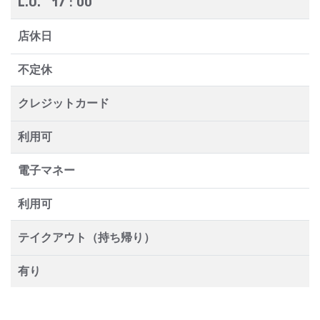
L.O. 17：00
店休日
不定休
クレジットカード
利用可
電子マネー
利用可
テイクアウト（持ち帰り）
有り