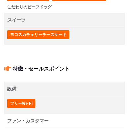
こだわりのビーフドッグ
スイーツ
ヨコスカチェリーチーズケーキ
特徴・セールスポイント
設備
フリーWi-Fi
ファン・カスタマー