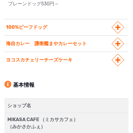
プレーンドッグ530円～
100%ビーフドッグ
海自カレー 護衛艦まやカレーセット
ヨコスカチェリーチーズケーキ
基本情報
ショップ名
MIKASA CAFE （ミカサカフェ）
（みかさかふぇ）