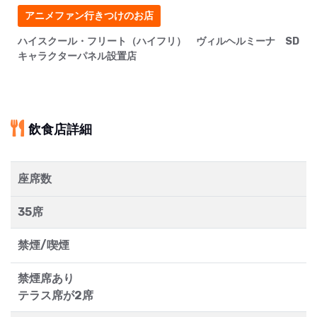
アニメファン行きつけのお店
ハイスクール・フリート（ハイフリ） ヴィルヘルミーナ SD
キャラクターパネル設置店
飲食店詳細
座席数
35席
禁煙/喫煙
禁煙席あり
テラス席が2席