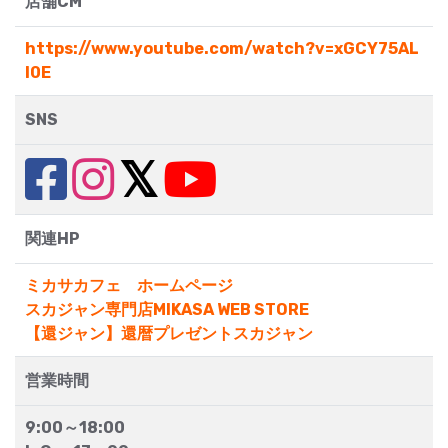
店舗CM
https://www.youtube.com/watch?v=xGCY75AL
I0E
SNS
関連HP
ミカサカフェ ホームページ
スカジャン専門店MIKASA WEB STORE
【還ジャン】還暦プレゼントスカジャン
営業時間
9:00～18:00