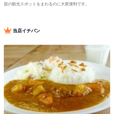
賀の観光スポットをまわるのに大変便利です。
当店イチバン