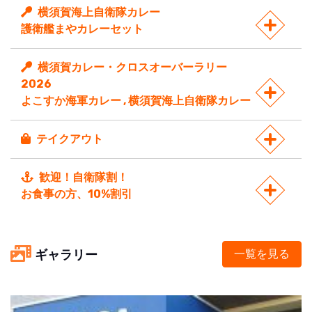
横須賀海上自衛隊カレー
護衛艦まやカレーセット
横須賀カレー・クロスオーバーラリー
2026
よこすか海軍カレー , 横須賀海上自衛隊カレー
テイクアウト
歓迎！自衛隊割！
お食事の方、10%割引
ギャラリー
一覧を見る