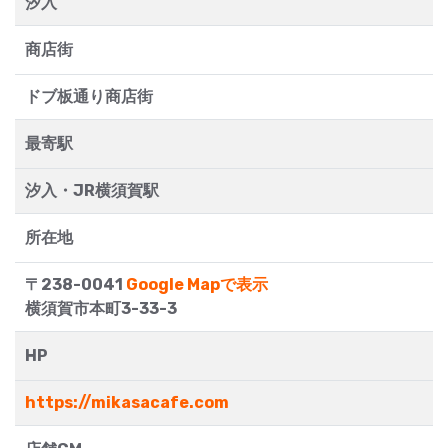
汐入
商店街
ドブ板通り商店街
最寄駅
汐入・JR横須賀駅
所在地
〒238-0041
Google Mapで表示
横須賀市本町3-33-3
HP
https://mikasacafe.com