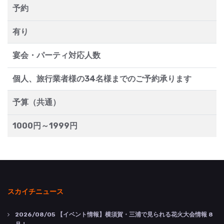
予約
有り
宴会・パーティ対応人数
個人、旅行業者様の34名様までのご予約承ります
予算（共通）
1000円～1999円
スカイチニュース
2026/08/05
【イベント情報】横須賀・三浦で見られる花火大会情報 8