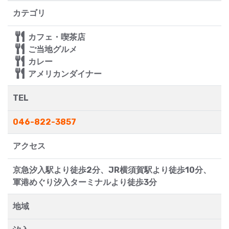
カテゴリ
カフェ・喫茶店
ご当地グルメ
カレー
アメリカンダイナー
TEL
046-822-3857
アクセス
京急汐入駅より徒歩2分、JR横須賀駅より徒歩10分、
軍港めぐり汐入ターミナルより徒歩3分
地域