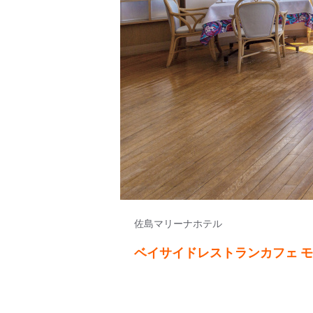
佐島マリーナホテル
ベイサイドレストランカフェ 