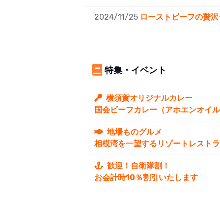
2024/11/25
ローストビーフの贅沢
特集・イベント
横須賀オリジナルカレー
国会ビーフカレー（アホエンオイル
地場ものグルメ
相模湾を一望するリゾートレストラ
歓迎！自衛隊割！
お会計時10％割引いたします