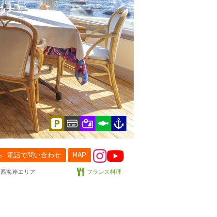
電話で問い合わせ
MAP
西海岸エリア
フランス料理