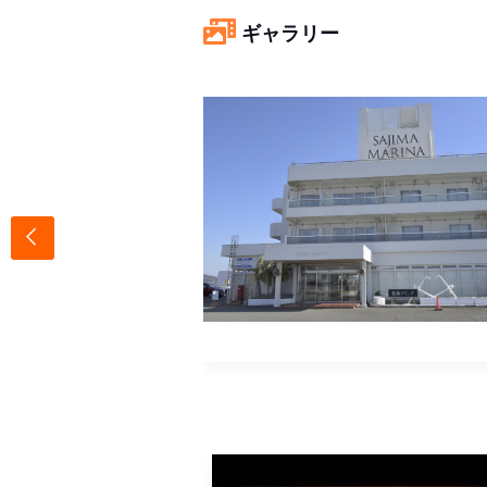
ギャラリー