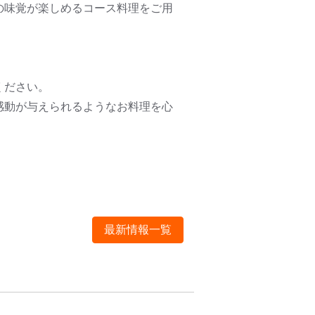
の味覚が楽しめるコース料理をご用
ください。
感動が与えられるようなお料理を心
最新情報一覧