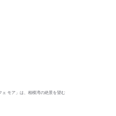
フェ モア」は、相模湾の絶景を望む