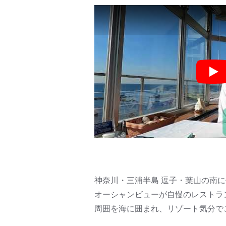
Pla
神奈川・三浦半島 逗子・葉山の南
オーシャンビューが自慢のレストラ
周囲を海に囲まれ、リゾート気分で