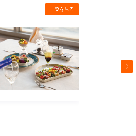
一覧を見る