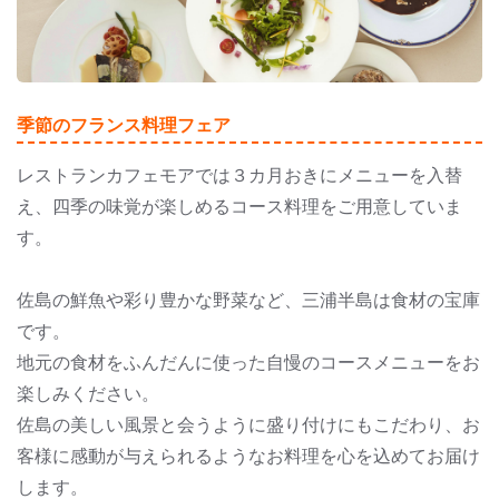
季節のフランス料理フェア
レストランカフェモアでは３カ月おきにメニューを入替
え、四季の味覚が楽しめるコース料理をご用意していま
す。
佐島の鮮魚や彩り豊かな野菜など、三浦半島は食材の宝庫
です。
地元の食材をふんだんに使った自慢のコースメニューをお
楽しみください。
佐島の美しい風景と会うように盛り付けにもこだわり、お
客様に感動が与えられるようなお料理を心を込めてお届け
します。