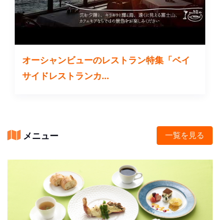
オーシャンビューのレストラン特集「ベイ
サイドレストランカ...
メニュー
一覧を見る