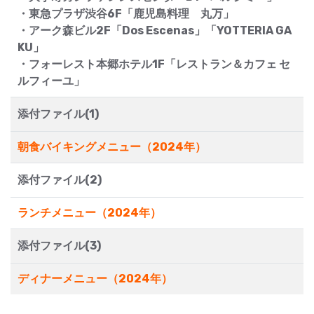
・東急プラザ渋谷6F「鹿児島料理 丸万」
・アーク森ビル2F「Dos Escenas」「YOTTERIA GA
KU」
・フォーレスト本郷ホテル1F「レストラン＆カフェ セ
ルフィーユ」
添付ファイル(1)
朝食バイキングメニュー（2024年）
添付ファイル(2)
ランチメニュー（2024年）
添付ファイル(3)
ディナーメニュー（2024年）