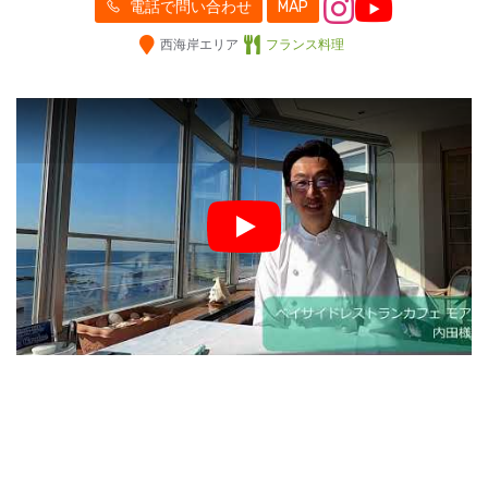
電話で問い合わせ
MAP
西海岸エリア
フランス料理
Play