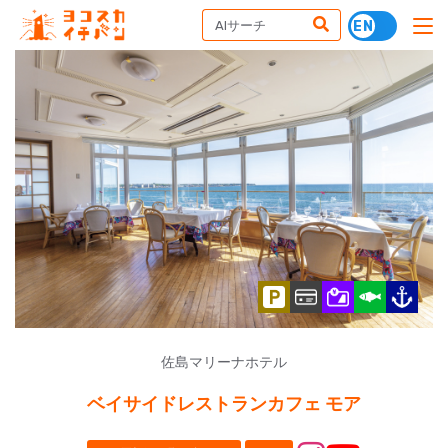
佐島マリーナホテル
ベイサイドレストランカフェ モア