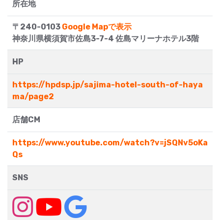
所在地
〒240-0103
Google Mapで表示
神奈川県横須賀市佐島3-7-4 佐島マリーナホテル3階
HP
https://hpdsp.jp/sajima-hotel-south-of-haya
ma/page2
店舗CM
https://www.youtube.com/watch?v=jSQNv5oKa
Qs
SNS