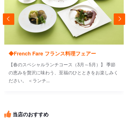
◆French Fare フランス料理フェアー
【春のスペシャルランチコース（3月～5月）】 季節
の恵みを贅沢に味わう、至福のひとときをお楽しみく
ださい。 ＜ランチ...
当店のおすすめ