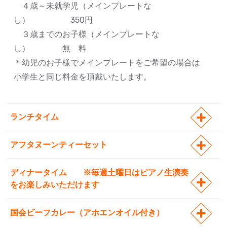
４歳～未就学児（メインプレートな
し） 350円
３歳までのお子様（メインプレートな
し） 無 料
＊幼児のお子様でメインプレートをご希望の場合は
小学生と同じ料金を頂戴いたします。
ランチタイム
アフタヌーンティーセット
ディナータイム ※毎週土曜日はピアノ生演奏
をお楽しみいただけます
国会ビーフカレー（アホエンオイル付き）