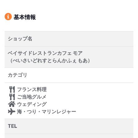
基本情報
ショップ名
ベイサイドレストランカフェ モア
（べいさいどれすとらんかふぇ もあ）
カテゴリ
フランス料理
ご当地グルメ
ウェディング
海・つり・マリンレジャー
TEL