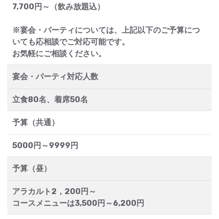
7,700円～（飲み放題込）
※宴会・パーティについては、上記以下のご予算につ
いても応相談でご対応可能です。
お気軽にご相談ください。
宴会・パーティ対応人数
立食80名、着席50名
予算（共通）
5000円～9999円
予算（昼）
アラカルト2，200円～
コースメニューは3,500円～6,200円