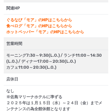
関連HP
ぐるなび「モア」のHPはこちらから
食べログ「モア」のHPはこちらから
ホットペッパー「モア」のHPはこちらから
営業時間
モーニング7:30～9:30(L.O.) / ランチ11:00～14:30
(L.O.) / ディナー17:00～20:30(L.O.)
カフェ11:00～20:30(L.O.)
店休日
なし
※佐島マリーナホテルに準ずる
２０２５年は１月１５日（水）～２４日（金）までメ
ンテナンスの為全館休館となります