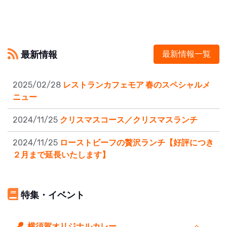
最新情報
最新情報一覧
2025/02/28
レストランカフェモア 春のスペシャルメ
ニュー
2024/11/25
クリスマスコース／クリスマスランチ
2024/11/25
ローストビーフの贅沢ランチ【好評につき
２月まで延長いたします】
特集・イベント
横須賀オリジナルカレー