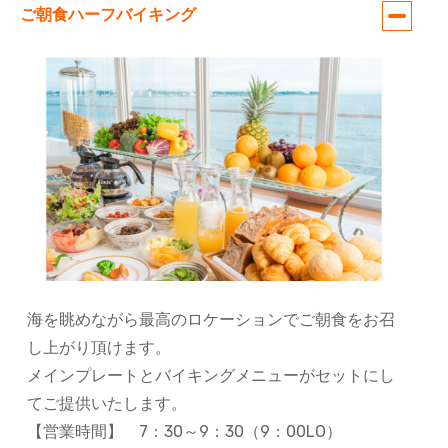
ご朝食ハーフバイキング
海を眺めながら最高のロケーションでご朝食をお召
し上がり頂けます。
メインプレートとバイキングメニューがセットにし
てご提供いたします。
【営業時間】 7：30～9：30（9：00LO）