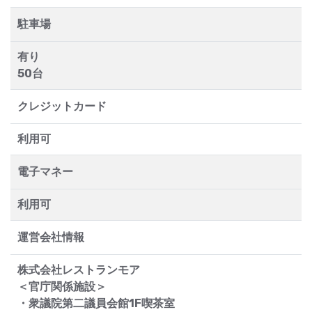
駐車場
有り
50台
クレジットカード
利用可
電子マネー
利用可
運営会社情報
株式会社レストランモア
＜官庁関係施設＞
・衆議院第二議員会館1F喫茶室