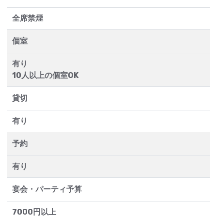
全席禁煙
個室
有り
10人以上の個室OK
貸切
有り
予約
有り
宴会・パーティ予算
7000円以上