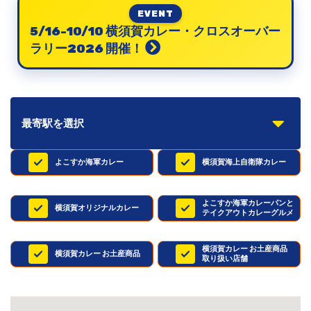
EVENT
5/16-10/10 横須賀カレー・クロスオーバー
ラリー2026 開催！
最寄駅を選択
よこすか海軍カレー
横須賀海上自衛隊カレー
よこすか海軍カレーパンと
横須賀オリジナルカレー
テイクアウトカレーグルメ
横須賀カレー お土産商品
横須賀カレー お土産商品
取り扱い店舗