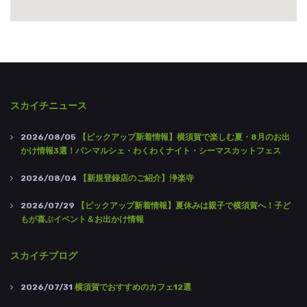
スカイチニュース
2026/08/05
【ピックアップ新着情報】横須賀で楽しむ夏・8月のお出
かけ情報3選！パンマルシェ・わくわくナイト・シーマスカットフェス
2026/08/04
【新規登録店のご紹介】浄楽寺
2026/07/29
【ピックアップ新着情報】夏休みは親子で横須賀へ！子ど
もが喜ぶイベント＆お出かけ情報
スカイチブログ
2026/07/31
横須賀でおすすめのカフェ12選