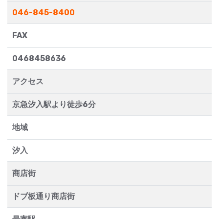
046-845-8400
FAX
0468458636
アクセス
京急汐入駅より徒歩6分
地域
汐入
商店街
ドブ板通り商店街