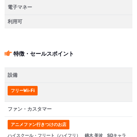
電子マネー
利用可
特徴・セールスポイント
設備
フリーWi-Fi
ファン・カスタマー
アニメファン行きつけのお店
ハイスクール・フリート（ハイフリ） 鏑木 美波 SDキャラ