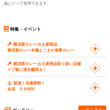
議にだって使用できます。
特集・イベント
横須賀カレー お土産商品
横須賀カレー本舗よこすか海軍カレー
横須賀カレー お土産商品取り扱い店舗
ドブ板に潜水艦現る！
歓迎！自衛隊割！
全品 ５％OFF