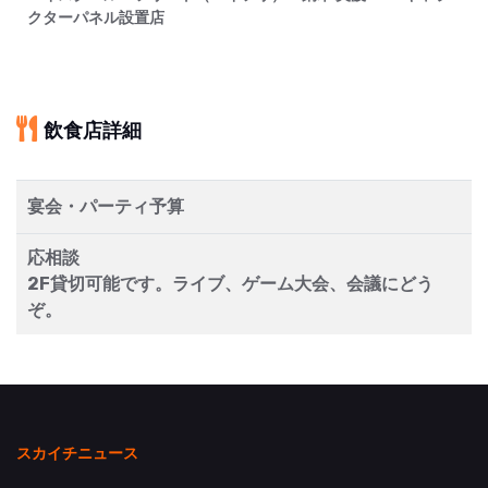
クターパネル設置店
飲食店詳細
宴会・パーティ予算
応相談
2F貸切可能です。ライブ、ゲーム大会、会議にどう
ぞ。
スカイチニュース