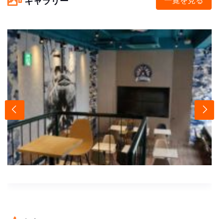
ギャラリー
一覧を見る