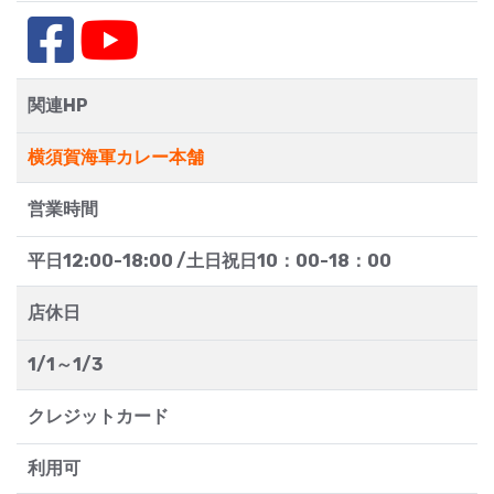
関連HP
横須賀海軍カレー本舗
営業時間
平日12:00-18:00 /土日祝日10：00-18：00
店休日
1/1～1/3
クレジットカード
利用可