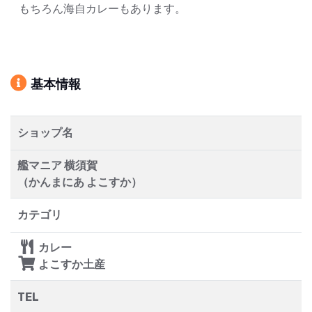
もちろん海自カレーもあります。
基本情報
ショップ名
艦マニア 横須賀
（かんまにあ よこすか）
カテゴリ
カレー
よこすか土産
TEL