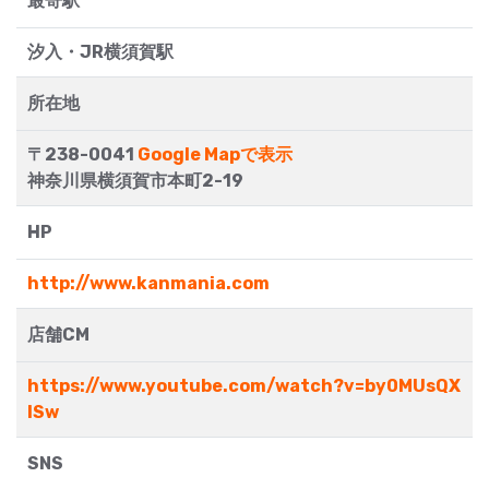
最寄駅
汐入・JR横須賀駅
所在地
〒238-0041
Google Mapで表示
神奈川県横須賀市本町2-19
HP
http://www.kanmania.com
店舗CM
https://www.youtube.com/watch?v=by0MUsQX
ISw
SNS