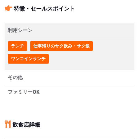
特徴・セールスポイント
利用シーン
ランチ
仕事帰りのサク飲み・サク飯
ワンコインランチ
その他
ファミリーOK
飲食店詳細