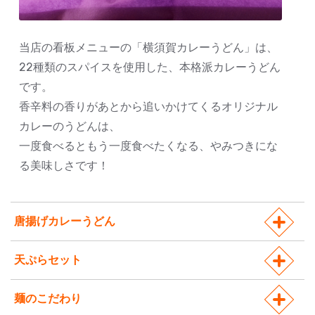
当店の看板メニューの「横須賀カレーうどん」は、
22種類のスパイスを使用した、本格派カレーうどん
です。
香辛料の香りがあとから追いかけてくるオリジナル
カレーのうどんは、
一度食べるともう一度食べたくなる、やみつきにな
る美味しさです！
唐揚げカレーうどん
天ぷらセット
麺のこだわり