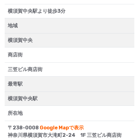
横須賀中央駅より徒歩3分
地域
横須賀中央
商店街
三笠ビル商店街
最寄駅
横須賀中央駅
所在地
〒238-0008
Google Mapで表示
神奈川県横須賀市大滝町2-24 1F 三笠ビル商店街