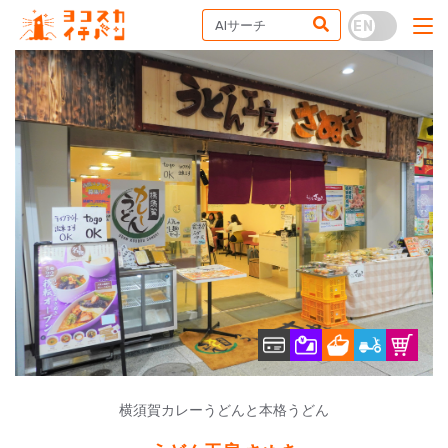
横須賀カレーうどんと本格うどん