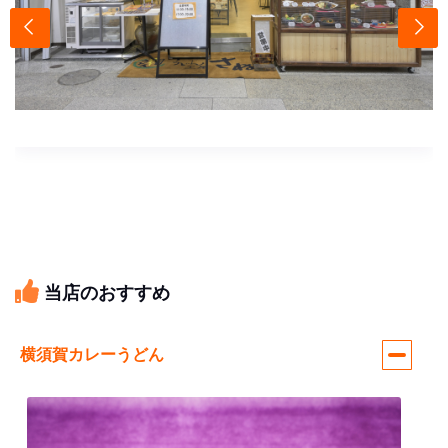
当店のおすすめ
横須賀カレーうどん