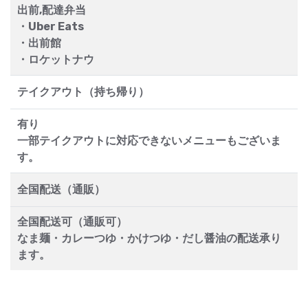
出前,配達弁当
・Uber Eats
・出前館
・ロケットナウ
テイクアウト（持ち帰り）
有り
一部テイクアウトに対応できないメニューもございま
す。
全国配送（通販）
全国配送可（通販可）
なま麺・カレーつゆ・かけつゆ・だし醤油の配送承り
ます。