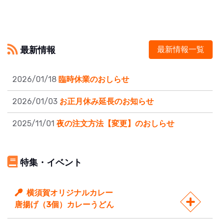
最新情報
最新情報一覧
2026/01/18
臨時休業のおしらせ
2026/01/03
お正月休み延長のお知らせ
2025/11/01
夜の注文方法【変更】のおしらせ
特集・イベント
横須賀オリジナルカレー
唐揚げ（3個）カレーうどん