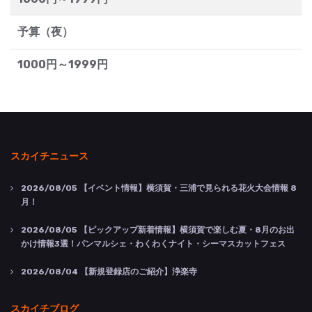
予算（夜）
1000円～1999円
スカイチニュース
2026/08/05
【イベント情報】横須賀・三浦で見られる花火大会情報 8
月！
2026/08/05
【ピックアップ新着情報】横須賀で楽しむ夏・8月のお出
かけ情報3選！パンマルシェ・わくわくナイト・シーマスカットフェス
2026/08/04
【新規登録店のご紹介】浄楽寺
スカイチブログ