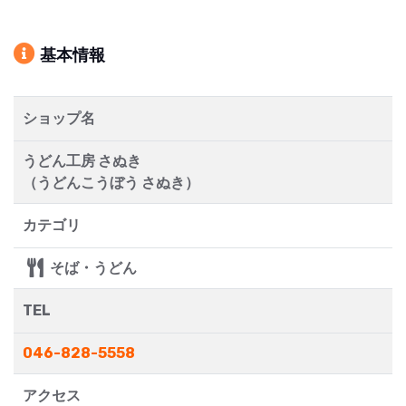
基本情報
ショップ名
うどん工房 さぬき
（うどんこうぼう さぬき）
カテゴリ
そば・うどん
TEL
046-828-5558
アクセス