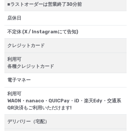
■ラストオーダーは営業終了30分前
店休日
不定休 (X / Instagramにて告知)
クレジットカード
利用可
各種クレジットカード
電子マネー
利用可
WAON・nanaco・QUICPay・iD・楽天Edy・交通系
QR決済もご利用いただけます!
デリバリー（宅配）