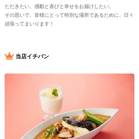
ただきたい。感動と喜びと幸せをお届けしたい。
その思いで、皆様にとって特別な場所であるために、日々
頑張ってまいります！
当店イチバン