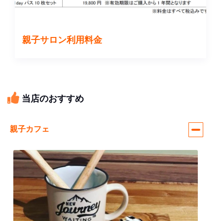
親子サロン利用料金
当店のおすすめ
親子カフェ