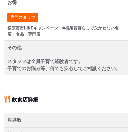
お得
専門スタッフ
横須賀市LINEキャンペーン #横須賀暮らしで欠かせない名
店・名品・専門店
その他
スタッフは全員子育て経験者です。
子育てのお悩み等、何でも安心してご相談ください。
飲食店詳細
座席数