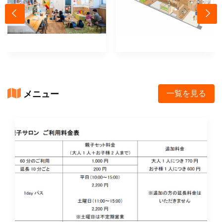
メニュー
一覧を見る