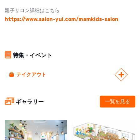
親子サロン詳細はこちら
https://www.salon-yui.com/mamkids-salon
特集・イベント
テイクアウト
ギャラリー
一覧を見る