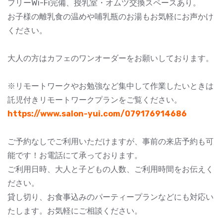
フリーWi-Fi完備、授乳室・オムツ交換スペースあり。
お子様の離乳食の温めや哺乳瓶のお湯もお気軽にお声かけ
ください。
大人の方はカフェのワンオーダーをお願いしております。
※リモートワークやお勉強など集中して作業したいときは
託児付きリモートワークプランをご覧ください。
https://www.salon-yui.com/079176914686
ご予約なしでご利用いただけますが、事前の来店予約も可
能です！お電話にて承っております。
ご利用日時、大人と子どもの人数、ご利用時間をお伝えく
ださい。
貸し切り、お食事込みのパーティープランなどにも対応い
たします。お気軽にご相談ください。