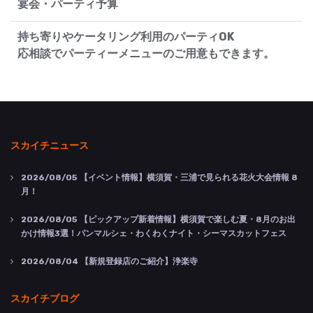
宴会・パーティ予算
持ち寄りやケータリング利用のパーティOK
応相談でパーティーメニューのご用意もできます。
スカイチニュース
2026/08/05
【イベント情報】横須賀・三浦で見られる花火大会情報 8
月！
2026/08/05
【ピックアップ新着情報】横須賀で楽しむ夏・8月のお出
かけ情報3選！パンマルシェ・わくわくナイト・シーマスカットフェス
2026/08/04
【新規登録店のご紹介】浄楽寺
スカイチブログ