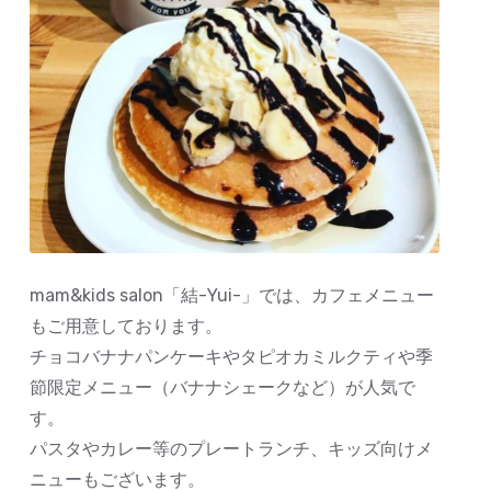
mam&kids salon「結-Yui-」では、カフェメニュー
もご用意しております。
チョコバナナパンケーキやタピオカミルクティや季
節限定メニュー（バナナシェークなど）が人気で
す。
パスタやカレー等のプレートランチ、キッズ向けメ
ニューもございます。