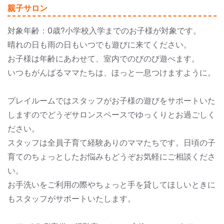
親子サロン
対象年齢：0歳?小学校入学までのお子様が対象です。
晴れの日も雨の日もいつでも遊びに来てください。
お子様は年齢にあわせて、室内でのびのび遊べます。
いつもがんばるママたちは、ほっと一息つけますように。
プレイルームではスタッフがお子様の遊びをサポートいた
しますのでどうぞサロンスペースでゆっくりとお過ごしく
ださい。
スタッフは全員子育て経験ありのママたちです。日頃の子
育てのちょっとしたお悩みもどうぞお気軽にご相談くださ
い。
お手洗いをご利用の際やちょっと手を貸してほしいときに
もスタッフがサポートいたします。