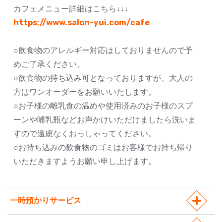
カフェメニュー詳細はこちら↓↓↓
https://www.salon-yui.com/cafe
○飲食物のアレルギー対応はしておりませんので予
めご了承ください。
○飲食物の持ち込み可となっておりますが、大人の
方はワンオーダーをお願いいたします。
○お子様の離乳食の温めや使用済みのお子様のスプ
ーンや哺乳瓶などお声かけいただけましたら洗いま
すので遠慮なくおっしゃってください。
○お持ち込みの飲食物のゴミはお客様でお持ち帰り
いただきますようお願い申し上げます。
一時預かりサービス