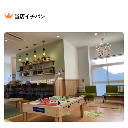
当店イチバン