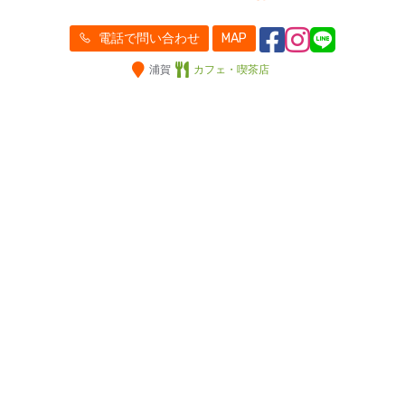
電話で問い合わせ
MAP
浦賀
カフェ・喫茶店