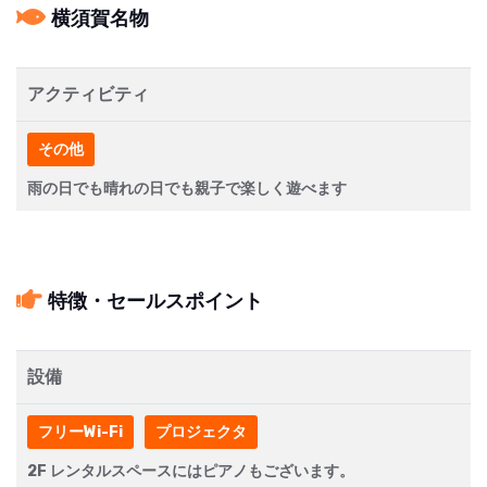
横須賀名物
アクティビティ
その他
雨の日でも晴れの日でも親子で楽しく遊べます
特徴・セールスポイント
設備
フリーWi-Fi
プロジェクタ
2F レンタルスペースにはピアノもございます。