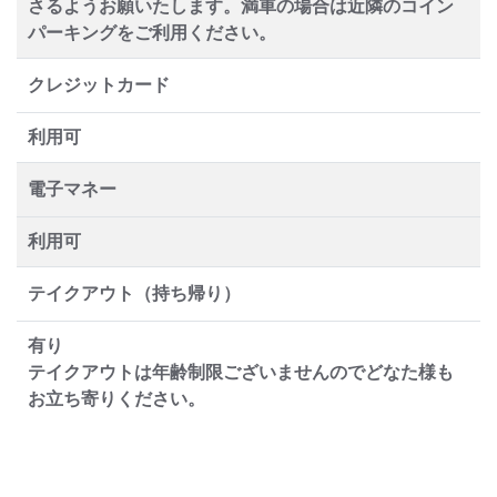
さるようお願いたします。満車の場合は近隣のコイン
パーキングをご利用ください。
クレジットカード
利用可
電子マネー
利用可
テイクアウト（持ち帰り）
有り
テイクアウトは年齢制限ございませんのでどなた様も
お立ち寄りください。