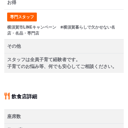
お得
専門スタッフ
横須賀市LINEキャンペーン #横須賀暮らしで欠かせない名
店・名品・専門店
その他
スタッフは全員子育て経験者です。
子育てのお悩み等、何でも安心してご相談ください。
飲食店詳細
座席数