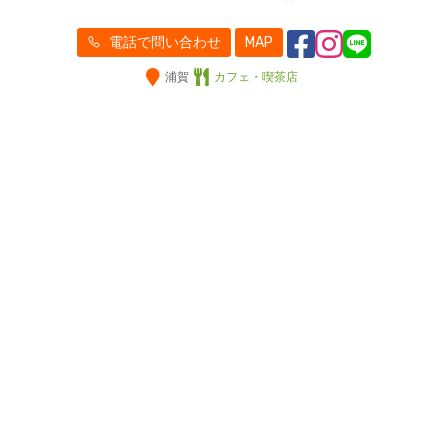
電話で問い合わせ
MAP
浦賀
カフェ・喫茶店