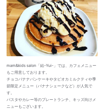
mam&kids salon「結-Yui-」では、カフェメニュー
もご用意しております。
チョコバナナパンケーキやタピオカミルクティや季
節限定メニュー（バナナシェークなど）が人気で
す。
パスタやカレー等のプレートランチ、キッズ向けメ
ニューもございます。