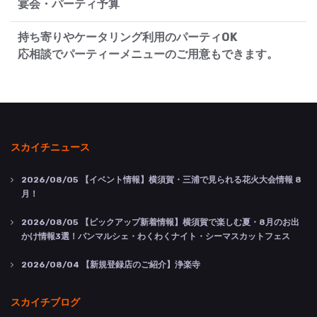
宴会・パーティ予算
持ち寄りやケータリング利用のパーティOK
応相談でパーティーメニューのご用意もできます。
スカイチニュース
2026/08/05
【イベント情報】横須賀・三浦で見られる花火大会情報 8
月！
2026/08/05
【ピックアップ新着情報】横須賀で楽しむ夏・8月のお出
かけ情報3選！パンマルシェ・わくわくナイト・シーマスカットフェス
2026/08/04
【新規登録店のご紹介】浄楽寺
スカイチブログ