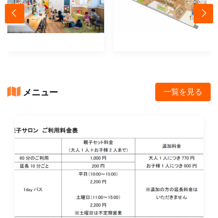
メニュー
一覧を見る