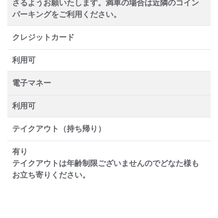
さるようお願いたします。満車の場合は近隣のコイン
パーキングをご利用ください。
クレジットカード
利用可
電子マネー
利用可
テイクアウト（持ち帰り）
有り
テイクアウトは年齢制限ございませんのでどなた様も
お立ち寄りください。