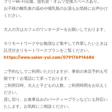
フリーWi-Fi完備、授乳室・オムツ交換スペースあり。
お子様の離乳食の温めや哺乳瓶のお湯もお気軽にお声かけ
ください。
大人の方はカフェのワンオーダーをお願いしております。
※リモートワークやお勉強など集中して作業したいときは
託児付きリモートワークプランをご覧ください。
https://www.salon-yui.com/079176914686
ご予約なしでご利用いただけますが、事前の来店予約も可
能です！お電話にて承っております。
ご利用日時、大人と子どもの人数、ご利用時間をお伝えく
ださい。
貸し切り、お食事込みのパーティープランなどにも対応い
たします。お気軽にご相談ください。