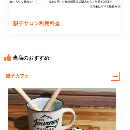
親子サロン利用料金
当店のおすすめ
親子カフェ