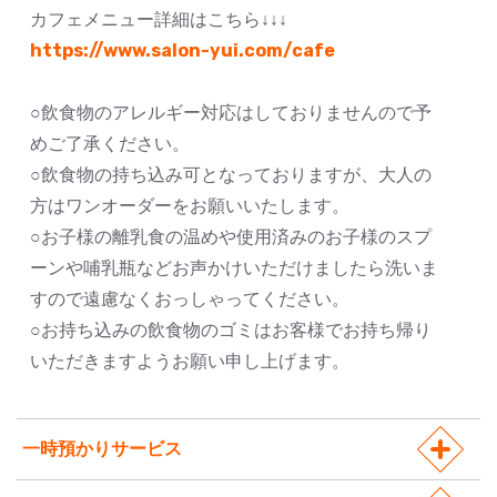
カフェメニュー詳細はこちら↓↓↓
https://www.salon-yui.com/cafe
○飲食物のアレルギー対応はしておりませんので予
めご了承ください。
○飲食物の持ち込み可となっておりますが、大人の
方はワンオーダーをお願いいたします。
○お子様の離乳食の温めや使用済みのお子様のスプ
ーンや哺乳瓶などお声かけいただけましたら洗いま
すので遠慮なくおっしゃってください。
○お持ち込みの飲食物のゴミはお客様でお持ち帰り
いただきますようお願い申し上げます。
一時預かりサービス