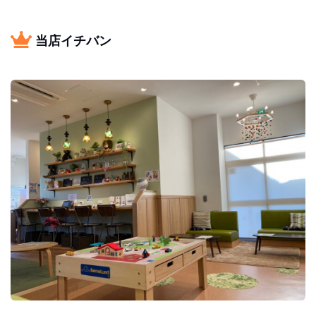
当店イチバン