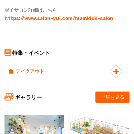
親子サロン詳細はこちら
https://www.salon-yui.com/mamkids-salon
特集・イベント
テイクアウト
ギャラリー
一覧を見る