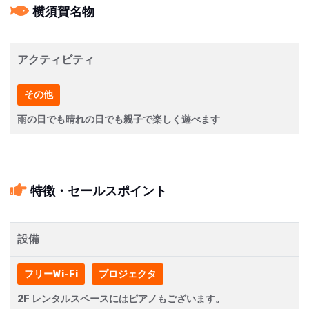
横須賀名物
アクティビティ
その他
雨の日でも晴れの日でも親子で楽しく遊べます
特徴・セールスポイント
設備
フリーWi-Fi
プロジェクタ
2F レンタルスペースにはピアノもございます。