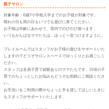
親子サロン
対象年齢：0歳?小学校入学までのお子様が対象です。
晴れの日も雨の日もいつでも遊びに来てください。
お子様は年齢にあわせて、室内でのびのび遊べます。
いつもがんばるママたちは、ほっと一息つけますように。
プレイルームではスタッフがお子様の遊びをサポートいた
しますのでどうぞサロンスペースでゆっくりとお過ごしく
ださい。
スタッフは全員子育て経験ありのママたちです。日頃の子
育てのちょっとしたお悩みもどうぞお気軽にご相談くださ
い。
お手洗いをご利用の際やちょっと手を貸してほしいときに
もスタッフがサポートいたします。