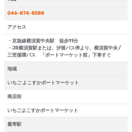
046-874-8588
アクセス
・京急線横須賀中央駅 徒歩11分
・JR横須賀駅または、汐留バス停より、横須賀中央 /
三笠循環バス 「ポートマーケット前」下車すぐ
地域
いちご よこすかポートマーケット
商店街
いちごよこすかポートマーケット
最寄駅