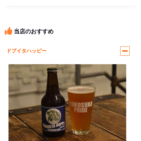
当店のおすすめ
ドブイタハッピー