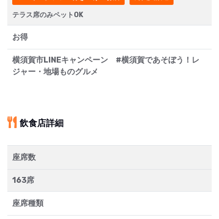
テラス席のみペットOK
お得
横須賀市LINEキャンペーン #横須賀であそぼう！レ
ジャー・地場ものグルメ
飲食店詳細
座席数
163席
座席種類