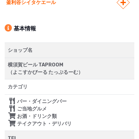
釜利谷シイタケエール
基本情報
ショップ名
横須賀ビール TAPROOM
（よこすかびーる たっぷるーむ）
カテゴリ
バー・ダイニングバー
ご当地グルメ
お酒・ドリンク類
テイクアウト・デリバリ
TEL