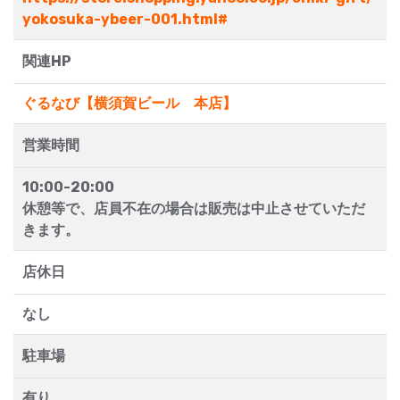
yokosuka-ybeer-001.html#
関連HP
ぐるなび【横須賀ビール 本店】
営業時間
10:00-20:00
休憩等で、店員不在の場合は販売は中止させていただ
きます。
店休日
なし
駐車場
有り