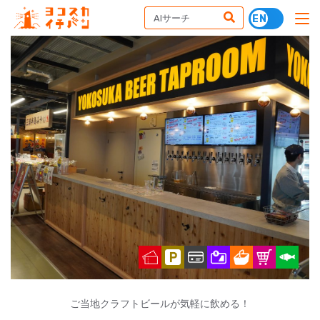
ご当地クラフトビールが気軽に飲める！