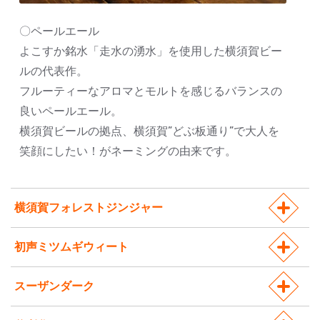
〇ペールエール
よこすか銘水「走水の湧水」を使用した横須賀ビー
ルの代表作。
フルーティーなアロマとモルトを感じるバランスの
良いペールエール。
横須賀ビールの拠点、横須賀”どぶ板通り”で大人を
笑顔にしたい！がネーミングの由来です。
横須賀フォレストジンジャー
初声ミツムギウィート
スーザンダーク