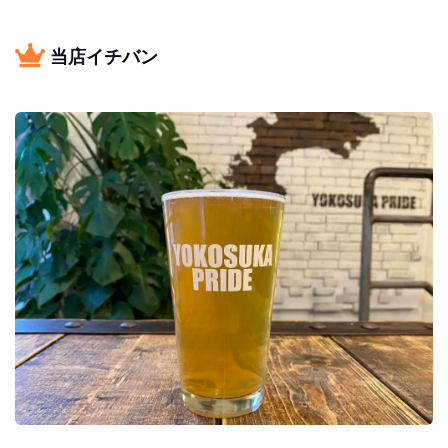
当店イチバン