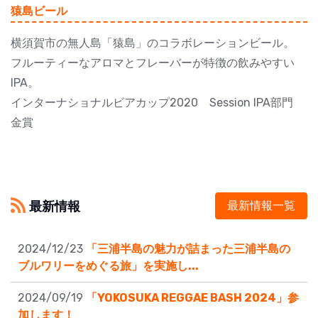
猿島ビール
横須賀市の無人島「猿島」のコラボレーションビール。
フルーティーなアロマとフレーバーが特徴の飲みやすい
IPA。
インターナショナルビアカップ2020 Session IPA部門
金賞
最新情報
最新情報一覧
2024/12/23
「三浦半島の魅力が詰まった三浦半島の
ブルワリーをめぐる旅」を実施し...
2024/09/19
「YOKOSUKA REGGAE BASH 2024」参
加します！