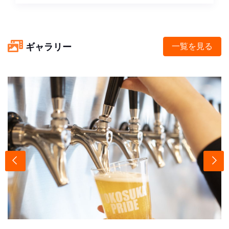
ギャラリー
一覧を見る