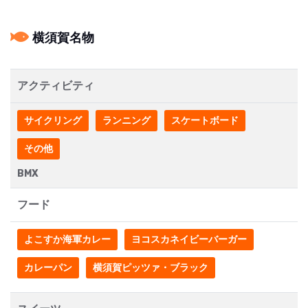
横須賀名物
アクティビティ
サイクリング
ランニング
スケートボード
その他
BMX
フード
よこすか海軍カレー
ヨコスカネイビーバーガー
カレーパン
横須賀ピッツァ・ブラック