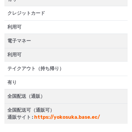
クレジットカード
利用可
電子マネー
利用可
テイクアウト（持ち帰り）
有り
全国配送（通販）
全国配送可（通販可）
通販サイト :
https://yokosuka.base.ec/