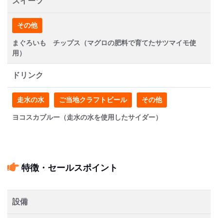
スイーツ
その他
まぐろいも チップス（マグロの肥料で育てたサツマイモ使
用）
ドリンク
走水の水
ご当地クラフトビール
その他
ヨコスカブルー（走水の水を使用したサイダー）
特徴・セールスポイント
設備