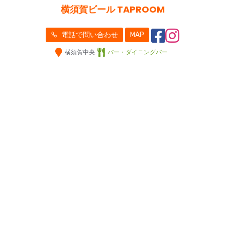
横須賀ビール TAPROOM
電話で問い合わせ
MAP
横須賀中央
バー・ダイニングバー