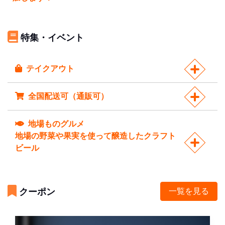
特集・イベント
テイクアウト
全国配送可（通販可）
地場ものグルメ
地場の野菜や果実を使って醸造したクラフト
ビール
クーポン
一覧を見る