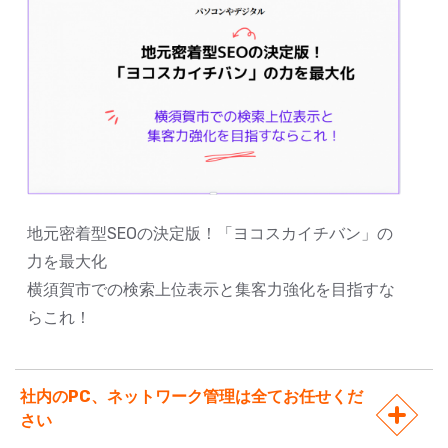
地元密着型SEOの決定版！「ヨコスカイチバン」の
力を最大化
横須賀市での検索上位表示と集客力強化を目指すな
らこれ！
社内のPC、ネットワーク管理は全てお任せくだ
さい