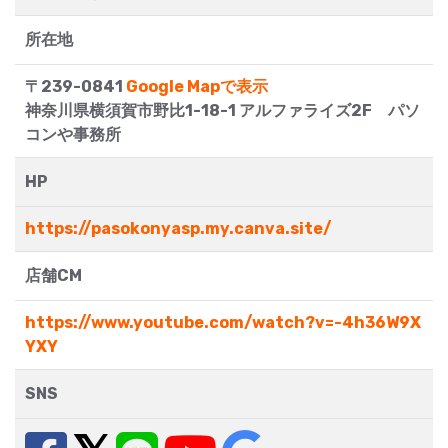
所在地
〒239-0841
Google Mapで表示
神奈川県横須賀市野比1-18-1 アルファライズ2F パソ
コンや事務所
HP
https://pasokonyasp.my.canva.site/
店舗CM
https://www.youtube.com/watch?v=-4h36W9X
YXY
SNS