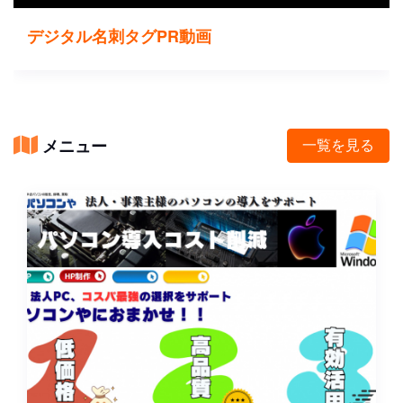
デジタル名刺タグPR動画
メニュー
一覧を見る