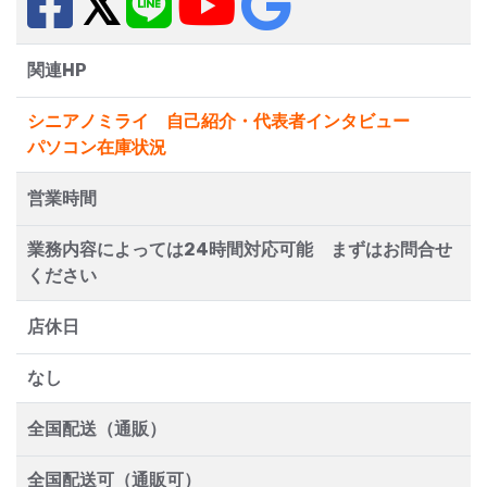
関連HP
シニアノミライ 自己紹介・代表者インタビュー
パソコン在庫状況
営業時間
業務内容によっては24時間対応可能 まずはお問合せ
ください
店休日
なし
全国配送（通販）
全国配送可（通販可）