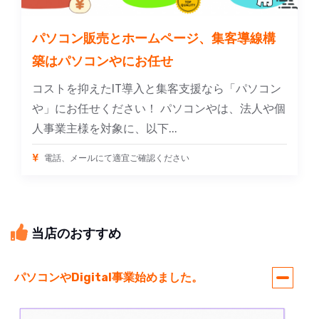
パソコン販売とホームページ、集客導線構
築はパソコンやにお任せ
コストを抑えたIT導入と集客支援なら「パソコン
や」にお任せください！ パソコンやは、法人や個
人事業主様を対象に、以下...
電話、メールにて適宜ご確認ください
当店のおすすめ
パソコンやDigital事業始めました。