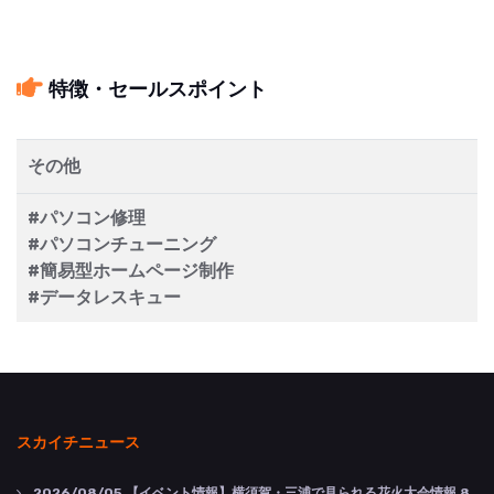
特徴・セールスポイント
その他
#パソコン修理
#パソコンチューニング
#簡易型ホームページ制作
#データレスキュー
スカイチニュース
2026/08/05
【イベント情報】横須賀・三浦で見られる花火大会情報 8