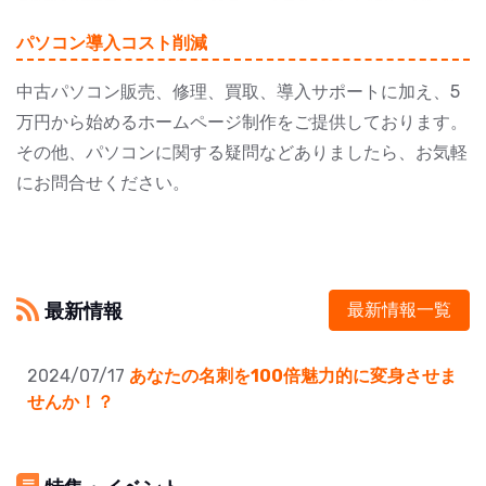
パソコン導入コスト削減
中古パソコン販売、修理、買取、導入サポートに加え、5
万円から始めるホームページ制作をご提供しております。
その他、パソコンに関する疑問などありましたら、お気軽
にお問合せください。
最新情報
最新情報一覧
2024/07/17
あなたの名刺を100倍魅力的に変身させま
せんか！？