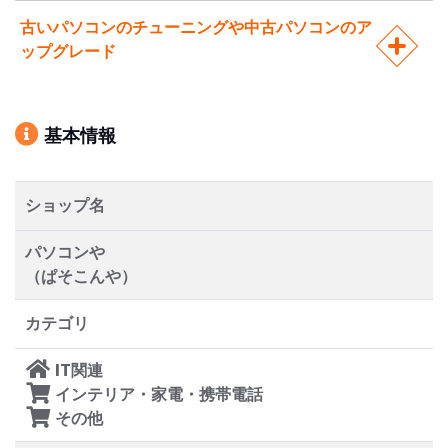
古いパソコンのチューニングや中古パソコンのア
ップグレード
基本情報
ショップ名
パソコンや
（ぱそこんや）
カテゴリ
IT関連
インテリア・家電・携帯電話
その他