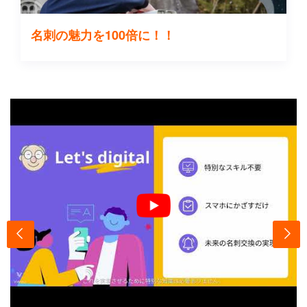
名刺の魅力を100倍に！！