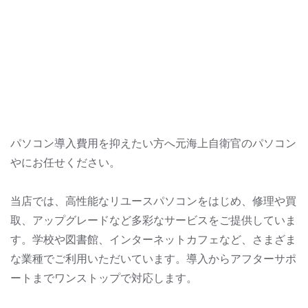
パソコン導入費用を抑えたい方へ元海上自衛官のパソコン
やにお任せください。
当店では、高性能なリユースパソコンをはじめ、修理や買
取、アップグレードなど多彩なサービスをご提供していま
す。学校や図書館、インターネットカフェなど、さまざま
な業種でご利用いただいています。導入からアフターサポ
ートまでワンストップで対応します。