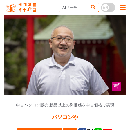
中古パソコン販売 新品以上の満足感を中古価格で実現
パソコンや