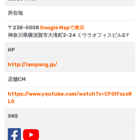
所在地
〒238-0008
Google Mapで表示
神奈川県横須賀市大滝町2-24 ミウラオフィスビル2Ｆ
HP
http://lampang.jp/
店舗CM
https://www.youtube.com/watch?v=CFGIfszoR
L0
SNS