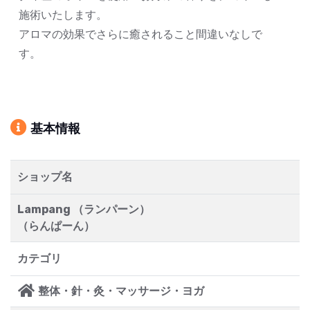
施術いたします。
アロマの効果でさらに癒されること間違いなしで
す。
基本情報
ショップ名
Lampang （ランパーン）
（らんぱーん）
カテゴリ
整体・針・灸・マッサージ・ヨガ