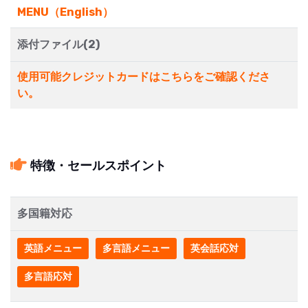
MENU（English）
添付ファイル(2)
使用可能クレジットカードはこちらをご確認くださ
い。
特徴・セールスポイント
多国籍対応
英語メニュー
多言語メニュー
英会話応対
多言語応対