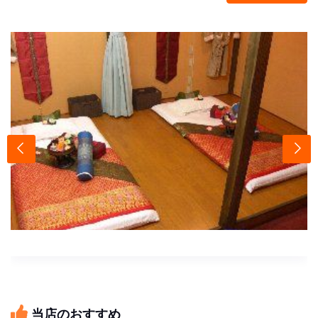
当店のおすすめ