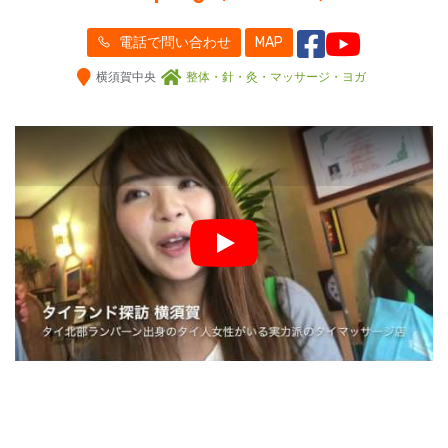
電話で問い合わせ
MAP
横須賀中央
整体・針・灸・マッサージ・ヨガ
Play