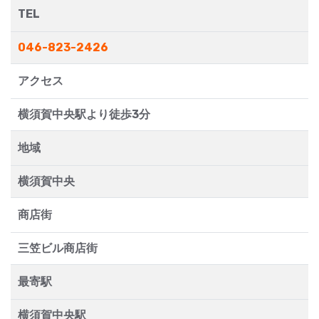
TEL
046-823-2426
アクセス
横須賀中央駅より徒歩3分
地域
横須賀中央
商店街
三笠ビル商店街
最寄駅
横須賀中央駅