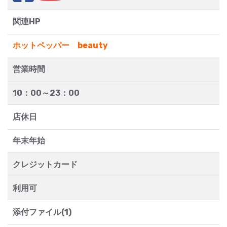
関連HP
ホットペッパー beauty
営業時間
10：00～23：00
店休日
年末年始
クレジットカード
利用可
添付ファイル(1)