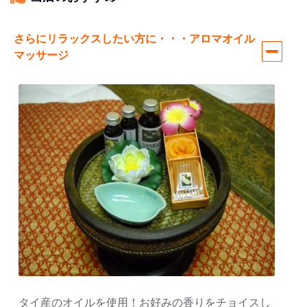
さらにリラックスしたい方に・・・アロマオイル
マッサージ
タイ産のオイルを使用！お好みの香りをチョイスし