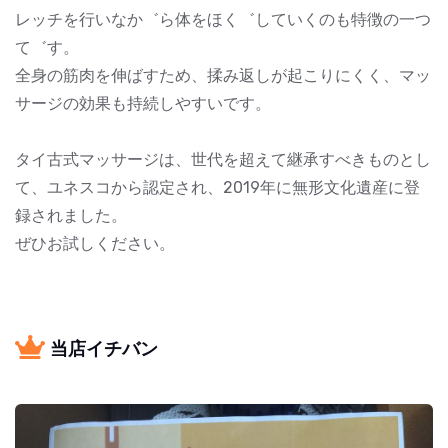
レッチを行いなか゛ら体をほく゛していくのも特徴の一つ
て゛す。
全身の筋肉を伸ばすため、揉み返しが起こりにくく、マッ
サージの効果も持続しやすいです。
タイ古式マッサージは、世代を超えて継承すべきものとし
て、ユネスコから認定され、2019年に無形文化遺産に登
録されました。
ぜひお試しください。
当店イチバン