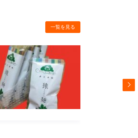
一覧を見る