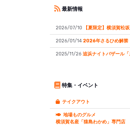
最新情報
2026/07/10
【夏限定】横須賀松坂屋 
2026/01/14
2026年さるひめ解禁
2025/11/26
追浜ナイトバザール「
特集・イベント
テイクアウト
地場ものグルメ
横須賀名産「猿島わかめ」専門店