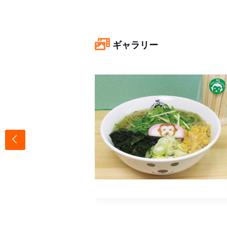
ギャラリー