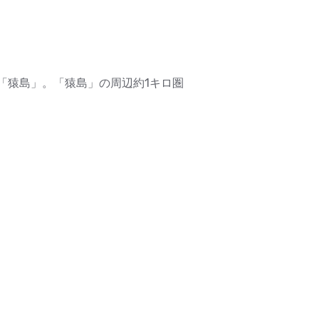
「猿島」。「猿島」の周辺約1キロ圏