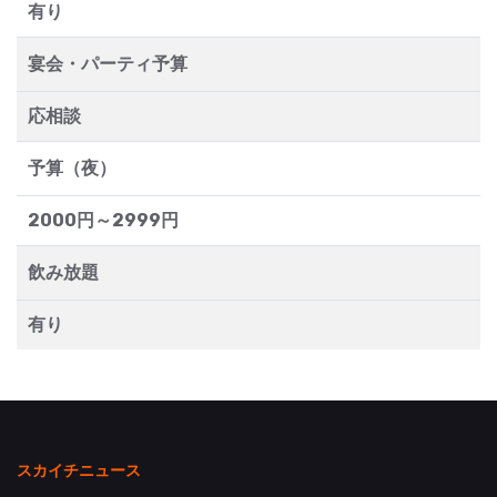
有り
宴会・パーティ予算
応相談
予算（夜）
2000円～2999円
飲み放題
有り
スカイチニュース