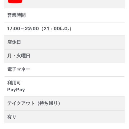
営業時間
17:00～22:00（21：00L.O.）
店休日
月・火曜日
電子マネー
利用可
PayPay
テイクアウト（持ち帰り）
有り