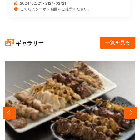
2024/02/21 - 2124/02/21
こちらのクーポン画面をご提示ください。
ギャラリー
一覧を見る