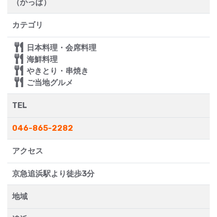
（かっぱ）
カテゴリ
日本料理・会席料理
海鮮料理
やきとり・串焼き
ご当地グルメ
TEL
046-865-2282
アクセス
京急追浜駅より徒歩3分
地域