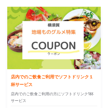
店内でのご飲食ご利用でソフトドリンク１
杯サービス
店内でのご飲食ご利用の方にソフトドリンク1杯
サービス