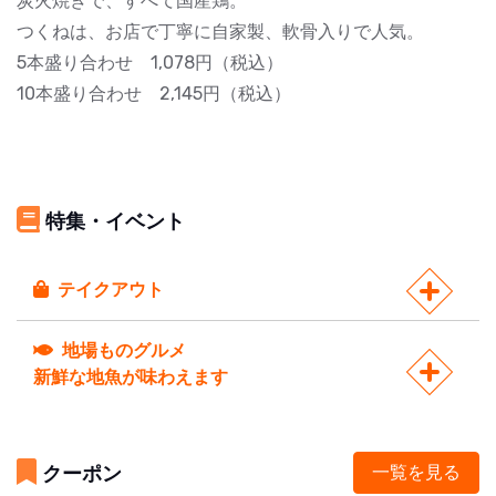
炭火焼きで、すべて国産鶏。
つくねは、お店で丁寧に自家製、軟骨入りで人気。
5本盛り合わせ 1,078円（税込）
10本盛り合わせ 2,145円（税込）
特集・イベント
テイクアウト
地場ものグルメ
新鮮な地魚が味わえます
クーポン
一覧を見る