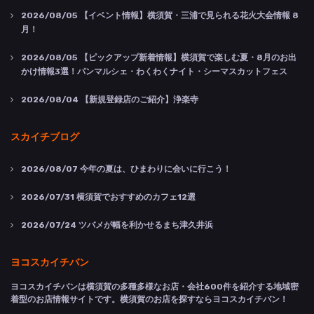
2026/08/05
【イベント情報】横須賀・三浦で見られる花火大会情報 8
月！
2026/08/05
【ピックアップ新着情報】横須賀で楽しむ夏・8月のお出
かけ情報3選！パンマルシェ・わくわくナイト・シーマスカットフェス
2026/08/04
【新規登録店のご紹介】浄楽寺
スカイチブログ
2026/08/07
今年の夏は、ひまわりに会いに行こう！
2026/07/31
横須賀でおすすめのカフェ12選
2026/07/24
ツバメが幅を利かせるまち津久井浜
ヨコスカイチバン
ヨコスカイチバンは横須賀の多種多様なお店・会社600件を紹介する地域密
着型のお店情報サイトです。横須賀のお店を探すならヨコスカイチバン！