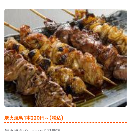
炭火焼鳥 1本220円～(税込)