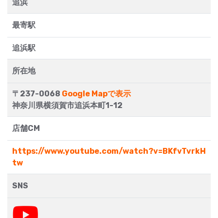
追浜
最寄駅
追浜駅
所在地
〒237-0068
Google Mapで表示
神奈川県横須賀市追浜本町1-12
店舗CM
https://www.youtube.com/watch?v=BKfvTvrkH
tw
SNS