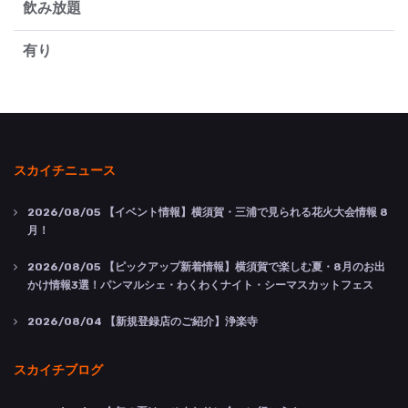
飲み放題
有り
スカイチニュース
2026/08/05
【イベント情報】横須賀・三浦で見られる花火大会情報 8
月！
2026/08/05
【ピックアップ新着情報】横須賀で楽しむ夏・8月のお出
かけ情報3選！パンマルシェ・わくわくナイト・シーマスカットフェス
2026/08/04
【新規登録店のご紹介】浄楽寺
スカイチブログ