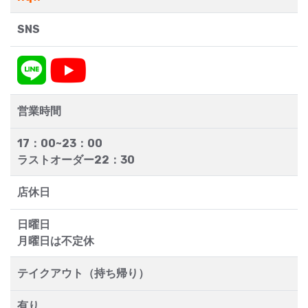
SNS
営業時間
17：00~23：00
ラストオーダー22：30
店休日
日曜日
月曜日は不定休
テイクアウト（持ち帰り）
有り