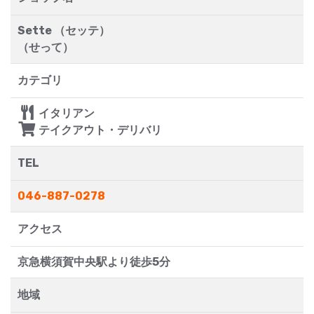
Sette （セッテ）
（せって）
カテゴリ
イタリアン
テイクアウト・デリバリ
TEL
046-887-0278
アクセス
京急横須賀中央駅より徒歩5分
地域