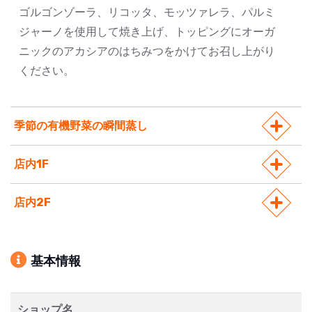
ゴルゴンゾーラ、リコッタ、モッツァレラ、パルミ
ジャーノを使用して焼き上げ、トッピングにオーガ
ニックのアカシアのはちみつをかけてお召し上がり
ください。
季節の有機野菜の瞬間蒸し
店内1F
店内2F
基本情報
ショップ名