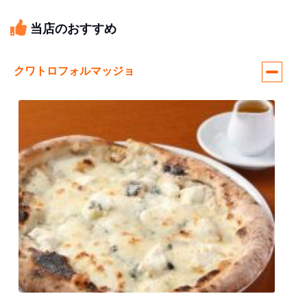
当店のおすすめ
クワトロフォルマッジョ