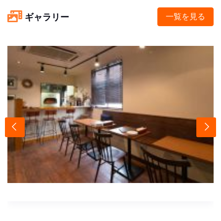
ギャラリー
一覧を見る