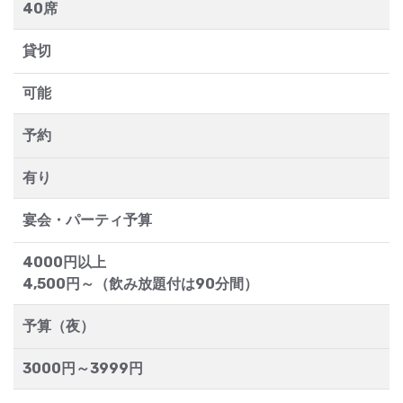
40席
貸切
可能
予約
有り
宴会・パーティ予算
4000円以上
4,500円～（飲み放題付は90分間）
予算（夜）
3000円～3999円