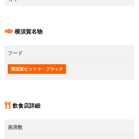
横須賀名物
フード
横須賀ピッツァ・ブラック
飲食店詳細
座席数