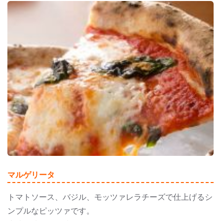
マルゲリータ
トマトソース、バジル、モッツァレラチーズで仕上げるシ
ンプルなピッツァです。