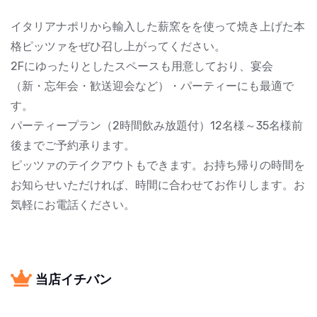
イタリアナポリから輸入した薪窯をを使って焼き上げた本
格ピッツァをぜひ召し上がってください。
2Fにゆったりとしたスペースも用意しており、宴会
（新・忘年会・歓送迎会など）・パーティーにも最適で
す。
パーティープラン（2時間飲み放題付）12名様～35名様前
後までご予約承ります。
ピッツァのテイクアウトもできます。お持ち帰りの時間を
お知らせいただければ、時間に合わせてお作りします。お
気軽にお電話ください。
当店イチバン