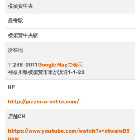
横須賀中央
最寄駅
横須賀中央駅
所在地
〒238-0011
Google Mapで表示
神奈川県横須賀市米が浜通1-1-22
HP
http://pizzeria-sette.com/
店舗CM
https://www.youtube.com/watch?v=xtwaiwB5
nqw