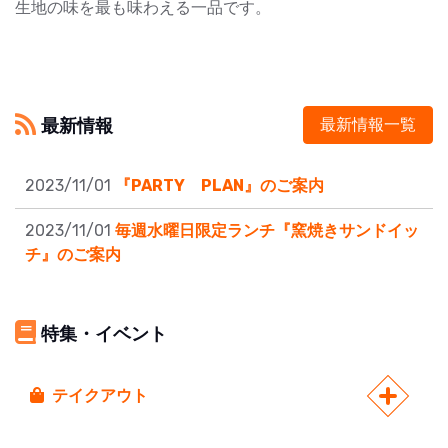
生地の味を最も味わえる一品です。
最新情報
最新情報一覧
2023/11/01
『PARTY PLAN』のご案内
2023/11/01
毎週水曜日限定ランチ『窯焼きサンドイッ
チ』のご案内
特集・イベント
テイクアウト