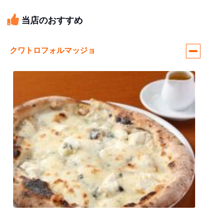
当店のおすすめ
クワトロフォルマッジョ