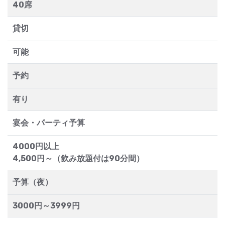
40席
貸切
可能
予約
有り
宴会・パーティ予算
4000円以上
4,500円～（飲み放題付は90分間）
予算（夜）
3000円～3999円