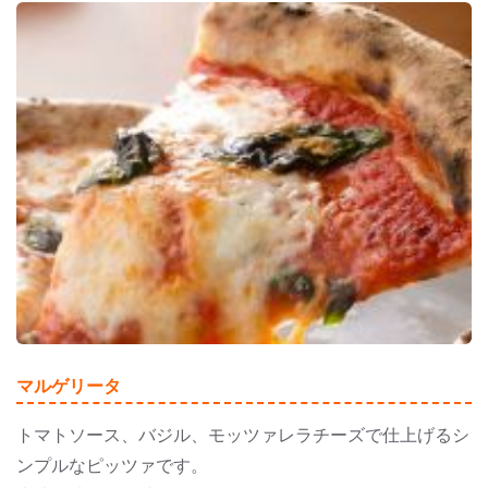
マルゲリータ
トマトソース、バジル、モッツァレラチーズで仕上げるシ
ンプルなピッツァです。