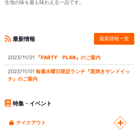
生地の味を最も味わえる一品です。
最新情報
最新情報一覧
2023/11/01
『PARTY PLAN』のご案内
2023/11/01
毎週水曜日限定ランチ『窯焼きサンドイッ
チ』のご案内
特集・イベント
テイクアウト