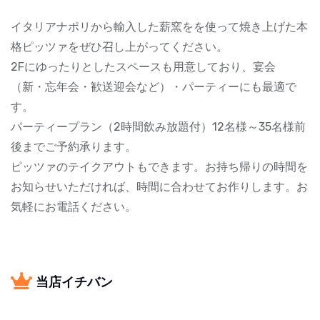
イタリアナポリから輸入した薪窯をを使って焼き上げた本
格ピッツァをぜひ召し上がってください。
2Fにゆったりとしたスペースも用意しており、宴会
（新・忘年会・歓送迎会など）・パーティーにも最適で
す。
パーティープラン（2時間飲み放題付）12名様～35名様前
後までご予約承ります。
ピッツァのテイクアウトもできます。お持ち帰りの時間を
お知らせいただければ、時間に合わせてお作りします。お
気軽にお電話ください。
当店イチバン