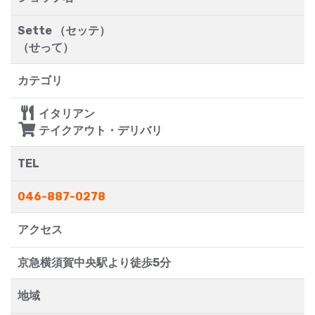
Sette （セッテ）
（せって）
カテゴリ
イタリアン
テイクアウト・デリバリ
TEL
046-887-0278
アクセス
京急横須賀中央駅より徒歩5分
地域