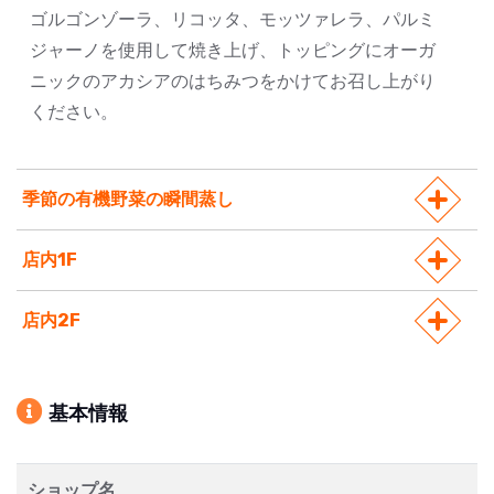
ゴルゴンゾーラ、リコッタ、モッツァレラ、パルミ
ジャーノを使用して焼き上げ、トッピングにオーガ
ニックのアカシアのはちみつをかけてお召し上がり
ください。
季節の有機野菜の瞬間蒸し
店内1F
店内2F
基本情報
ショップ名