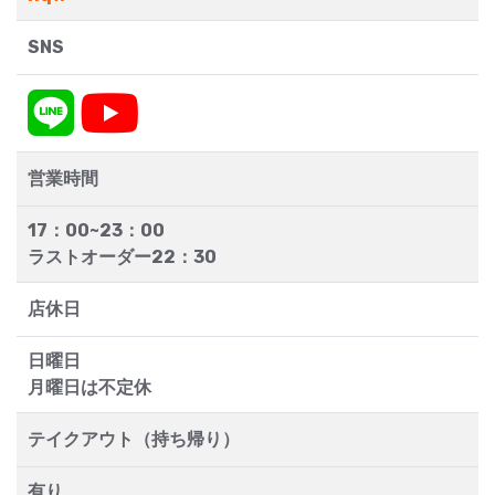
SNS
営業時間
17：00~23：00
ラストオーダー22：30
店休日
日曜日
月曜日は不定休
テイクアウト（持ち帰り）
有り