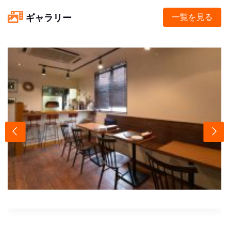
ギャラリー
一覧を見る