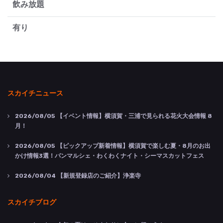
飲み放題
有り
スカイチニュース
2026/08/05
【イベント情報】横須賀・三浦で見られる花火大会情報 8
月！
2026/08/05
【ピックアップ新着情報】横須賀で楽しむ夏・8月のお出
かけ情報3選！パンマルシェ・わくわくナイト・シーマスカットフェス
2026/08/04
【新規登録店のご紹介】浄楽寺
スカイチブログ