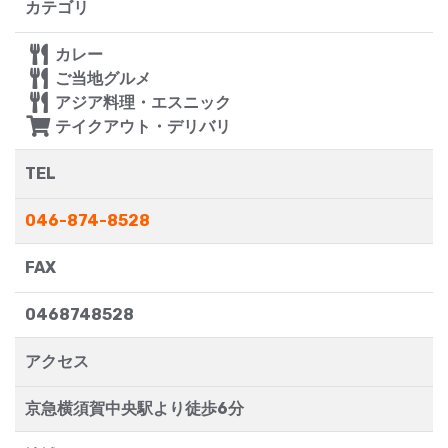
カテゴリ
カレー
ご当地グルメ
アジア料理・エスニック
テイクアウト・デリバリ
TEL
046-874-8528
FAX
0468748528
アクセス
京急横須賀中央駅より徒歩6分