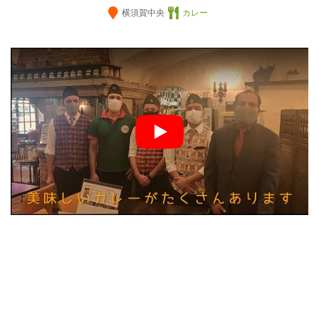
横須賀中央
カレー
Play