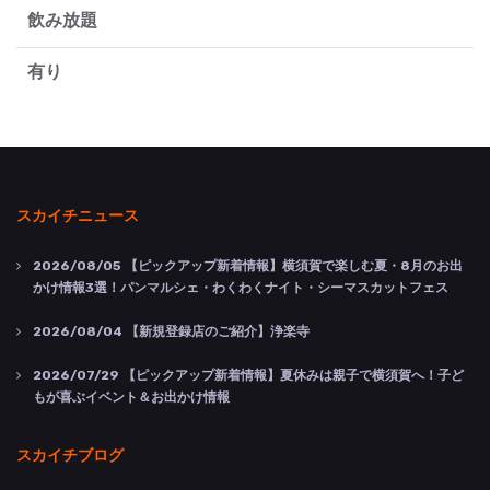
飲み放題
有り
スカイチニュース
2026/08/05
【ピックアップ新着情報】横須賀で楽しむ夏・8月のお出
かけ情報3選！パンマルシェ・わくわくナイト・シーマスカットフェス
2026/08/04
【新規登録店のご紹介】浄楽寺
2026/07/29
【ピックアップ新着情報】夏休みは親子で横須賀へ！子ど
もが喜ぶイベント＆お出かけ情報
スカイチブログ