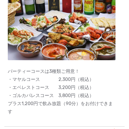
パーティーコースは3種類ご用意！
・マヤルコース 2,300円（税込）
・エベレストコース 3,200円（税込）
・ゴルカパレスコース 3,800円（税込）
プラス1,200円で飲み放題（90分）をお付けできま
す