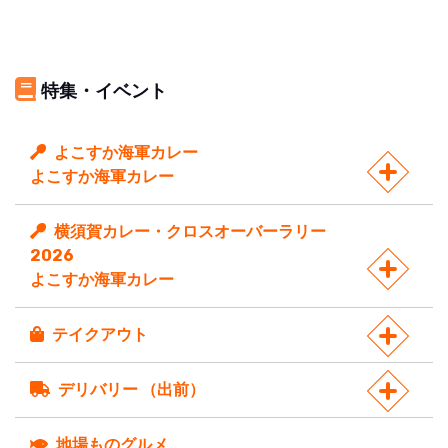
特集・イベント
よこすか海軍カレー
よこすか海軍カレー
横須賀カレー・クロスオーバーラリー
2026
よこすか海軍カレー
テイクアウト
デリバリー （出前）
地場ものグルメ