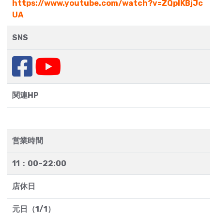
https://www.youtube.com/watch?v=ZQpIKBjJc
UA
SNS
関連HP
営業時間
11：00~22:00
店休日
元日（1/1）