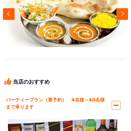
当店のおすすめ
パーティープラン（要予約） 4名様～60名様
まで承ります