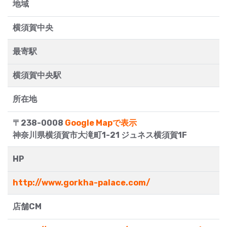
地域
横須賀中央
最寄駅
横須賀中央駅
所在地
〒238-0008
Google Mapで表示
神奈川県横須賀市大滝町1-21 ジュネス横須賀1F
HP
http://www.gorkha-palace.com/
店舗CM