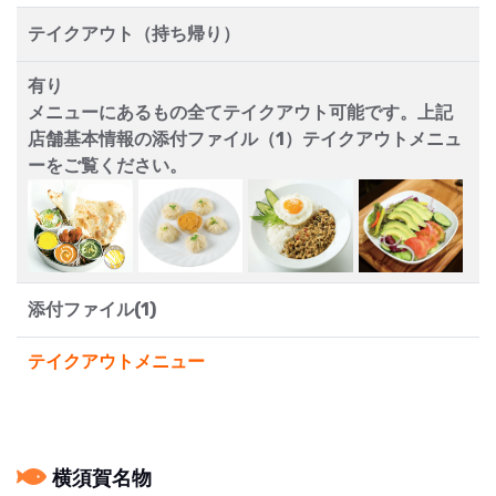
テイクアウト（持ち帰り）
有り
メニューにあるもの全てテイクアウト可能です。上記
店舗基本情報の添付ファイル（1）テイクアウトメニュ
ーをご覧ください。
添付ファイル(1)
テイクアウトメニュー
横須賀名物