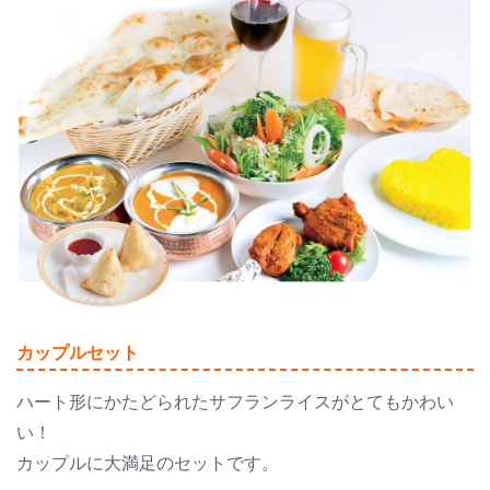
カップルセット
ハート形にかたどられたサフランライスがとてもかわい
い！
カップルに大満足のセットです。