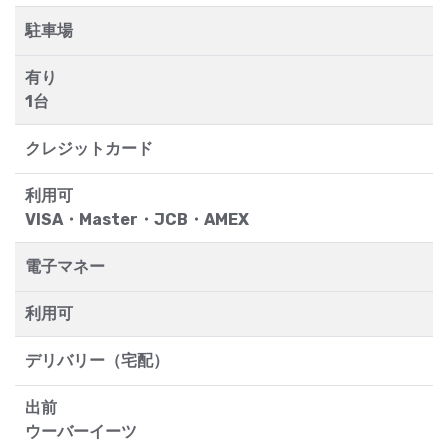
駐車場
有り
1台
クレジットカード
利用可
VISA・Master・JCB・AMEX
電子マネー
利用可
デリバリー（宅配）
出前
ウーバーイーツ