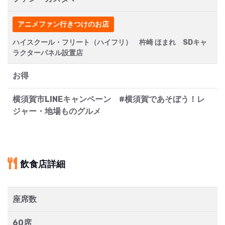
アニメファン行きつけのお店
ハイスクール・フリート（ハイフリ） 杵崎 ほまれ SDキャ
ラクターパネル設置店
お得
横須賀市LINEキャンペーン #横須賀であそぼう！レ
ジャー・地場ものグルメ
飲食店詳細
座席数
60席