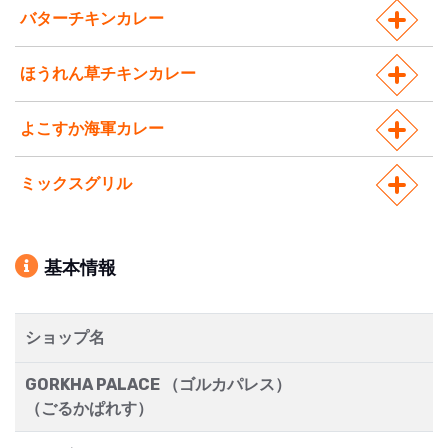
バターチキンカレー
ほうれん草チキンカレー
よこすか海軍カレー
ミックスグリル
基本情報
ショップ名
GORKHA PALACE （ゴルカパレス）
（ごるかぱれす）