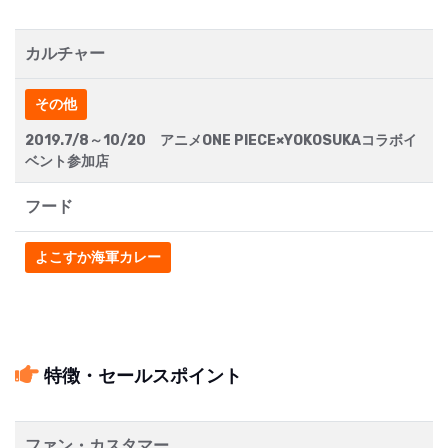
カルチャー
その他
2019.7/8～10/20 アニメONE PIECE×YOKOSUKAコラボイ
ベント参加店
フード
よこすか海軍カレー
特徴・セールスポイント
ファン・カスタマー