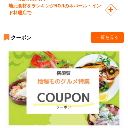
地元食材をランキングNO.1のネパール・イン
ド料理店で
クーポン
一覧を見る