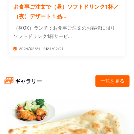
お食事ご注文で（昼）ソフトドリンク1杯／
（夜）デザート１品...
（昼OK）ランチ：お食事ご注文のお客様に限り、
ソフトドリンク1杯サービ...
2024/02/21 - 2124/02/21
ギャラリー
一覧を見る