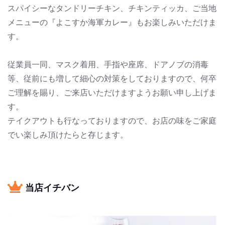
スパイシーなタンドリーチキン、チキンティッカ、ご当地
メニューの『よこすか海軍カレー』もお楽しみいただけま
す。
従業員一同、マスク着用、手指や座席、ドアノブの消毒
等、従前にも増して細心の対策をしておりますので、何卒
ご理解を賜り、ご来店いただけますようお願い申し上げま
す。
テイクアウトも行なっておりますので、お店の味をご家庭
でい楽しみ頂けたらと存じます。
当店イチバン