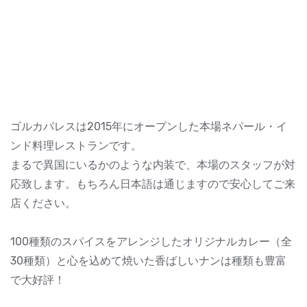
ゴルカパレスは2015年にオープンした本場ネパール・イ
ンド料理レストランです。
まるで異国にいるかのような内装で、本場のスタッフが対
応致します。もちろん日本語は通じますので安心してご来
店ください。
100種類のスパイスをアレンジしたオリジナルカレー（全
30種類）と心を込めて焼いた香ばしいナンは種類も豊富
で大好評！