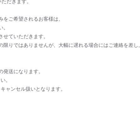
いただきます。
みをご希望されるお客様は、
い。
させていただきます。
の限りではありませんが、大幅に遅れる場合にはご連絡を差し
の発送になります。
さい。
、キャンセル扱いとなります。