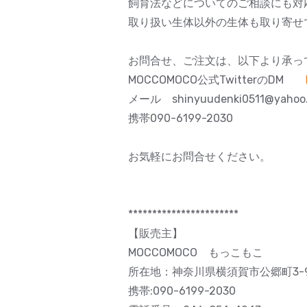
飼育法などについてのご相談にも対
取り扱い生体以外の生体も取り寄せ
お問合せ、ご注文は、以下より承っ
MOCCOMOCO公式TwitterのDM
メール shinyuudenki0511@yahoo.
携帯090-6199-2030
お気軽にお問合せください。
***********************
【販売主】
MOCCOMOCO もっこもこ
所在地：神奈川県横須賀市公郷町3-92
携帯:090-6199-2030