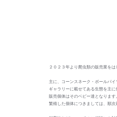
２０２３年より爬虫類の販売業をはじ
主に、コーンスネーク・ボールパイ
ギャラリーに載せてある生態を主に
販売個体はそのベビー達となります
繁殖した個体につきましては、順次最新