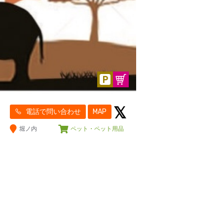
電話で問い合わせ
MAP
堀ノ内
ペット・ペット用品