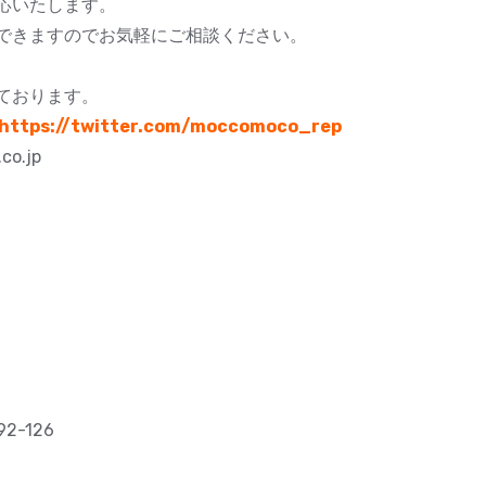
応いたします。
できますのでお気軽にご相談ください。
ております。
https://twitter.com/moccomoco_rep
co.jp
-126