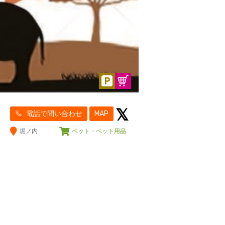
電話で問い合わせ
MAP
堀ノ内
ペット・ペット用品