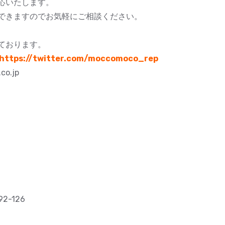
応いたします。
できますのでお気軽にご相談ください。
ております。
https://twitter.com/moccomoco_rep
co.jp
-126