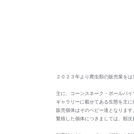
２０２３年より爬虫類の販売業をはじ
主に、コーンスネーク・ボールパイ
ギャラリーに載せてある生態を主に
販売個体はそのベビー達となります
繁殖した個体につきましては、順次最新