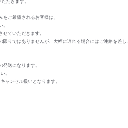
いただきます。
みをご希望されるお客様は、
い。
させていただきます。
の限りではありませんが、大幅に遅れる場合にはご連絡を差し
の発送になります。
さい。
、キャンセル扱いとなります。