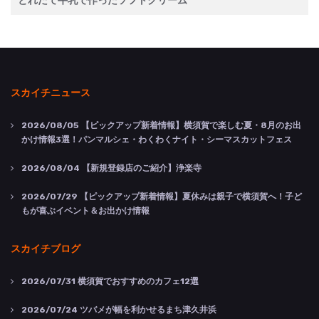
とれたて牛乳で作ったソフトクリーム
スカイチニュース
2026/08/05
【ピックアップ新着情報】横須賀で楽しむ夏・8月のお出
かけ情報3選！パンマルシェ・わくわくナイト・シーマスカットフェス
2026/08/04
【新規登録店のご紹介】浄楽寺
2026/07/29
【ピックアップ新着情報】夏休みは親子で横須賀へ！子ど
もが喜ぶイベント＆お出かけ情報
スカイチブログ
2026/07/31
横須賀でおすすめのカフェ12選
2026/07/24
ツバメが幅を利かせるまち津久井浜