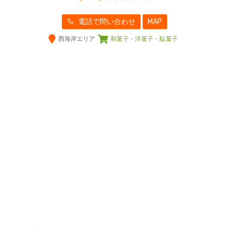
電話で問い合わせ
MAP
西海岸エリア
和菓子・洋菓子・駄菓子