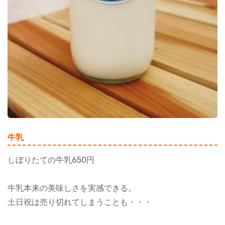
牛乳
しぼりたての牛乳650円
牛乳本来の美味しさを実感できる。
土日祝は売り切れてしまうことも・・・