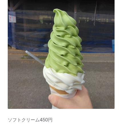
ソフトクリーム450円