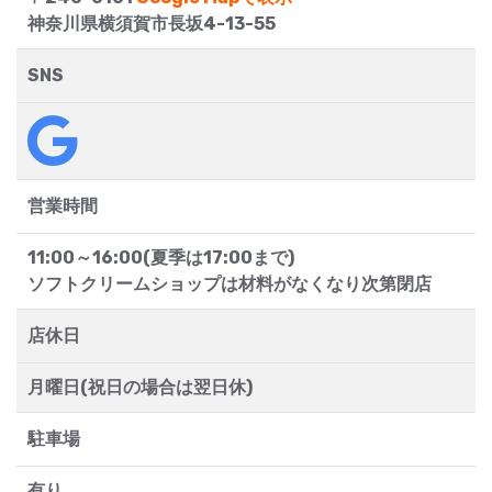
神奈川県横須賀市長坂4-13-55
SNS
営業時間
11:00～16:00(夏季は17:00まで)
ソフトクリームショップは材料がなくなり次第閉店
店休日
月曜日(祝日の場合は翌日休)
駐車場
有り