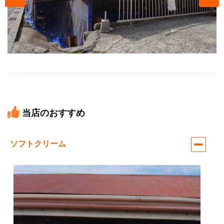
当店のおすすめ
ソフトクリーム