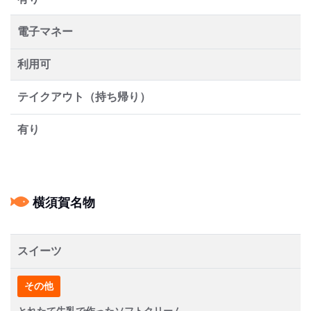
電子マネー
利用可
テイクアウト（持ち帰り）
有り
横須賀名物
スイーツ
その他