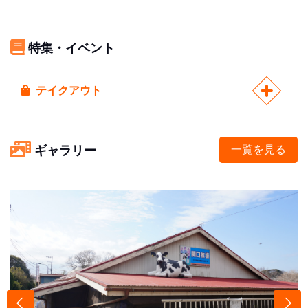
特集・イベント
テイクアウト
ギャラリー
一覧を見る