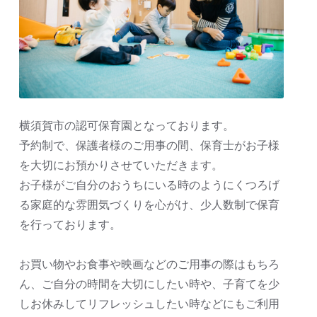
横須賀市の認可保育園となっております。
予約制で、保護者様のご用事の間、保育士がお子様
を大切にお預かりさせていただきます。
お子様がご自分のおうちにいる時のようにくつろげ
る家庭的な雰囲気づくりを心がけ、少人数制で保育
を行っております。
お買い物やお食事や映画などのご用事の際はもちろ
ん、ご自分の時間を大切にしたい時や、子育てを少
しお休みしてリフレッシュしたい時などにもご利用