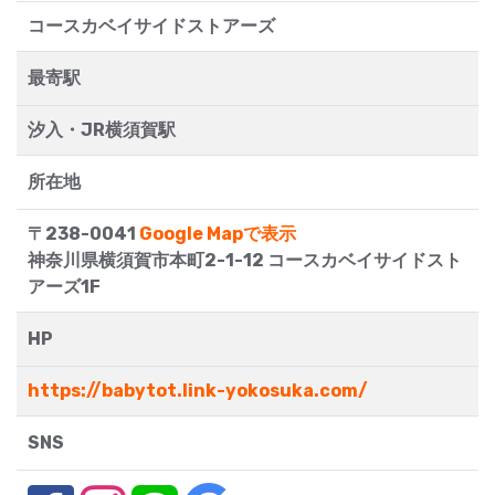
コースカベイサイドストアーズ
最寄駅
汐入・JR横須賀駅
所在地
〒238-0041
Google Mapで表示
神奈川県横須賀市本町2-1-12 コースカベイサイドスト
アーズ1F
HP
https://babytot.link-yokosuka.com/
SNS