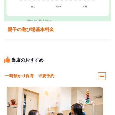
親子の遊び場基本料金
当店のおすすめ
一時預かり保育 ※要予約