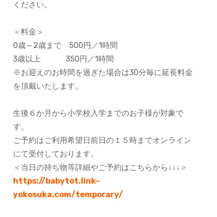
ください。
＜料金＞
0歳～2歳まで 500円／1時間
3歳以上 350円／1時間
※お迎えのお時間を過ぎた場合は30分毎に延長料金
を頂戴いたします。
生後６か月から小学校入学までのお子様が対象で
す。
ご予約はご利用希望日前日の１５時までオンライン
にて受付しております。
＜当日の持ち物等詳細やご予約はこちらから↓↓↓＞
https://babytot.link-
yokosuka.com/temporary/