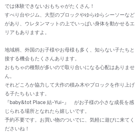
では体験できないおもちゃがたくさん！
すべり台やジム、大型のブロックやゆらゆらシーソーなど
があり、ウレタンマットの上でいっぱい身体を動かせるエ
リアもありますよ。
地域柄、外国のお子様やお母様も多く、知らない子たちと
接する機会もたくさんあります。
おもちゃの種類が多いので取り合いになる心配はありませ
ん。
それどころか協力して大作の積み木やブロックを作り上げ
る子たちもいます。
『baby&tot Place 結-Yui-』 がお子様の小さな成長を感
じられる場所となれたら嬉しいです。
予約不要です。お買い物のついでに、気軽に遊びに来てく
ださいね！