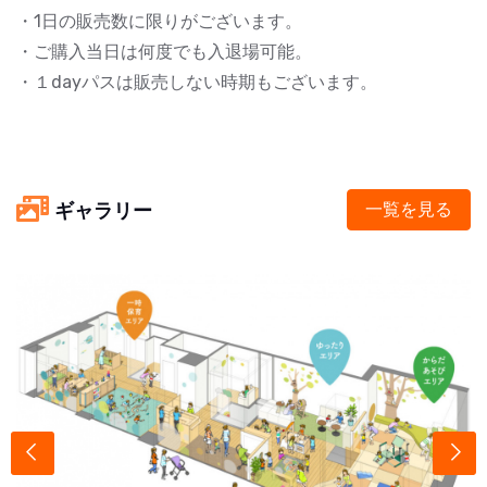
・1日の販売数に限りがございます。
・ご購入当日は何度でも入退場可能。
・１dayパスは販売しない時期もございます。
ギャラリー
一覧を見る