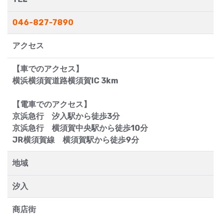
046-827-7890
アクセス
【車でのアクセス】
横浜横須賀道路横須賀IC 3km
【電車でのアクセス】
京浜急行 汐入駅から徒歩3分
京浜急行 横須賀中央駅から徒歩10分
JR横須賀線 横須賀駅から徒歩9分
地域
汐入
商店街