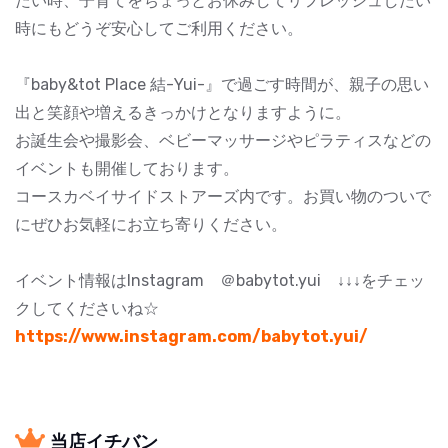
たい時、子育てをちょっとお休みしてリフレッシュしたい
時にもどうぞ安心してご利用ください。
『baby&tot Place 結-Yui-』で過ごす時間が、親子の思い
出と笑顔や増えるきっかけとなりますように。
お誕生会や撮影会、ベビーマッサージやピラティスなどの
イベントも開催しております。
コースカベイサイドストアーズ内です。お買い物のついで
にぜひお気軽にお立ち寄りください。
イベント情報はInstagram ＠babytot.yui ↓↓↓をチェッ
クしてくださいね☆
https://www.instagram.com/babytot.yui/
当店イチバン