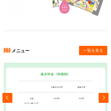
メニュー
一覧を見る