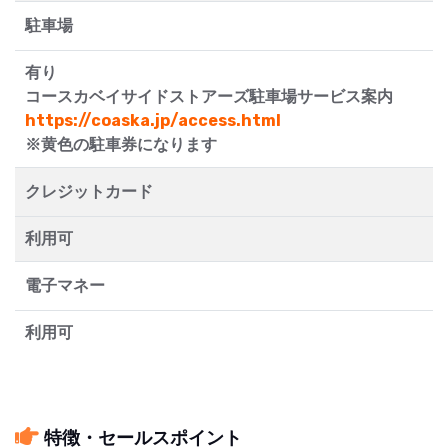
駐車場
有り
コースカベイサイドストアーズ駐車場サービス案内
https://coaska.jp/access.html
※黄色の駐車券になります
クレジットカード
利用可
電子マネー
利用可
特徴・セールスポイント