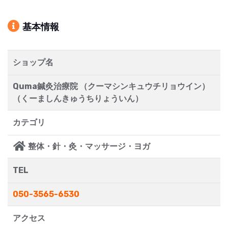
基本情報
ショップ名
Quma鍼灸治療院 （クーマシンキュウチリョウイン）
（くーましんきゅうちりょういん）
カテゴリ
整体・針・灸・マッサージ・ヨガ
TEL
050-3565-6530
アクセス