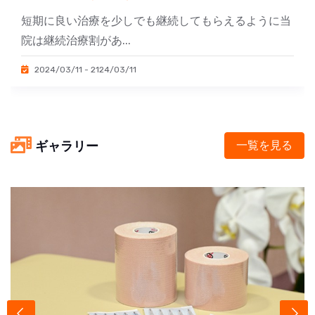
短期に良い治療を少しでも継続してもらえるように当
院は継続治療割があ...
2024/03/11 - 2124/03/11
ギャラリー
一覧を見る