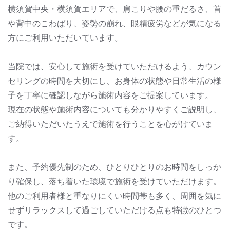
横須賀中央・横須賀エリアで、肩こりや腰の重だるさ、首
や背中のこわばり、姿勢の崩れ、眼精疲労などが気になる
方にご利用いただいています。
当院では、安心して施術を受けていただけるよう、カウン
セリングの時間を大切にし、お身体の状態や日常生活の様
子を丁寧に確認しながら施術内容をご提案しています。
現在の状態や施術内容についても分かりやすくご説明し、
ご納得いただいたうえで施術を行うことを心がけていま
す。
また、予約優先制のため、ひとりひとりのお時間をしっか
り確保し、落ち着いた環境で施術を受けていただけます。
他のご利用者様と重なりにくい時間帯も多く、周囲を気に
せずリラックスして過ごしていただける点も特徴のひとつ
です。