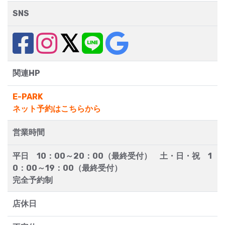
SNS
関連HP
E-PARK
ネット予約はこちらから
営業時間
平日 10：00～20：00（最終受付） 土・日・祝 1
0：00～19：00（最終受付）
完全予約制
店休日