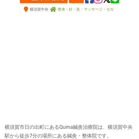
横須賀中央
整体・針・灸・マッサージ・ヨガ
横須賀市日の出町にあるQuma鍼灸治療院は、横須賀中央
駅から徒歩7分の場所にある鍼灸・整体院です。