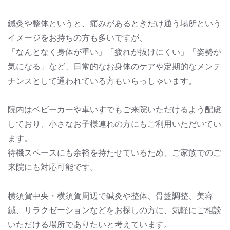
鍼灸や整体というと、痛みがあるときだけ通う場所という
イメージをお持ちの方も多いですが、
「なんとなく身体が重い」「疲れが抜けにくい」「姿勢が
気になる」など、日常的なお身体のケアや定期的なメンテ
ナンスとして通われている方もいらっしゃいます。
院内はベビーカーや車いすでもご来院いただけるよう配慮
しており、小さなお子様連れの方にもご利用いただいてい
ます。
待機スペースにも余裕を持たせているため、ご家族でのご
来院にも対応可能です。
横須賀中央・横須賀周辺で鍼灸や整体、骨盤調整、美容
鍼、リラクゼーションなどをお探しの方に、気軽にご相談
いただける場所でありたいと考えています。