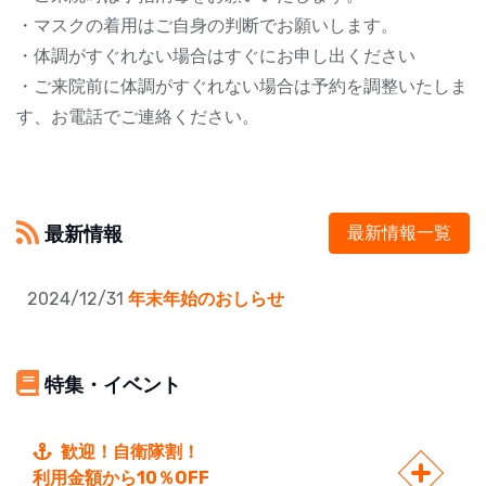
・マスクの着用はご自身の判断でお願いします。
・体調がすぐれない場合はすぐにお申し出ください
・ご来院前に体調がすぐれない場合は予約を調整いたしま
す、お電話でご連絡ください。
最新情報
最新情報一覧
2024/12/31
年末年始のおしらせ
特集・イベント
歓迎！自衛隊割！
利用金額から10％OFF