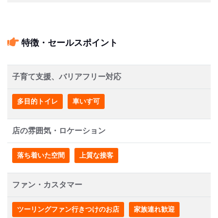
特徴・セールスポイント
子育て支援、バリアフリー対応
多目的トイレ
車いす可
店の雰囲気・ロケーション
落ち着いた空間
上質な接客
ファン・カスタマー
ツーリングファン行きつけのお店
家族連れ歓迎