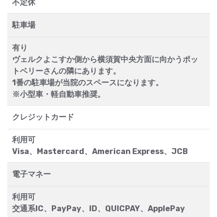
不定休
駐車場
有り
ヴェルクよこすか側から横須賀中央方面に向かうポッ
トベリーさんの隣にあります。
1番の駐車場が当院のスペースになります。
※小型車・軽自動車推奨。
クレジットカード
利用可
Visa、Mastercard、American Express、JCB
電子マネー
利用可
交通系IC、PayPay、ID、QUICPAY、ApplePay