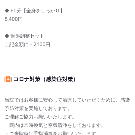
◆ 60分【全身をしっかり】
8,400円
◆ 骨盤調整セット
上記金額に＋2,100円
コロナ対策（感染症対策）
当院ではお客様に安心して治療していただくために、感染
予防対策を実施しております。
ご理解ご協力お願いいたします。
・院内は常時換気と空気清浄をしております。
・ご来院時は手指消毒をお願いいたします。