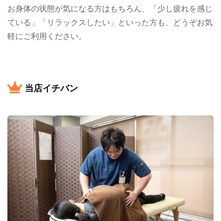
お身体の状態が気になる方はもちろん、「少し疲れを感じ
ている」「リラックスしたい」といった方も、どうぞお気
軽にご利用ください。
当店イチバン