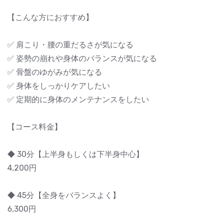
【こんな方におすすめ】
✅ 肩こり・腰の重だるさが気になる
✅ 姿勢の崩れや身体のバランスが気になる
✅ 骨盤のゆがみが気になる
✅ 身体をしっかりケアしたい
✅ 定期的に身体のメンテナンスをしたい
【コース料金】
◆ 30分【上半身もしくは下半身中心】
4,200円
◆ 45分【全身をバランスよく】
6,300円