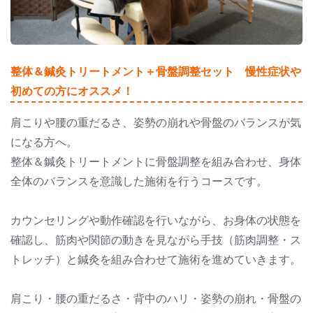
整体＆鍼灸トリートメント＋骨盤調整セット 慢性症状や
初めての方にオススメ！
肩こりや腰の重だるさ、姿勢の崩れや骨盤のバランスが気
になる方へ。
整体＆鍼灸トリートメントに骨盤調整を組み合わせ、身体
全体のバランスを意識した施術を行うコースです。
カウンセリングや動作確認を行いながら、お身体の状態を
確認し、筋肉や関節の動きを見ながら手技（筋肉調整・ス
トレッチ）と鍼灸を組み合わせて施術を進めていきます。
肩こり・腰の重だるさ・背中のハリ・姿勢の崩れ・骨盤の