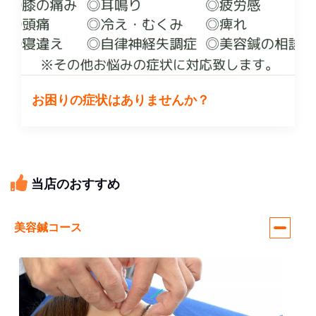
お困りの症状はありませんか？
当店のおすすめ
美容鍼コース