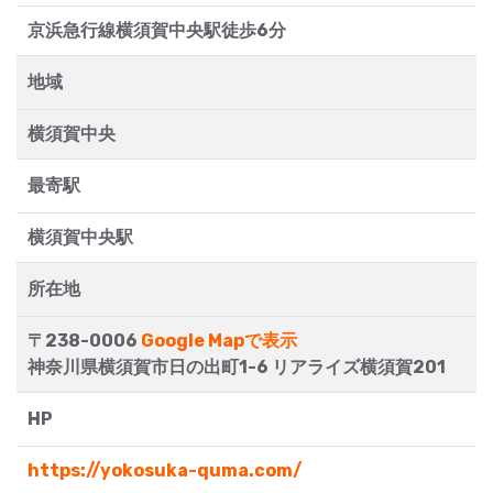
京浜急行線横須賀中央駅徒歩6分
地域
横須賀中央
最寄駅
横須賀中央駅
所在地
〒238-0006
Google Mapで表示
神奈川県横須賀市日の出町1-6 リアライズ横須賀201
HP
https://yokosuka-quma.com/