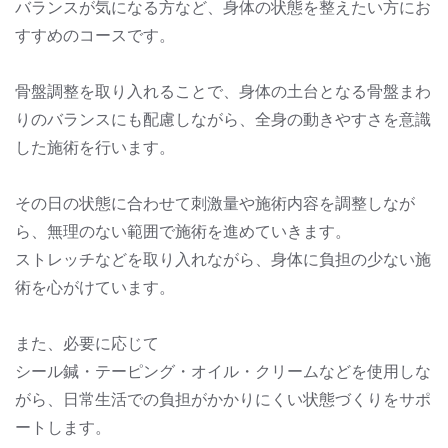
バランスが気になる方など、身体の状態を整えたい方にお
すすめのコースです。
骨盤調整を取り入れることで、身体の土台となる骨盤まわ
りのバランスにも配慮しながら、全身の動きやすさを意識
した施術を行います。
その日の状態に合わせて刺激量や施術内容を調整しなが
ら、無理のない範囲で施術を進めていきます。
ストレッチなどを取り入れながら、身体に負担の少ない施
術を心がけています。
また、必要に応じて
シール鍼・テーピング・オイル・クリームなどを使用しな
がら、日常生活での負担がかかりにくい状態づくりをサポ
ートします。