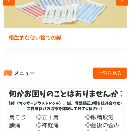
衛生的な使い捨ての鍼
メニュー
一覧を見る