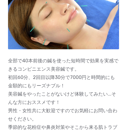
全部で40本前後の鍼を使った短時間で効果を実感で
きるコンビニエンス美容鍼です。
初回60分、2回目以降30分で7000円と時間的にも
金額的にもリーズナブル！
美容鍼をやったことがないけど体験してみたい...そ
んな方におススメです！
男性・女性共に大歓迎ですのでお気軽にお問い合わ
せください。
季節的な花粉症や鼻炎対策やそこから来る肌トラブ