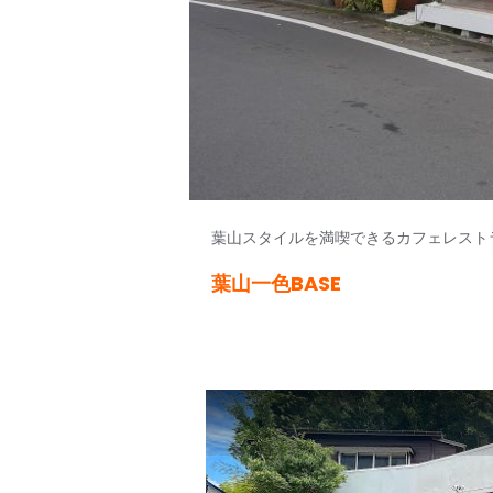
葉山スタイルを満喫できるカフェレスト
葉山一色BASE