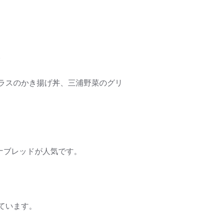
。
ラスのかき揚げ丼、三浦野菜のグリ
ナブレッドが人気です。
ています。