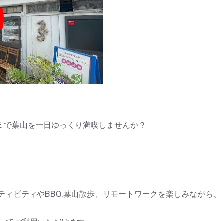
y
E で葉山を一日ゆっくり満喫しませんか？
ティビティやBBQ,葉山散歩、リモートワークを楽しみながら