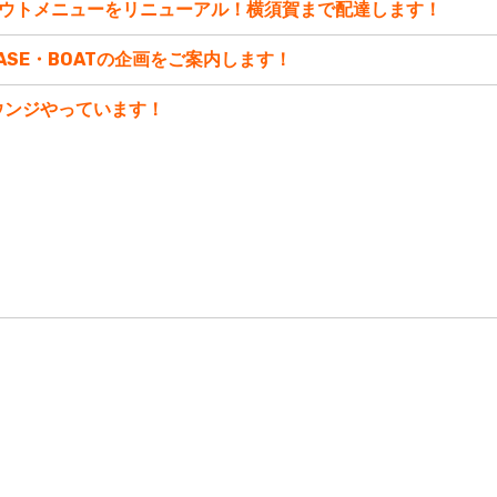
ウトメニューをリニューアル！横須賀まで配達します！
ASE・BOATの企画をご案内します！
ウンジやっています！