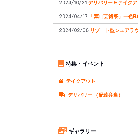
2024/10/21
デリバリー＆テイクア
2024/04/17
「葉山芸術祭」一色B
2024/02/08
リゾート型シェアラ
特集・イベント
テイクアウト
デリバリー （配達弁当）
ギャラリー