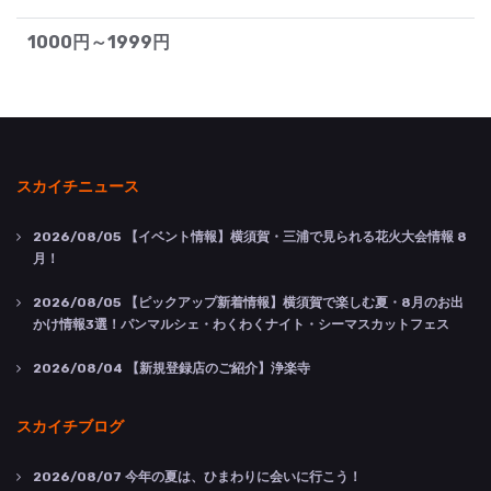
1000円～1999円
スカイチニュース
2026/08/05
【イベント情報】横須賀・三浦で見られる花火大会情報 8
月！
2026/08/05
【ピックアップ新着情報】横須賀で楽しむ夏・8月のお出
かけ情報3選！パンマルシェ・わくわくナイト・シーマスカットフェス
2026/08/04
【新規登録店のご紹介】浄楽寺
スカイチブログ
2026/08/07
今年の夏は、ひまわりに会いに行こう！