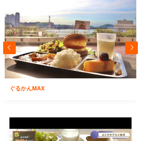
ぐるかんMAX