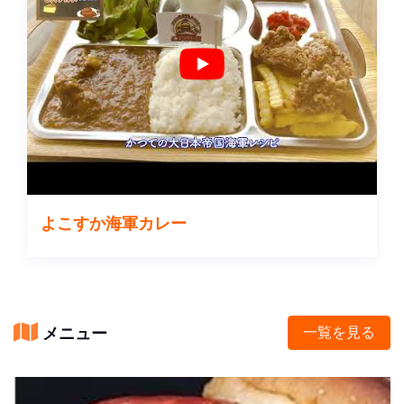
よこすか海軍カレー
メニュー
一覧を見る