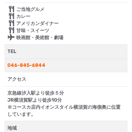
ご当地グルメ
カレー
アメリカンダイナー
甘味・スイーツ
映画館・美術館・劇場
TEL
046-845-6844
アクセス
京急線汐入駅より徒歩５分
JR横須賀駅より徒歩10分
※コースカ店内イオンスタイル横須賀の海側奥に位置
しています。
地域