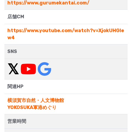
https://www.gurumekantai.com/
店舗CM
https://www.youtube.com/watch?v=XjokUHGle
w4
SNS
関連HP
横須賀市自然・人文博物館
YOKOSUKA軍港めぐり
営業時間