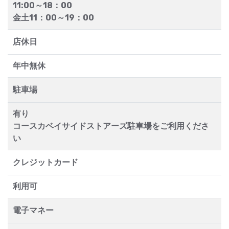
11:00～18：00
金土11：00～19：00
店休日
年中無休
駐車場
有り
コースカベイサイドストアーズ駐車場をご利用くださ
い
クレジットカード
利用可
電子マネー