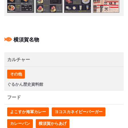
横須賀名物
カルチャー
その他
ぐるかん歴史資料館
フード
よこすか海軍カレー
ヨコスカネイビーバーガー
カレーパン
横須賀からあげ