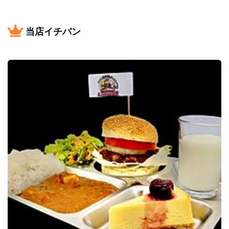
当店イチバン