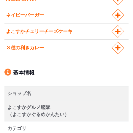
ネイビーバーガー
よこすかチェリーチーズケーキ
３種の利きカレー
基本情報
ショップ名
よこすかグルメ艦隊
（よこすかぐるめかんたい）
カテゴリ