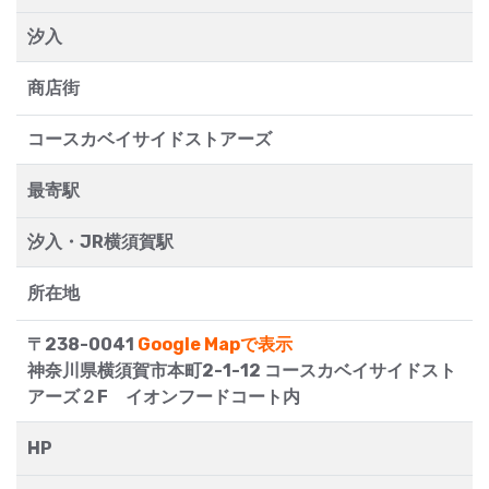
汐入
商店街
コースカベイサイドストアーズ
最寄駅
汐入・JR横須賀駅
所在地
〒238-0041
Google Mapで表示
神奈川県横須賀市本町2-1-12 コースカベイサイドスト
アーズ２F イオンフードコート内
HP