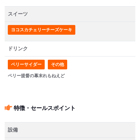
スイーツ
ヨコスカチェリーチーズケーキ
ドリンク
ペリーサイダー
その他
ペリー提督の幕末れもねえど
特徴・セールスポイント
設備