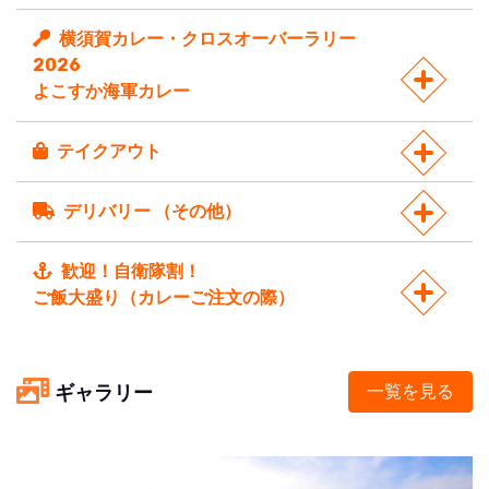
横須賀カレー・クロスオーバーラリー
2026
よこすか海軍カレー
テイクアウト
デリバリー （その他）
歓迎！自衛隊割！
ご飯大盛り（カレーご注文の際）
ギャラリー
一覧を見る