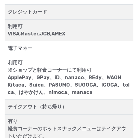
クレジットカード
利用可
VISA,Master,JCB,AMEX
電子マネー
利用可
※ショップと軽食コーナーにて利用可
ApplePay、GPay、iD、nanaco、REdy、WAON
Kitaca、Suica、PASUMO、SUGOCA、ICOCA、tol
ca、はやかけん、nimoca、manaca
テイクアウト（持ち帰り）
有り
軽食コーナーのホットスナックメニューはテイクアウ
トいただけます。