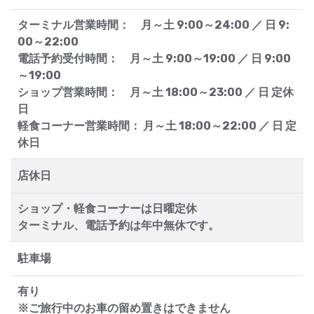
ターミナル営業時間： 月～土 9:00～24:00 ／ 日 9:
00～22:00
電話予約受付時間： 月～土 9:00～19:00 ／ 日 9:00
～19:00
ショップ営業時間： 月～土 18:00～23:00 ／ 日 定休
日
軽食コーナー営業時間： 月～土 18:00～22:00 ／ 日 定
休日
店休日
ショップ・軽食コーナーは日曜定休
ターミナル、電話予約は年中無休です。
駐車場
有り
※ご旅行中のお車の留め置きはできません