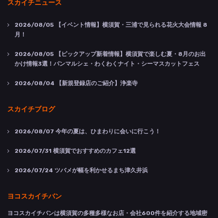
スカイチニュース
2026/08/05
【イベント情報】横須賀・三浦で見られる花火大会情報 8
月！
2026/08/05
【ピックアップ新着情報】横須賀で楽しむ夏・8月のお出
かけ情報3選！パンマルシェ・わくわくナイト・シーマスカットフェス
2026/08/04
【新規登録店のご紹介】浄楽寺
スカイチブログ
2026/08/07
今年の夏は、ひまわりに会いに行こう！
2026/07/31
横須賀でおすすめのカフェ12選
2026/07/24
ツバメが幅を利かせるまち津久井浜
ヨコスカイチバン
ヨコスカイチバンは横須賀の多種多様なお店・会社600件を紹介する地域密