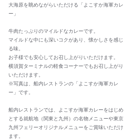
大海原を眺めながらいただける「よこすか海軍カレ
ー」
牛肉たっぷりのマイルドなカレーです。
マイルドな中にも深いコクがあり、懐かしさを感じ
る味。
お子様でも安心してお召し上がりいただけます。
横須賀ターミナルの軽食コーナーでもお召し上がり
いただけます。
※写真は、船内レストランの「よこすか海軍カレ
ー」です。
船内レストランでは、よこすか海軍カレーをはじめ
とする就航地（関東と九州）の名物メニューや東京
九州フェリーオリジナルメニューをご賞味いただけ
ます。