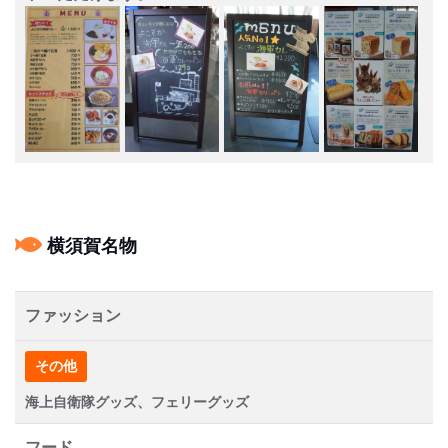
横須賀名物
ファッション
その他
海上自衛隊グッズ、フェリーグッズ
フード