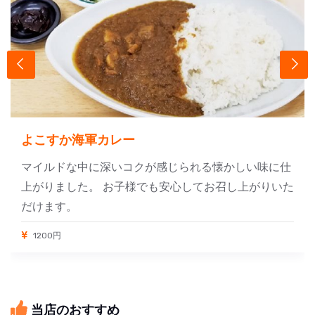
よこすか海軍カレー
マイルドな中に深いコクが感じられる懐かしい味に仕
上がりました。 お子様でも安心してお召し上がりいた
だけます。
1200円
当店のおすすめ