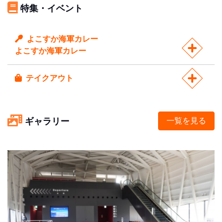
特集・イベント
よこすか海軍カレー
よこすか海軍カレー
テイクアウト
ギャラリー
一覧を見る