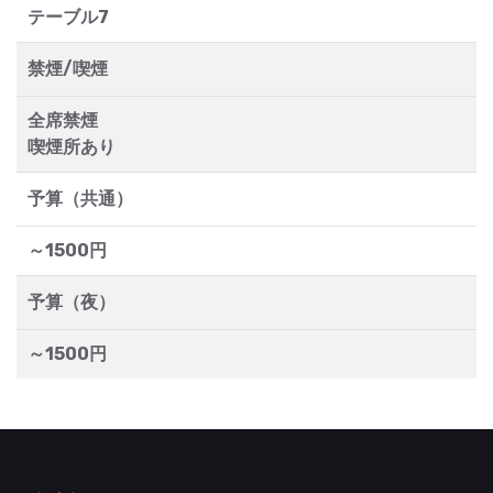
テーブル7
禁煙/喫煙
全席禁煙
喫煙所あり
予算（共通）
～1500円
予算（夜）
～1500円