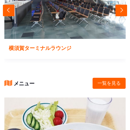
横須賀ターミナルラウンジ
メニュー
一覧を見る