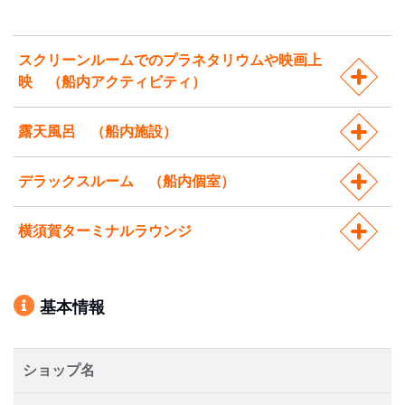
スクリーンルームでのプラネタリウムや映画上
映 （船内アクティビティ）
露天風呂 （船内施設）
デラックスルーム （船内個室）
横須賀ターミナルラウンジ
基本情報
ショップ名