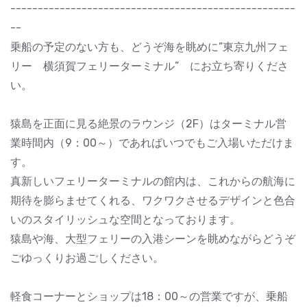
----------------------------------------------------
--
乗船の予定のない方も、どうぞ海を眺めに”東京九州フェ
リー 横須賀フェリーターミナル” にお立ち寄りくださ
い。
猿島を正面に見る絶景のラウンジ（2F）はターミナル営
業時間内（9：00～）であればいつでもご入場いただけま
す。
真新しいフェリーターミナルの館内は、これからの航海に
期待を膨らませてくれる、ワクワクさせるデザインと色合
いのスタイリッシュな空間となっております。
猿島や海、大型フェリーの入港シーンを眺めながらどうぞ
ごゆっくりお過ごしください。
軽食コーナーとショップは18：00～の営業ですが、乗船