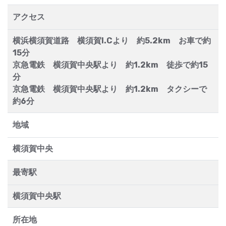
アクセス
横浜横須賀道路 横須賀I.Cより 約5.2km お車で約
15分
京急電鉄 横須賀中央駅より 約1.2km 徒歩で約15
分
京急電鉄 横須賀中央駅より 約1.2km タクシーで
約6分
地域
横須賀中央
最寄駅
横須賀中央駅
所在地