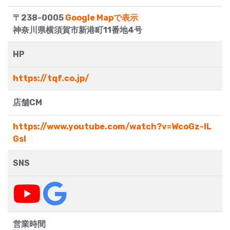
〒238-0005
Google Mapで表示
神奈川県横須賀市新港町11番地4号
HP
https://tqf.co.jp/
店舗CM
https://www.youtube.com/watch?v=WcoGz-IL
GsI
SNS
営業時間