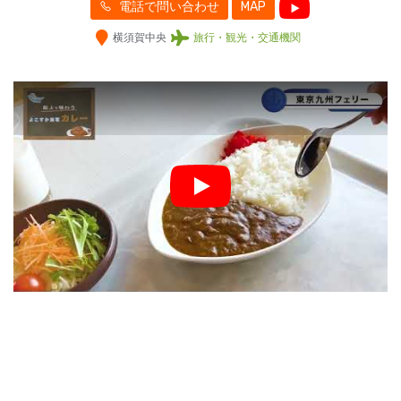
電話で問い合わせ
MAP
横須賀中央
旅行・観光・交通機関
Play