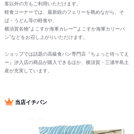
客以外の方もご利用いただけます。
軽食コーナーでは、最新鋭のフェリーを眺めながら、そ
ば・うどん等の軽食や、
横須賀名物”よこすか海軍カレー””よこすか海軍カリーパ
ン”などをお召し上がりいただけます。
ショップでは話題の高級食パン専門店『ちょっと待ってえ
ー』汐入店の商品が購入できるほか、横須賀・三浦半島土
産が充実しています。
当店イチバン