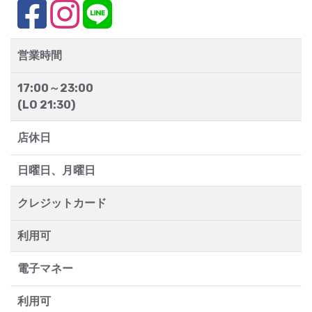
営業時間
17:00～23:00
(LO 21:30)
店休日
日曜日、月曜日
クレジットカード
利用可
電子マネー
利用可