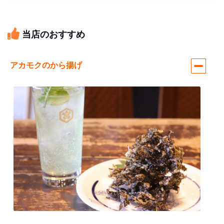
当店のおすすめ
アカモクのから揚げ