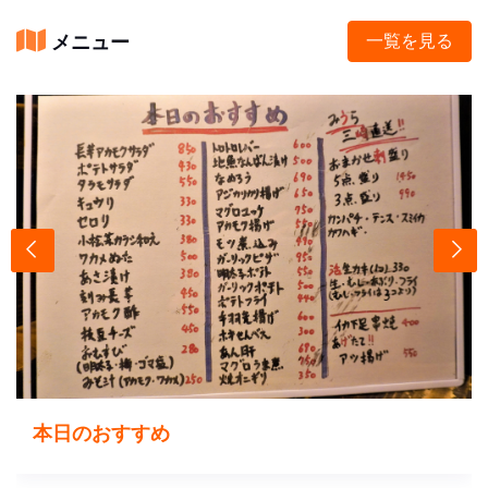
メニュー
一覧を見る
本日のおすすめ