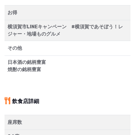
お得
横須賀市LINEキャンペーン #横須賀であそぼう！レ
ジャー・地場ものグルメ
その他
日本酒の銘柄豊富
焼酎の銘柄豊富
飲食店詳細
座席数