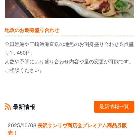
地魚のお刺身盛り合わせ
金田漁港や三崎漁港直送の地魚のお刺身盛り合わせ５点盛
り1，450円。
人数や予算により盛り合わせ内容や量の変更が可能です。
ご相談ください。
最新情報
最新情報一覧
2025/10/08
長沢サンリヴ商店会プレミアム商品券販
売！