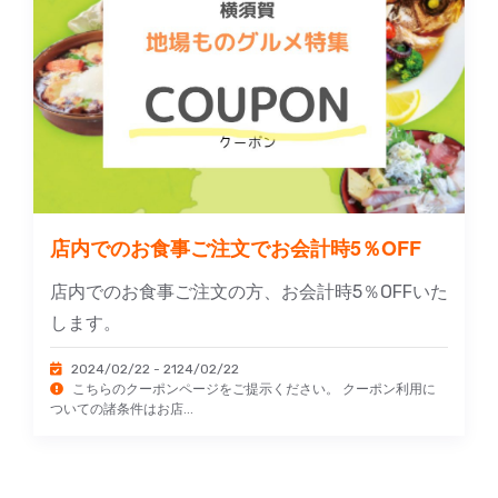
店内でのお食事ご注文でお会計時5％OFF
店内でのお食事ご注文の方、お会計時5％OFFいた
します。
2024/02/22 - 2124/02/22
こちらのクーポンページをご提示ください。 クーポン利用に
ついての諸条件はお店...