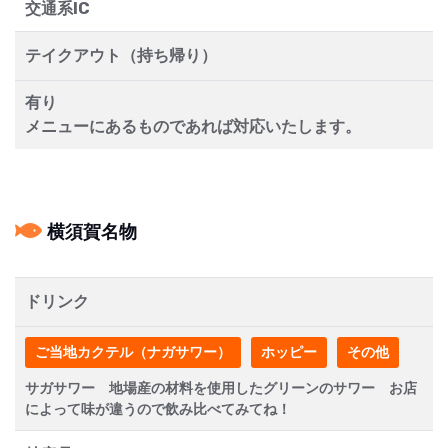
交通系IC
テイクアウト（持ち帰り）
有り
メニューにあるものであれば対応いたします。
横須賀名物
ドリンク
ご当地カクテル（ナガサワー）
ホッピー
その他
サガサワー 地場産の材料を使用したグリーンのサワー お店
によって味が違うので飲み比べてみてね！