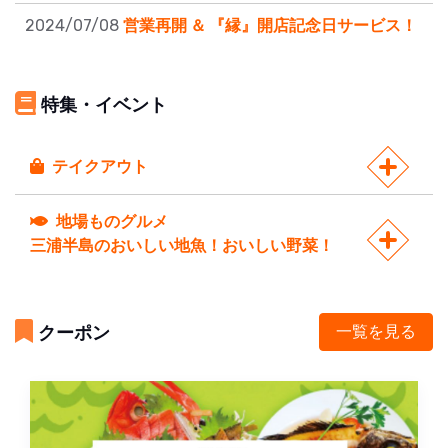
2024/07/08
営業再開 ＆ 『縁』開店記念日サービス！
特集・イベント
テイクアウト
地場ものグルメ
三浦半島のおいしい地魚！おいしい野菜！
クーポン
一覧を見る