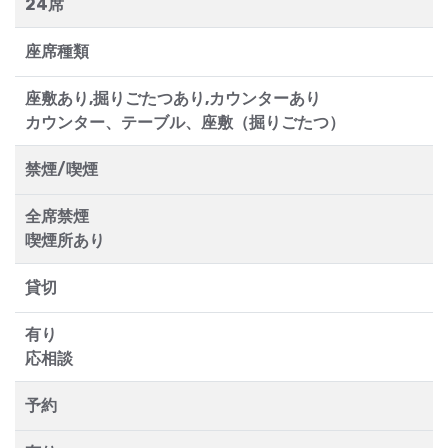
24席
座席種類
座敷あり,掘りごたつあり,カウンターあり
カウンター、テーブル、座敷（掘りごたつ）
禁煙/喫煙
全席禁煙
喫煙所あり
貸切
有り
応相談
予約