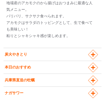
地場産のアカモクのから揚げはおつまみに最適な人
気メニュー。
パリパリ、サクサク食べられます。
アカモクはサラダのトッピングとして、生で食べて
も美味しい！
粘りとシャキシャキ感が楽しめます。
炭火やきとり
本日のおすすめ
兵庫県直送の牡蠣
ナガサワー