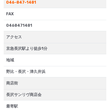
046-847-1481
FAX
0468471481
アクセス
京急長沢駅より徒歩1分
地域
野比・長沢・津久井浜
商店街
長沢サンリヴ商店会
最寄駅