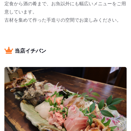
定食から酒の肴まで、お魚以外にも幅広いメニューをご用
意しています。
古材を集めて作った手造りの空間でお楽しみください。
当店イチバン