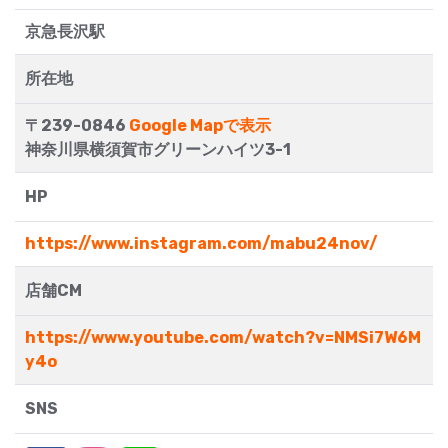
京急長沢駅
所在地
〒239-0846
Google Mapで表示
神奈川県横須賀市グリーンハイツ3-1
HP
https://www.instagram.com/mabu24nov/
店舗CM
https://www.youtube.com/watch?v=NMSi7W6M
y4o
SNS