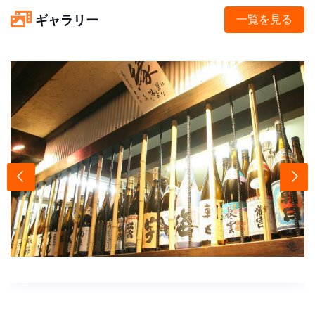
ギャラリー
一覧を見る