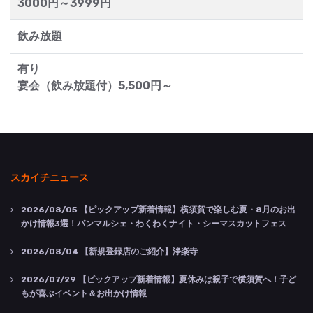
3000円～3999円
飲み放題
有り
宴会（飲み放題付）5,500円～
スカイチニュース
2026/08/05
【ピックアップ新着情報】横須賀で楽しむ夏・8月のお出
かけ情報3選！パンマルシェ・わくわくナイト・シーマスカットフェス
2026/08/04
【新規登録店のご紹介】浄楽寺
2026/07/29
【ピックアップ新着情報】夏休みは親子で横須賀へ！子ど
もが喜ぶイベント＆お出かけ情報