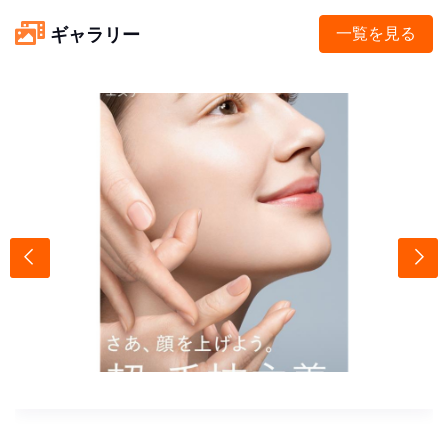
ギャラリー
一覧を見る