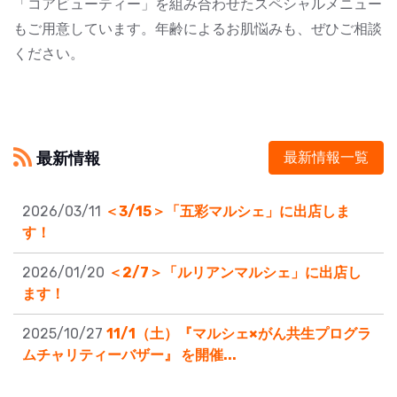
「コアビューティー」を組み合わせたスペシャルメニュー
もご用意しています。年齢によるお肌悩みも、ぜひご相談
ください。
最新情報
最新情報一覧
2026/03/11
＜3/15＞「五彩マルシェ」に出店しま
す！
2026/01/20
＜2/7＞「ルリアンマルシェ」に出店し
ます！
2025/10/27
11/1（土）『マルシェ×がん共生プログラ
ムチャリティーバザー』 を開催...