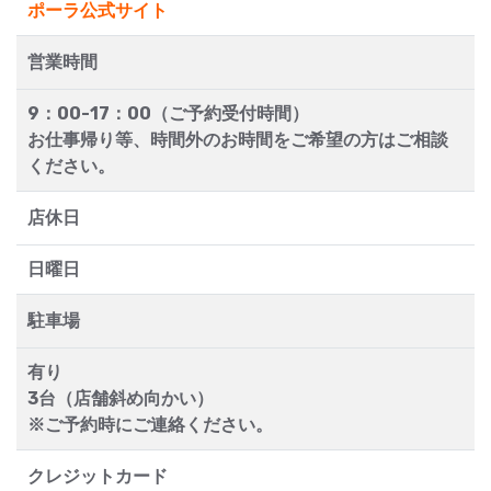
ポーラ公式サイト
営業時間
9：00-17：00（ご予約受付時間）
お仕事帰り等、時間外のお時間をご希望の方はご相談
ください。
店休日
日曜日
駐車場
有り
3台（店舗斜め向かい）
※ご予約時にご連絡ください。
クレジットカード