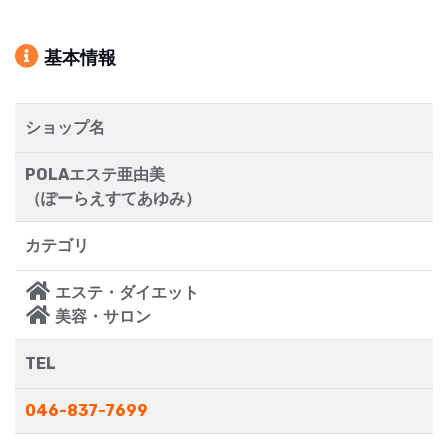
基本情報
ショップ名
POLAエステ亜由美
（ぽーらえすてあゆみ）
カテゴリ
エステ・ダイエット
美容・サロン
TEL
046-837-7699