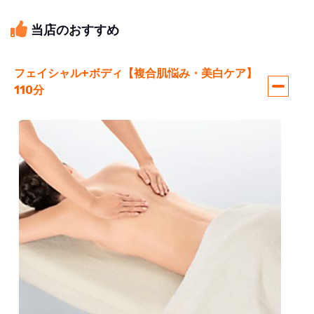
当店のおすすめ
フェイシャル+ボディ【複合肌悩み・美白ケア】
110分