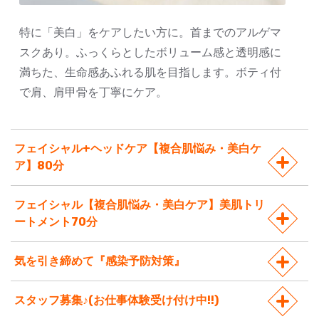
特に「美白」をケアしたい方に。首までのアルゲマ
スクあり。ふっくらとしたボリューム感と透明感に
満ちた、生命感あふれる肌を目指します。ボティ付
で肩、肩甲骨を丁寧にケア。
フェイシャル+ヘッドケア【複合肌悩み・美白ケ
ア】80分
フェイシャル【複合肌悩み・美白ケア】美肌トリ
ートメント70分
気を引き締めて『感染予防対策』
スタッフ募集♪(お仕事体験受け付け中!!)