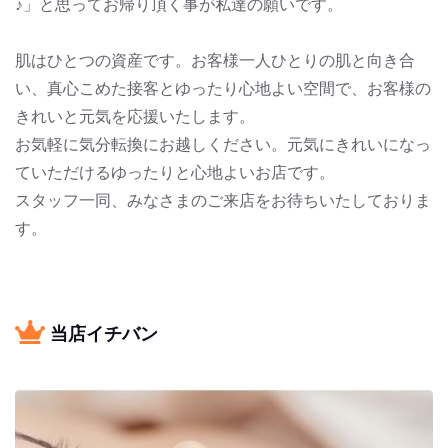
♪」と思ってお帰り頂く事が私達の願いです。
肌はひとつの資産です。お客様一人ひとりの肌と向き合
い、真心こめた接客とゆったり心地よい空間で、お客様の
きれいと元気を応援いたします。
お気軽に気分転換にお越しください。元気にきれいになっ
ていただけるゆったりと心地よいお店です。
スタッフ一同、みなさまのご来店をお待ちいたしておりま
す。
当店イチバン