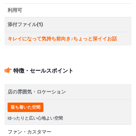
利用可
添付ファイル(1)
キレイになって気持ち前向き♪ちょっと深イイお話
特徴・セールスポイント
店の雰囲気・ロケーション
落ち着いた空間
ゆったりと広い心地よい空間
ファン・カスタマー