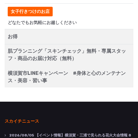
女子行きつけのお店
どなたでもお気軽にお越しください
お得
肌プランニング「スキンチェック」無料・専属スタッ
フ・商品のお届け対応（無料）
横須賀市LINEキャンペーン #身体と心のメンテナン
ス・美容・習い事
スカイチニュース
2026/08/05
【イベント情報】横須賀・三浦で見られる花火大会情報 8