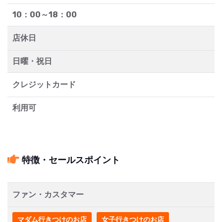
10：00～18：00
店休日
日曜・祝日
クレジットカード
利用可
特徴・セールスポイント
ファン・カスタマー
マダム行きつけのお店
女子行きつけのお店