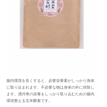
腸内環境を良くすると、必要栄養素がしっかり身体
に取り込まれます。不必要な物は身体の外に排除し
ます。湧河車の栄養をしっかり取り込むための腸内
環境整える玄米酵素です。