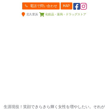
電話で問い合わせ
MAP
北久里浜
化粧品・薬局・ドラッグストア
生涯現役！笑顔できらきら輝く女性を増やしたい。それが