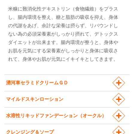
米糠に難消化性デキストリン（食物繊維）をプラス
し、腸内環境を整え、糖と脂肪の吸収を抑え、身体
の代謝をあげ、余計な栄養は摂らず、リバウンドし
ない為の必須栄養素がしっかり摂れて、デトックス
ダイエットが出来ます。腸内環境が整うと、身体や
お肌を元気にする栄養素がしっかりと身体に吸収さ
れて、身体やお肌が元気にイキイキとしてきます。
湧河車セラミドクリームＧＤ
マイルドスキンローション
水溶性リキッドファンデーション（オークル）
クレンジング＆ソープ