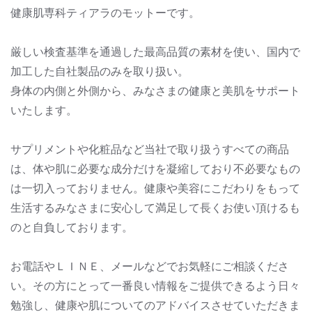
健康肌専科ティアラのモットーです。
厳しい検査基準を通過した最高品質の素材を使い、国内で
加工した自社製品のみを取り扱い。
身体の内側と外側から、みなさまの健康と美肌をサポート
いたします。
サプリメントや化粧品など当社で取り扱うすべての商品
は、体や肌に必要な成分だけを凝縮しており不必要なもの
は一切入っておりません。健康や美容にこだわりをもって
生活するみなさまに安心して満足して長くお使い頂けるも
のと自負しております。
お電話やＬＩＮＥ、メールなどでお気軽にご相談くださ
い。その方にとって一番良い情報をご提供できるよう日々
勉強し、健康や肌についてのアドバイスさせていただきま