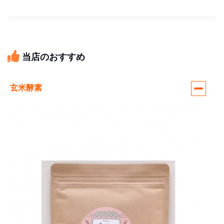
当店のおすすめ
玄米酵素