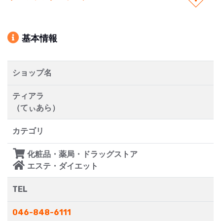
基本情報
ショップ名
ティアラ
（てぃあら）
カテゴリ
化粧品・薬局・ドラッグストア
エステ・ダイエット
TEL
046-848-6111