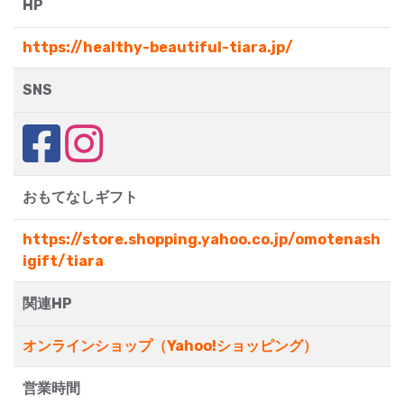
HP
https://healthy-beautiful-tiara.jp/
SNS
おもてなしギフト
https://store.shopping.yahoo.co.jp/omotenash
igift/tiara
関連HP
オンラインショップ（Yahoo!ショッピング）
営業時間