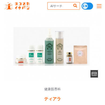
健康肌専科
ティアラ