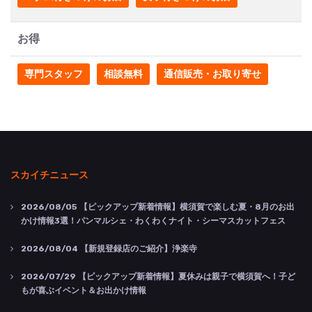
お得
専門スタッフ
相談無料
通信販売・お取り寄せ
スカイチニュース
2026/08/05
【ピックアップ新着情報】横須賀で楽しむ夏・8月のお出
かけ情報3選！パンマルシェ・わくわくナイト・シーマスカットフェス
2026/08/04
【新規登録店のご紹介】浄楽寺
2026/07/29
【ピックアップ新着情報】夏休みは親子で横須賀へ！子ど
もが喜ぶイベント＆お出かけ情報