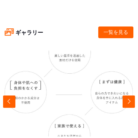
ギャラリー
一覧を見る