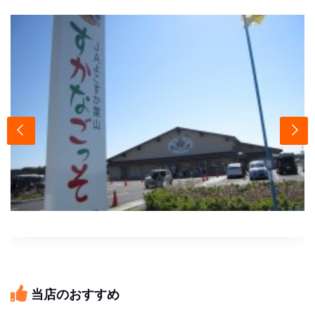
当店のおすすめ