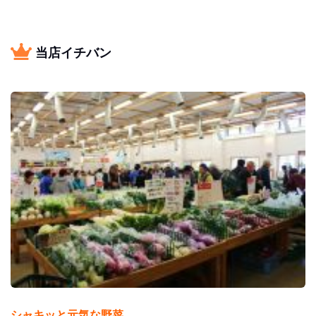
当店イチバン
シャキッと元気な野菜