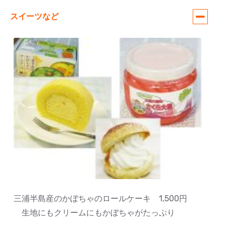
スイーツなど
三浦半島産のかぼちゃのロールケーキ 1,500円
生地にもクリームにもかぼちゃがたっぷり