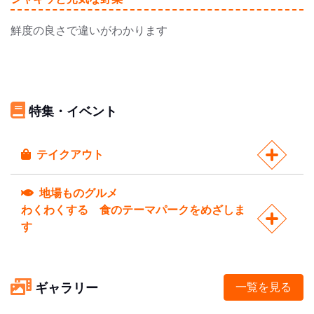
鮮度の良さで違いがわかります
特集・イベント
テイクアウト
地場ものグルメ
わくわくする 食のテーマパークをめざしま
す
ギャラリー
一覧を見る