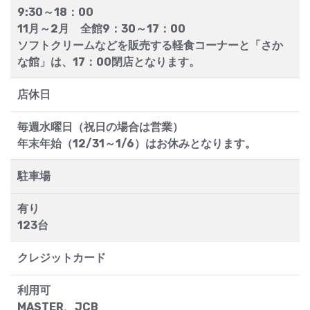
9:30～18：00
11月～2月 全館9：30～17：00
ソフトクリームなどを販売する軽食コーナーと「さか
な館」は、17：00閉店となります。
店休日
毎週水曜日（祝日の場合は営業）
年末年始（12/31～1/6）はお休みとなります。
駐車場
有り
123台
クレジットカード
利用可
MASTER、JCB