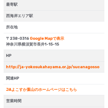
最寄駅
西海岸エリア駅
所在地
〒238-0316
Google Mapで表示
神奈川県横須賀市長井1-15-15
HP
http://ja-yokosukahayama.or.jp/sucanagosso
関連HP
JAよこすか葉山のホームページはこちら
営業時間