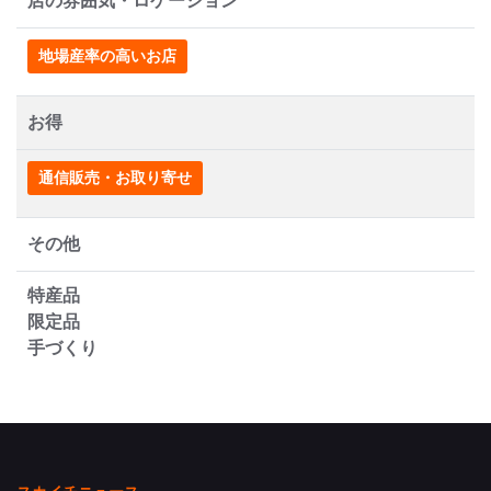
店の雰囲気・ロケーション
地場産率の高いお店
お得
通信販売・お取り寄せ
その他
特産品
限定品
手づくり