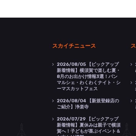
スカイチニュース
ス
2026/08/05
【ピックアップ
新着情報】横須賀で楽しむ夏・
8月のお出かけ情報3選！パン
マルシェ・わくわくナイト・シ
ーマスカットフェス
2026/08/04
【新規登録店の
ご紹介】浄楽寺
2026/07/29
【ピックアップ
新着情報】夏休みは親子で横須
賀へ！子どもが喜ぶイベント＆