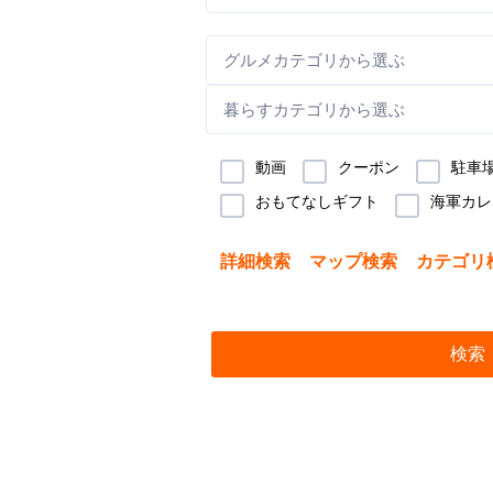
グルメカテゴリから選ぶ
暮らすカテゴリから選ぶ
動画
クーポン
駐車
おもてなしギフト
海軍カレ
詳細検索
マップ検索
カテゴリ
検索