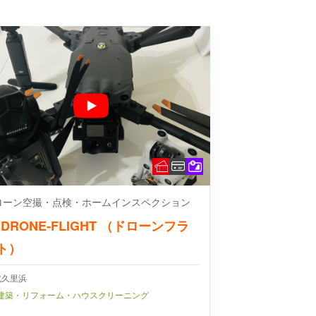
ローン空撮・点検・ホームインスペクション
DRONE‐FLIGHT （ドローンフラ
ト）
北久里浜
建築・リフォーム・ハウスクリーニング